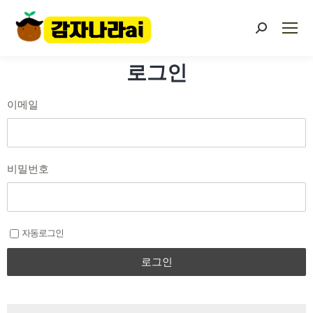
로그인
이메일
비밀번호
자동로그인
로그인