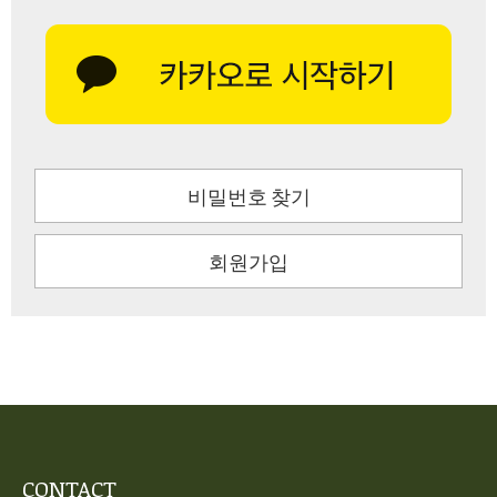
비밀번호 찾기
회원가입
CONTACT