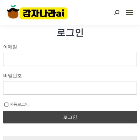
로그인
이메일
비밀번호
자동로그인
로그인