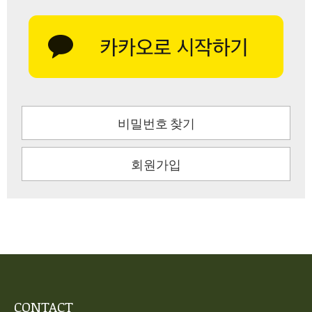
비밀번호 찾기
회원가입
CONTACT