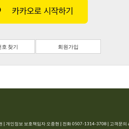
호 찾기
회원가입
| 개인정보 보호책임자 오종현 | 전화 0507-1314-3708 | 고객문의 ad