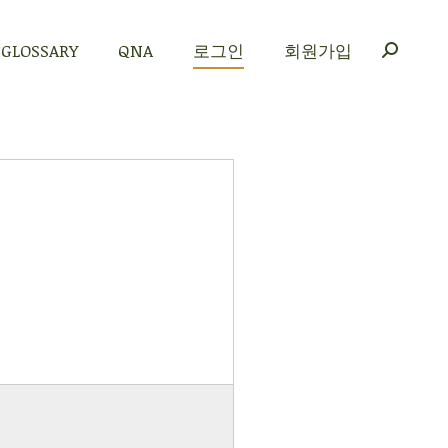
GLOSSARY
QNA
로그인
회원가입
GLOSSARY
QNA
로그인
회원가입