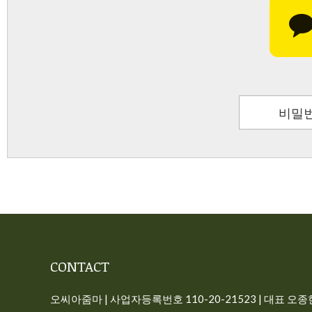
비밀번
CONTACT
오씨아줌마 | 사업자등록번호 110-20-21523 | 대표 오종현 