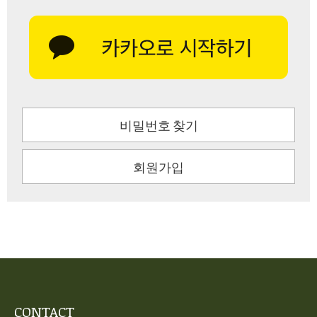
비밀번호 찾기
회원가입
CONTACT