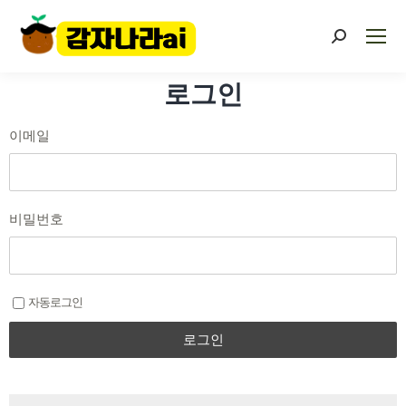
로그인
이메일
비밀번호
자동로그인
로그인