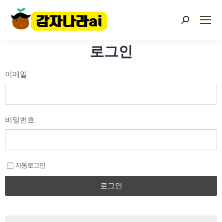
로그인
이메일
비밀번호
자동로그인
로그인