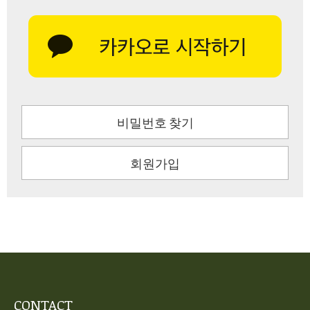
비밀번호 찾기
회원가입
CONTACT