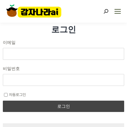
로그인
이메일
비밀번호
자동로그인
로그인