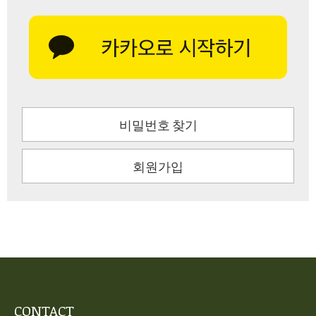
비밀번호 찾기
회원가입
CONTACT