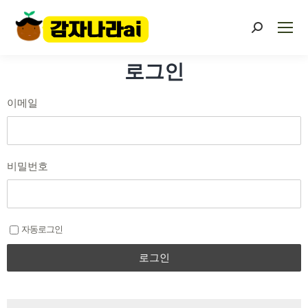
로그인
이메일
비밀번호
자동로그인
로그인