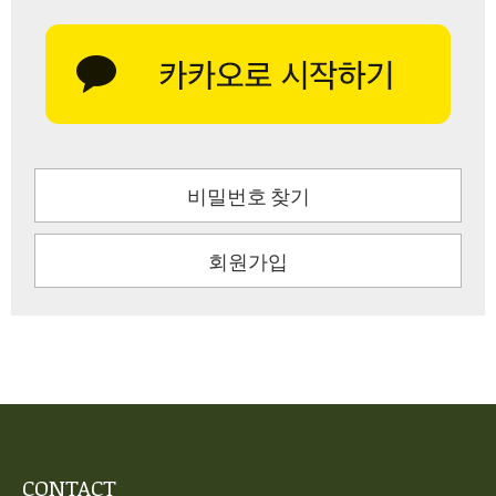
비밀번호 찾기
회원가입
CONTACT