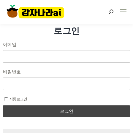
로그인
이메일
비밀번호
자동로그인
로그인