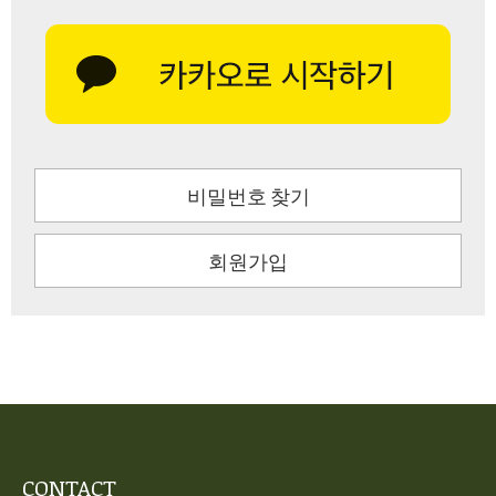
비밀번호 찾기
회원가입
CONTACT