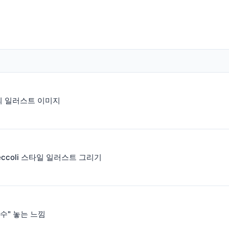
의 일러스트 이미지
 Ceccoli 스타일 일러스트 그리기
수" 놓는 느낌