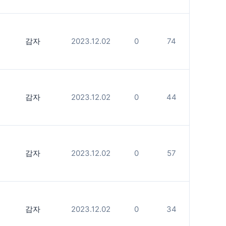
감자
2023.12.02
0
74
감자
2023.12.02
0
44
감자
2023.12.02
0
57
감자
2023.12.02
0
34