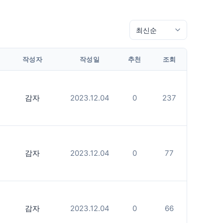
작성자
작성일
추천
조회
감자
2023.12.04
0
237
감자
2023.12.04
0
77
감자
2023.12.04
0
66