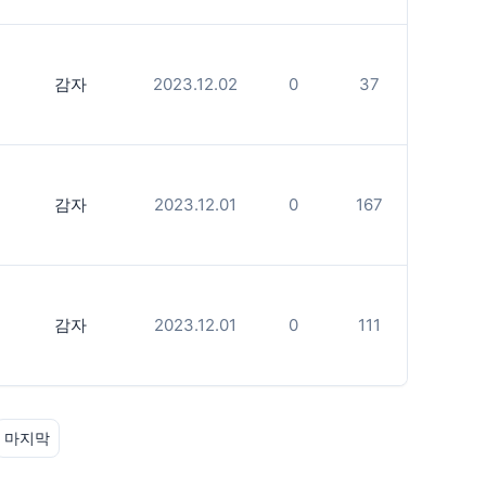
감자
2023.12.02
0
37
감자
2023.12.01
0
167
감자
2023.12.01
0
111
마지막