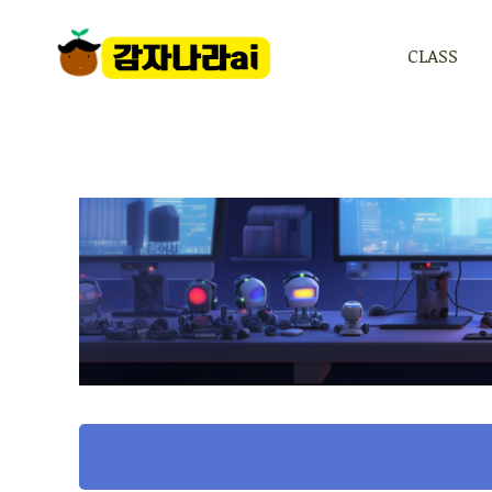
CLASS
CLASS