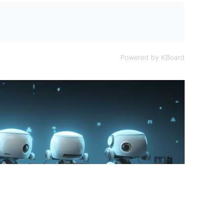
Powered by KBoard