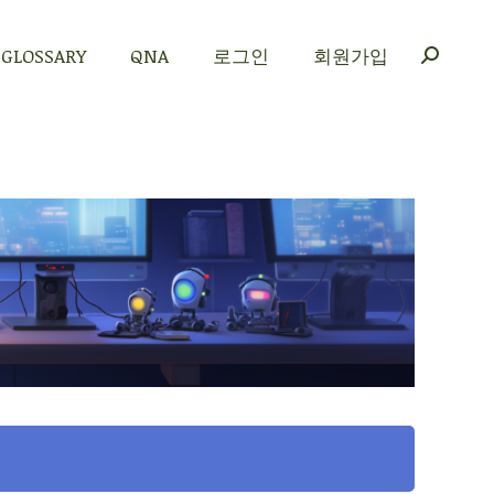
GLOSSARY
QNA
로그인
회원가입
GLOSSARY
QNA
로그인
회원가입