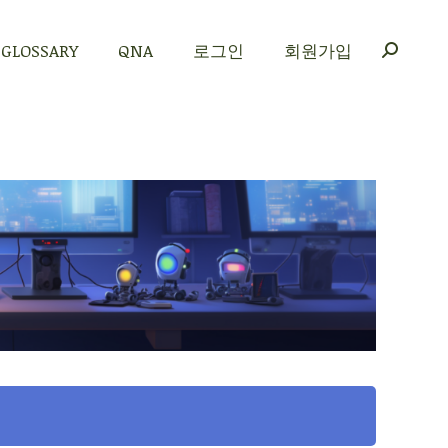
GLOSSARY
QNA
로그인
회원가입
GLOSSARY
QNA
로그인
회원가입