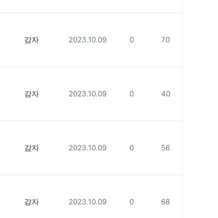
감자
2023.10.09
0
70
감자
2023.10.09
0
40
감자
2023.10.09
0
56
감자
2023.10.09
0
68