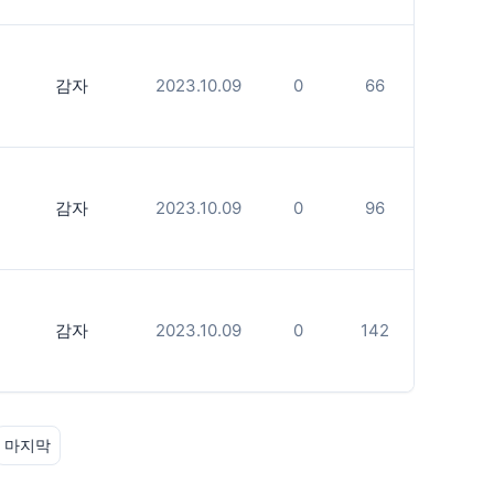
감자
2023.10.09
0
66
감자
2023.10.09
0
96
감자
2023.10.09
0
142
마지막