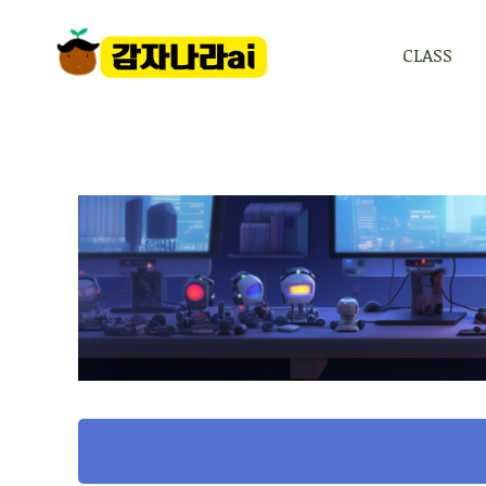
CLASS
CLASS