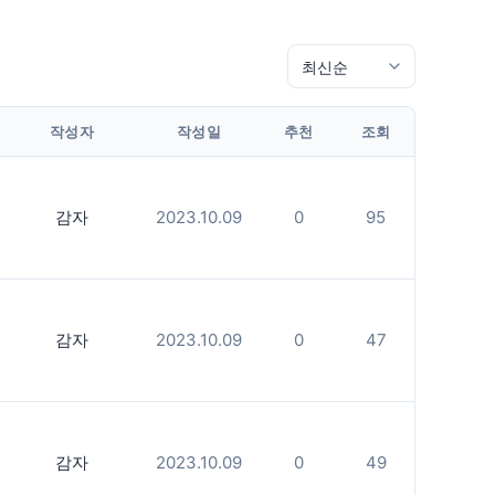
작성자
작성일
추천
조회
감자
2023.10.09
0
95
감자
2023.10.09
0
47
감자
2023.10.09
0
49