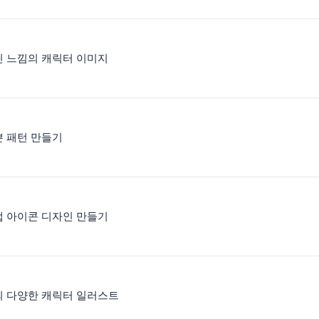
 느낌의 캐릭터 이미지
 패턴 만들기
 앱 아이콘 디자인 만들기
의 다양한 캐릭터 일러스트