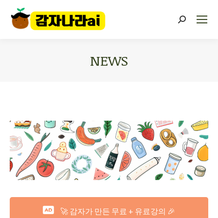
NEWS
You are here:
🚀 감자가 만든 무료 + 유료강의 🎉