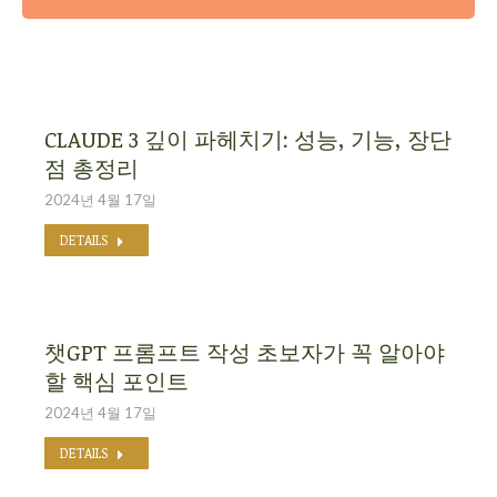
CLAUDE 3 깊이 파헤치기: 성능, 기능, 장단
점 총정리
2024년 4월 17일
DETAILS
챗GPT 프롬프트 작성 초보자가 꼭 알아야
할 핵심 포인트
2024년 4월 17일
DETAILS