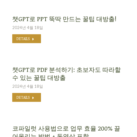
챗GPT로 PPT 뚝딱 만드는 꿀팁 대방출!
2024년 4월 18일
DETAILS
챗GPT로 PDF 분석하기: 초보자도 따라할
수 있는 꿀팁 대방출
2024년 4월 18일
DETAILS
코파일럿 사용법으로 업무 효율 200% 끌
어올리는 방법 + 동영상 포함