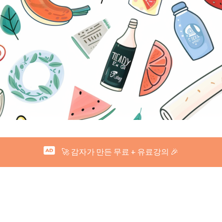
🚀 감자가 만든 무료 + 유료강의 🎉