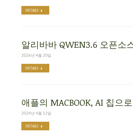
DETAILS
알리바바 QWEN3.6 오픈소스
2026년 4월 20일
DETAILS
애플의 MACBOOK, AI 칩
2024년 4월 12일
DETAILS