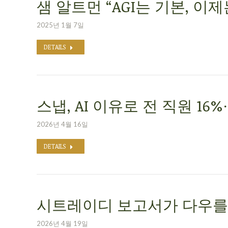
샘 알트먼 “AGI는 기본, 이
2025년 1월 7일
DETAILS
스냅, AI 이유로 전 직원 16
2026년 4월 16일
DETAILS
시트레이디 보고서가 다우를 
2026년 4월 19일