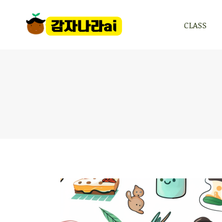
CLASS
CLASS