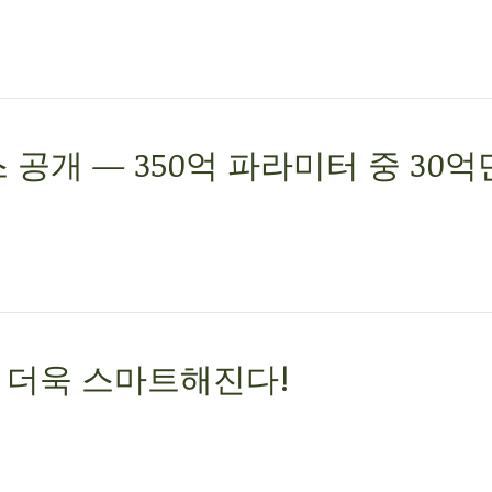
 공개 — 350억 파라미터 중 30
으로 더욱 스마트해진다!