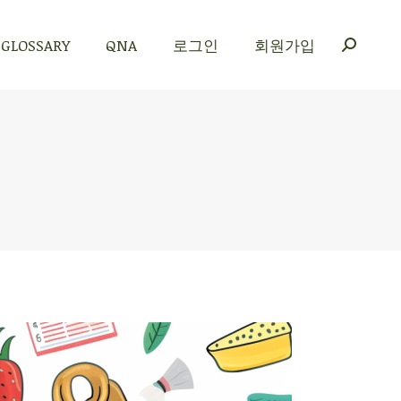
GLOSSARY
QNA
로그인
회원가입
GLOSSARY
QNA
로그인
회원가입