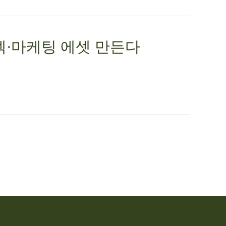
덱·마케팅 에셋 만든다