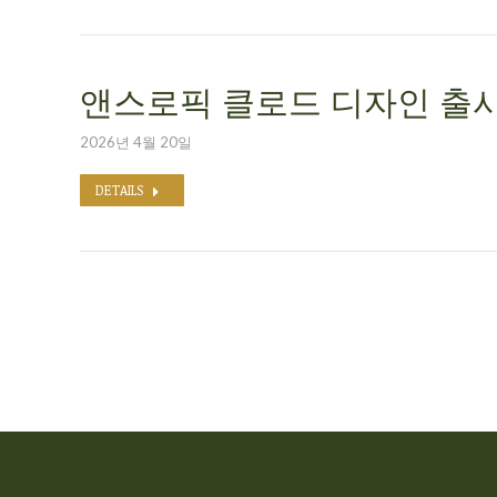
앤스로픽 클로드 디자인 출시
2026년 4월 20일
DETAILS