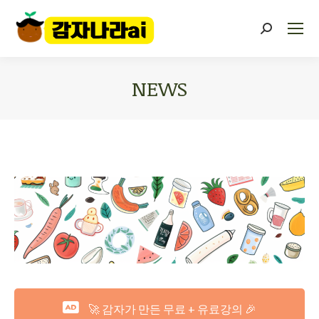
NEWS
You are here:
🚀 감자가 만든 무료 + 유료강의 🎉