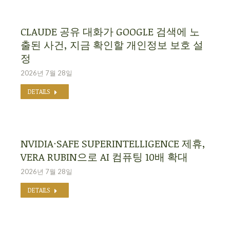
CLAUDE 공유 대화가 GOOGLE 검색에 노
출된 사건, 지금 확인할 개인정보 보호 설
정
2026년 7월 28일
DETAILS
NVIDIA·SAFE SUPERINTELLIGENCE 제휴,
VERA RUBIN으로 AI 컴퓨팅 10배 확대
2026년 7월 28일
DETAILS