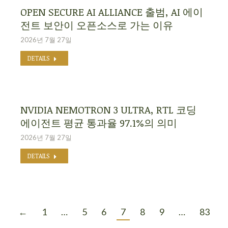
OPEN SECURE AI ALLIANCE 출범, AI 에이
전트 보안이 오픈소스로 가는 이유
2026년 7월 27일
DETAILS
NVIDIA NEMOTRON 3 ULTRA, RTL 코딩
에이전트 평균 통과율 97.1%의 의미
2026년 7월 27일
DETAILS
←
1
…
5
6
7
8
9
…
83
→