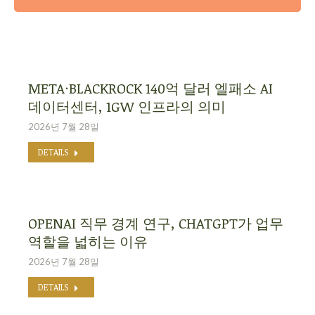
META·BLACKROCK 140억 달러 엘패소 AI
데이터센터, 1GW 인프라의 의미
2026년 7월 28일
DETAILS
OPENAI 직무 경계 연구, CHATGPT가 업무
역할을 넓히는 이유
2026년 7월 28일
DETAILS