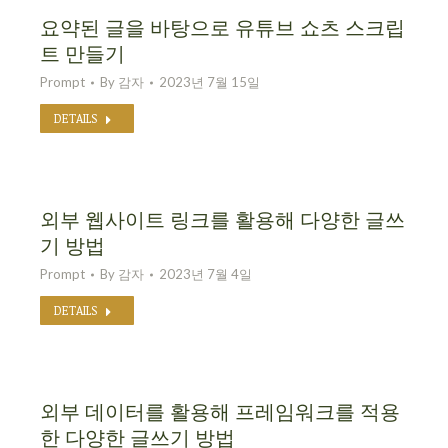
요약된 글을 바탕으로 유튜브 쇼츠 스크립
트 만들기
Prompt
By
감자
2023년 7월 15일
DETAILS
외부 웹사이트 링크를 활용해 다양한 글쓰
기 방법
Prompt
By
감자
2023년 7월 4일
DETAILS
외부 데이터를 활용해 프레임워크를 적용
한 다양한 글쓰기 방법