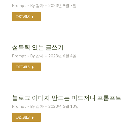
Prompt
By
감자
2023년 9월 7일
DETAILS
설득력 있는 글쓰기
Prompt
By
감자
2023년 6월 4일
DETAILS
블로그 이미지 만드는 미드저니 프롬프트
Prompt
By
감자
2023년 5월 13일
DETAILS