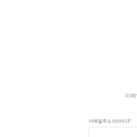
이메
이메일주소 (아이디)
*