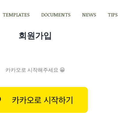
TEMPLATES
DOCUMENTS
NEWS
TIPS
TEMPLATES
DOCUMENTS
NEWS
TIPS
회원가입
카카오로 시작해주세요 😀