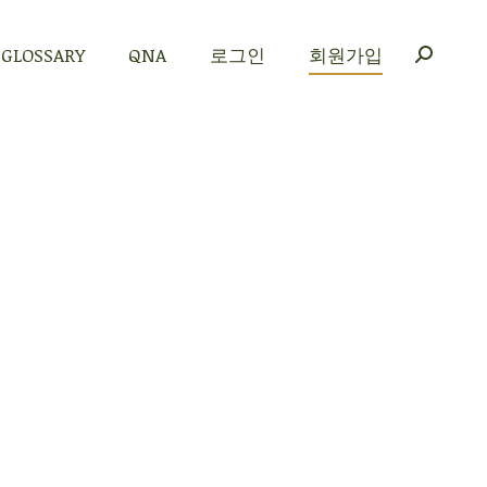
GLOSSARY
QNA
로그인
회원가입
GLOSSARY
QNA
로그인
회원가입