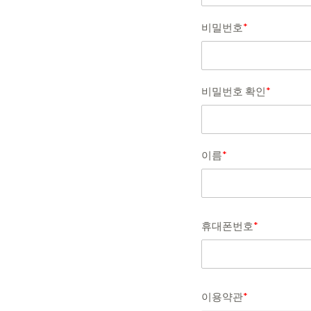
비밀번호
*
비밀번호 확인
*
이름
*
휴대폰번호
*
이용약관
*