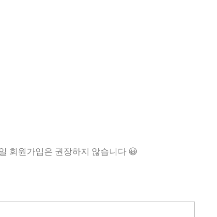
일 회원가입은 권장하지 않습니다 😀