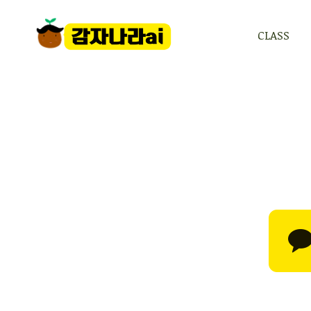
CLASS
CLASS