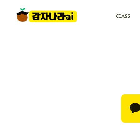
CLASS
CLASS