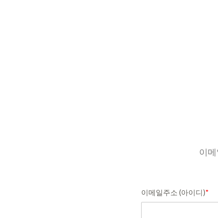
이메
이메일주소 (아이디)
*