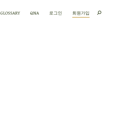
GLOSSARY
QNA
로그인
회원가입
GLOSSARY
QNA
로그인
회원가입