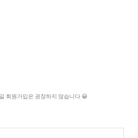
일 회원가입은 권장하지 않습니다 😀