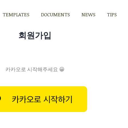
TEMPLATES
DOCUMENTS
NEWS
TIPS
TEMPLATES
DOCUMENTS
NEWS
TIPS
회원가입
카카오로 시작해주세요 😀