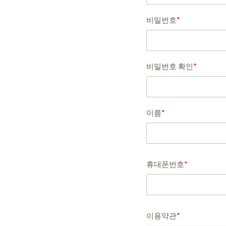
비밀번호
*
비밀번호 확인
*
이름
*
휴대폰번호
*
이용약관
*