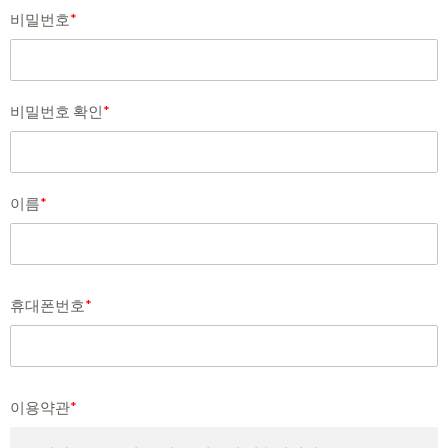
비밀번호
*
비밀번호 확인
*
이름
*
휴대폰번호
*
이용약관
*