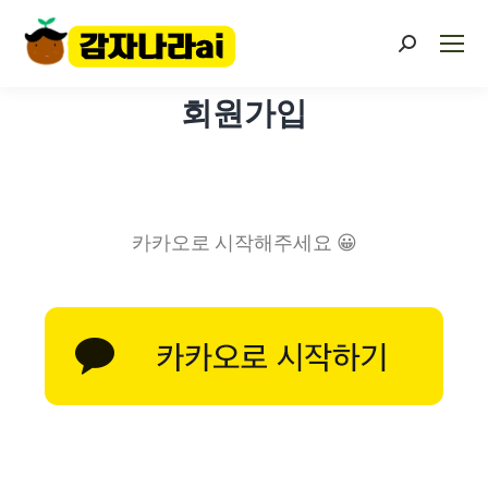
회원가입
카카오로 시작해주세요 😀