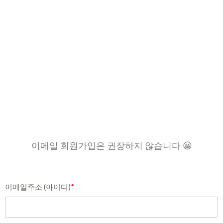
이메일 회원가입은 권장하지 않습니다 😀
이메일주소 (아이디)
*