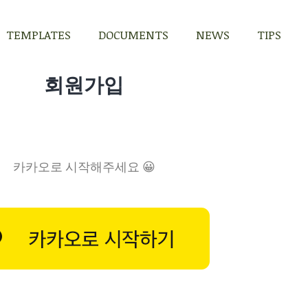
TEMPLATES
DOCUMENTS
NEWS
TIPS
TEMPLATES
DOCUMENTS
NEWS
TIPS
회원가입
카카오로 시작해주세요 😀