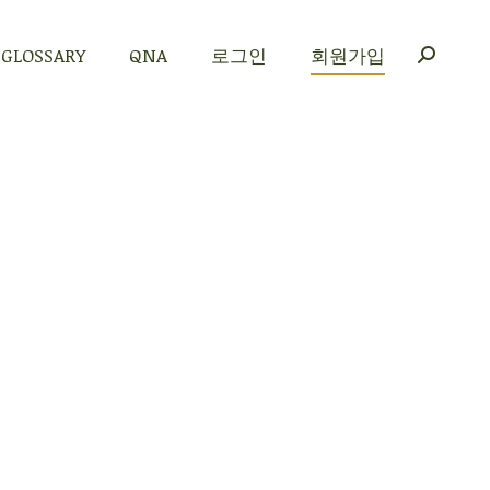
GLOSSARY
QNA
로그인
회원가입
GLOSSARY
QNA
로그인
회원가입