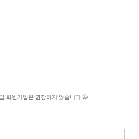
일 회원가입은 권장하지 않습니다 😀