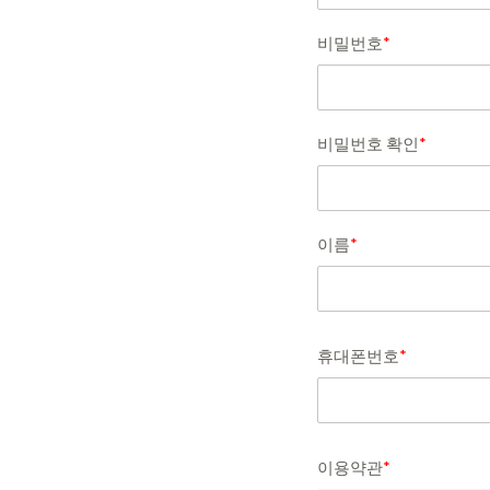
비밀번호
*
비밀번호 확인
*
이름
*
휴대폰번호
*
이용약관
*