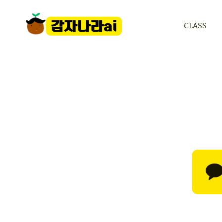
CLASS
CLASS