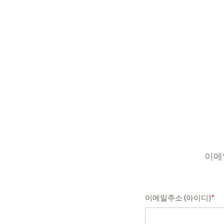
이메
이메일주소 (아이디)
*