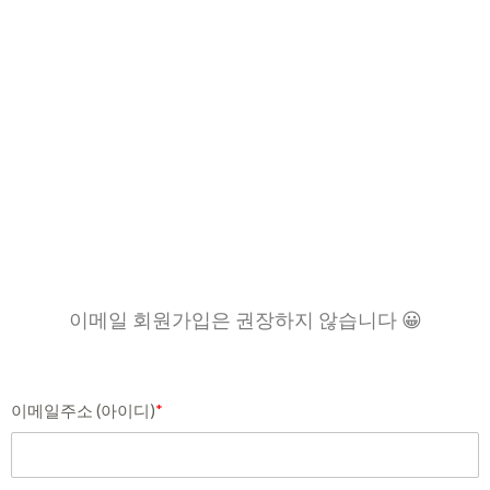
이메일 회원가입은 권장하지 않습니다 😀
이메일주소 (아이디)
*