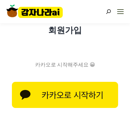
회원가입
카카오로 시작해주세요 😀