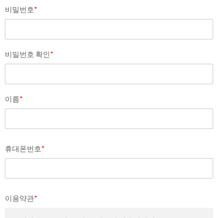
비밀번호
*
비밀번호 확인
*
이름
*
휴대폰번호
*
이용약관
*