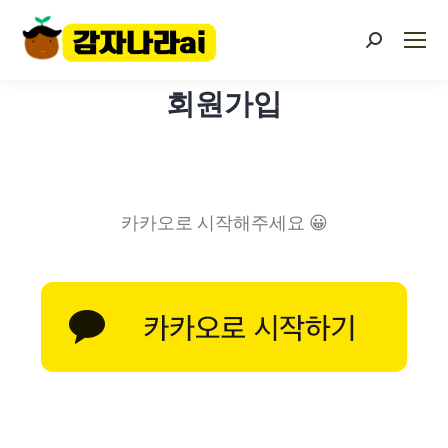
회원가입
카카오로 시작해주세요 😀