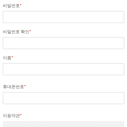
비밀번호
*
비밀번호 확인
*
이름
*
휴대폰번호
*
이용약관
*