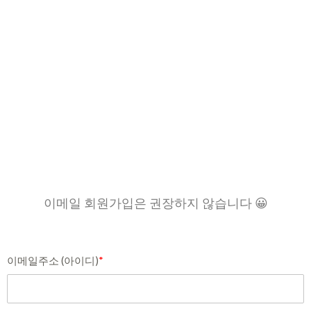
이메일 회원가입은 권장하지 않습니다 😀
이메일주소 (아이디)
*