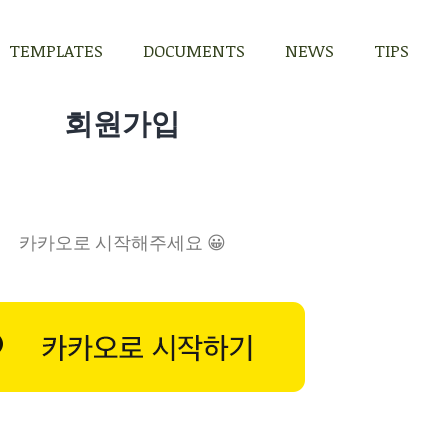
TEMPLATES
DOCUMENTS
NEWS
TIPS
TEMPLATES
DOCUMENTS
NEWS
TIPS
회원가입
카카오로 시작해주세요 😀