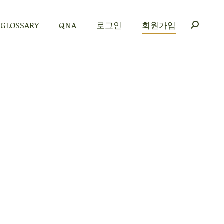
GLOSSARY
QNA
로그인
회원가입
GLOSSARY
QNA
로그인
회원가입