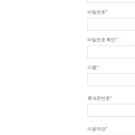
비밀번호
*
비밀번호 확인
*
이름
*
휴대폰번호
*
이용약관
*