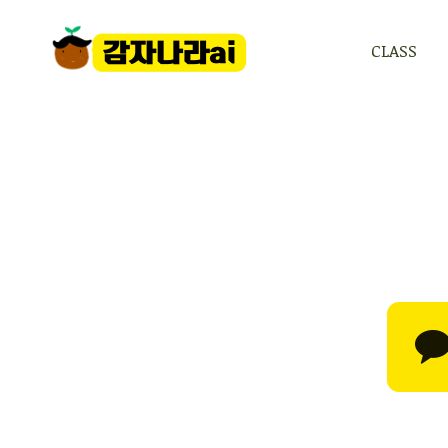
CLASS
CLASS