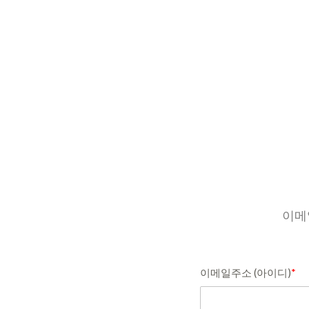
이메
이메일주소 (아이디)
*