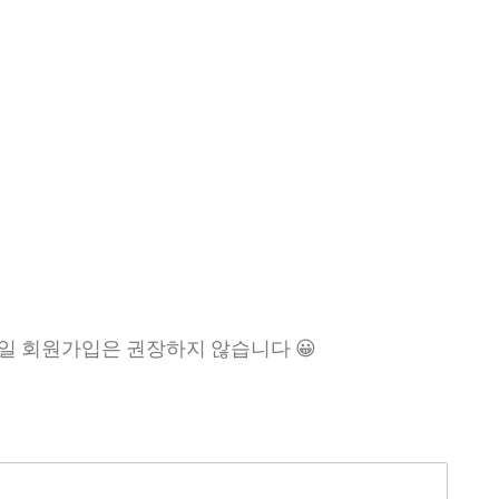
일 회원가입은 권장하지 않습니다 😀