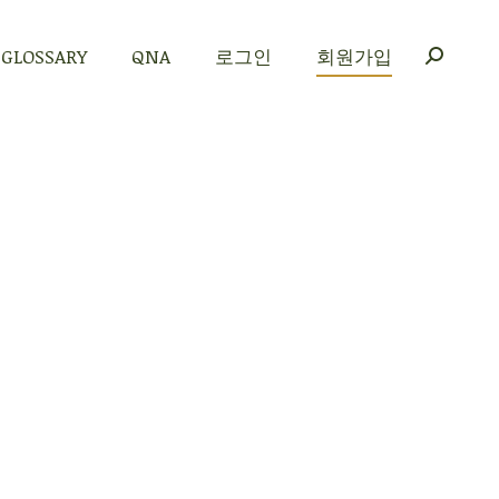
GLOSSARY
QNA
로그인
회원가입
GLOSSARY
QNA
로그인
회원가입