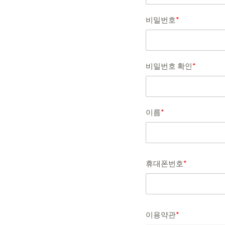
비밀번호
*
비밀번호 확인
*
이름
*
휴대폰번호
*
이용약관
*