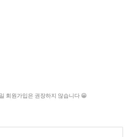
일 회원가입은 권장하지 않습니다 😀