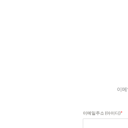
이메
이메일주소 (아이디)
*