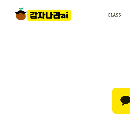
CLASS
CLASS