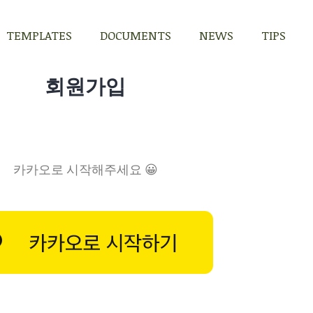
TEMPLATES
DOCUMENTS
NEWS
TIPS
TEMPLATES
DOCUMENTS
NEWS
TIPS
회원가입
카카오로 시작해주세요 😀