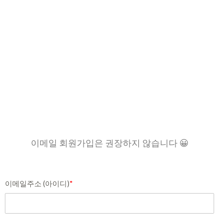
이메일 회원가입은 권장하지 않습니다 😀
이메일주소 (아이디)
*