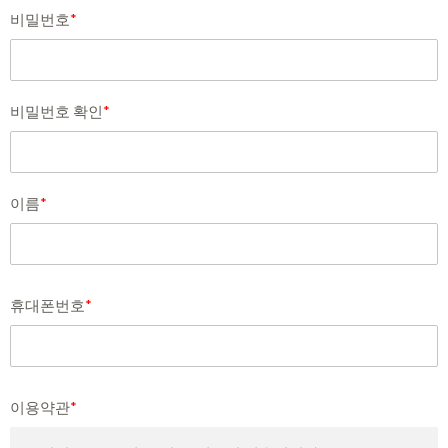
비밀번호
*
비밀번호 확인
*
이름
*
휴대폰번호
*
이용약관
*