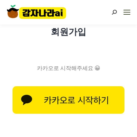
회원가입
카카오로 시작해주세요 😀