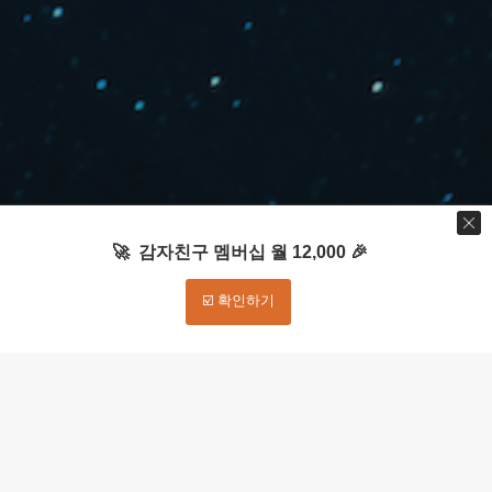
🚀 감자친구 멤버십 월 12,000 🎉
☑️ 확인하기