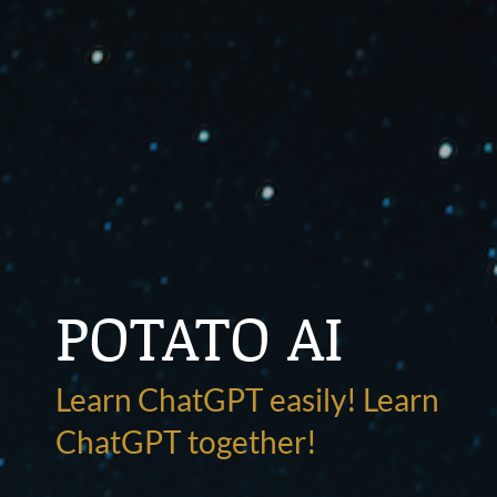
POTATO AI
Learn ChatGPT easily! Learn
ChatGPT together!