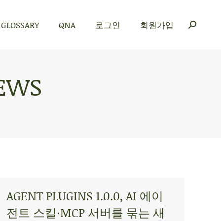
GLOSSARY
QNA
로그인
회원가입
GLOSSARY
QNA
로그인
회원가입
EWS
AGENT PLUGINS 1.0.0, AI 에이
전트 스킬·MCP 서버를 묶는 새