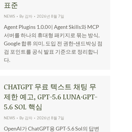
표준
NEWS
By
감자
2026년 8월 7일
Agent Plugins 1.0.0이 Agent Skills와 MCP
서버를 하나의 휴대형 패키지로 묶는 방식,
Google 합류 의미, 도입 전 권한·샌드박싱 점
검 포인트를 공식 발표 기준으로 정리합니
다.
CHATGPT 무료 텍스트 채팅 무
제한 예고, GPT-5.6 LUNA·GPT-
5.6 SOL 핵심
NEWS
By
감자
2026년 8월 7일
OpenAI가 ChatGPT용 GPT-5.6 Sol의 답변