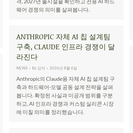
격, 2027년 출시설을 확인하고 전용 AI 하드
웨어 경쟁의 의미를 살펴봅니다.
ANTHROPIC 자체 AI 칩 설계팀
구축, CLAUDE 인프라 경쟁이 달
라진다
NEWS
By
감자
2026년 8월 6일
Anthropic의 Claude용 자체 AI 칩 설계팀 구
축과 하드웨어·모델 공동 설계 전략을 살펴
봅니다. 확정된 사실과 미공개 범위를 구분
하고, AI 인프라 경쟁과 커스텀 실리콘 시장
에 미칠 의미를 정리했습니다.