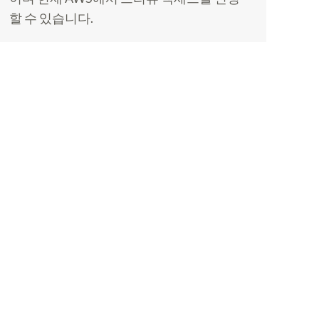
할 수 있습니다.