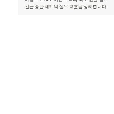
긴급 중단 체계의 실무 교훈을 정리합니다.