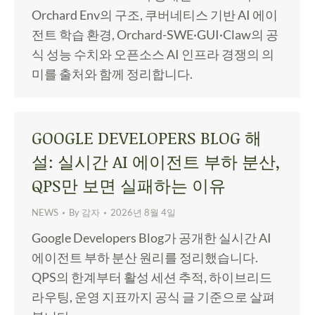
Orchard Env의 구조, 쿠버네티스 기반 AI 에이
전트 학습 환경, Orchard-SWE·GUI·Claw의 공
식 성능 수치와 오픈소스 AI 인프라 경쟁의 의
미를 출처와 함께 정리합니다.
GOOGLE DEVELOPERS BLOG 해
설: 실시간 AI 에이전트 부하 분산,
QPS만 보면 실패하는 이유
NEWS
By
감자
2026년 8월 4일
Google Developers Blog가 공개한 실시간 AI
에이전트 부하 분산 원리를 정리했습니다.
QPS의 한계부터 활성 세션 추적, 하이브리드
라우팅, 운영 지표까지 공식 글 기준으로 살펴