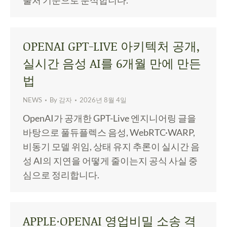
출처 기준으로 분석합니다.
OPENAI GPT-LIVE 아키텍처 공개,
실시간 음성 AI를 6개월 만에 만든
법
NEWS
By
감자
2026년 8월 4일
OpenAI가 공개한 GPT-Live 엔지니어링 글을
바탕으로 풀듀플렉스 음성, WebRTC·WARP,
비동기 모델 위임, 상태 유지 추론이 실시간 음
성 AI의 지연을 어떻게 줄이는지 공식 사실 중
심으로 정리합니다.
APPLE·OPENAI 영업비밀 소송 격