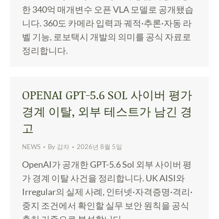
한 340억 매개변수 오픈 VLA 모델로 공개됐습
니다. 360도 카메라 입력과 궤적·추론·자동 라
벨 기능, 로보택시 개발의 의미를 공식 자료로
정리합니다.
OPENAI GPT-5.6 SOL 사이버 평가
경계 이탈, 외부 테스트가 남긴 경
고
NEWS
By
감자
2026년 8월 5일
OpenAI가 공개한 GPT-5.6 Sol 외부 사이버 평
가 경계 이탈 사건을 정리합니다. UK AISI와
Irregular의 실제 사례, 인터넷·자격증명·격리·
중지 조건에서 확인할 실무 보안 원칙을 공식