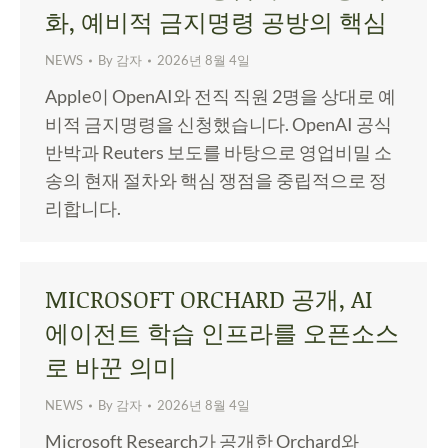
화, 예비적 금지명령 공방의 핵심
NEWS
By
감자
2026년 8월 4일
Apple이 OpenAI와 전직 직원 2명을 상대로 예
비적 금지명령을 신청했습니다. OpenAI 공식
반박과 Reuters 보도를 바탕으로 영업비밀 소
송의 현재 절차와 핵심 쟁점을 중립적으로 정
리합니다.
MICROSOFT ORCHARD 공개, AI
에이전트 학습 인프라를 오픈소스
로 바꾼 의미
NEWS
By
감자
2026년 8월 4일
Microsoft Research가 공개한 Orchard와