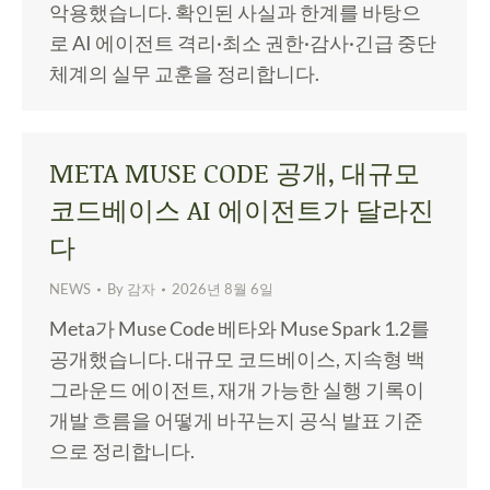
악용했습니다. 확인된 사실과 한계를 바탕으
로 AI 에이전트 격리·최소 권한·감사·긴급 중단
체계의 실무 교훈을 정리합니다.
META MUSE CODE 공개, 대규모
코드베이스 AI 에이전트가 달라진
다
NEWS
By
감자
2026년 8월 6일
Meta가 Muse Code 베타와 Muse Spark 1.2를
공개했습니다. 대규모 코드베이스, 지속형 백
그라운드 에이전트, 재개 가능한 실행 기록이
개발 흐름을 어떻게 바꾸는지 공식 발표 기준
으로 정리합니다.