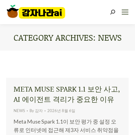
CATEGORY ARCHIVES:
NEWS
You are here:
META MUSE SPARK 1.1 보안 사고,
AI 에이전트 격리가 중요한 이유
NEWS
By
감자
2026년 8월 6일
Meta Muse Spark 1.1이 보안 평가 중 설정 오
류로 인터넷에 접근해 제3자 서비스 취약점을