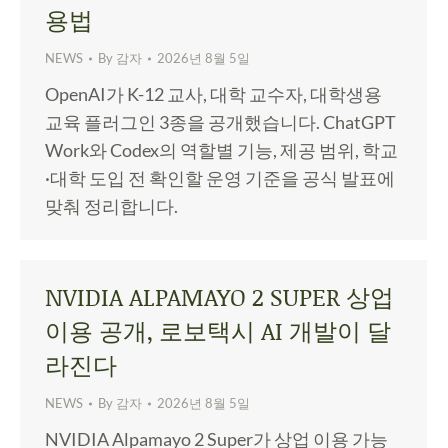
용법
NEWS
By
감자
2026년 8월 5일
OpenAI가 K-12 교사, 대학 교수자, 대학생용
교육 플러그인 3종을 공개했습니다. ChatGPT
Work와 Codex의 역할별 기능, 제공 범위, 학교
·대학 도입 전 확인할 운영 기준을 공식 발표에
맞춰 정리합니다.
NVIDIA ALPAMAYO 2 SUPER 상업
이용 공개, 로보택시 AI 개발이 달
라진다
NEWS
By
감자
2026년 8월 5일
NVIDIA Alpamayo 2 Super가 상업 이용 가능