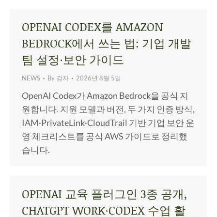
OPENAI CODEX를 AMAZON
BEDROCK에서 쓰는 법: 기업 개발
팀 설정·보안 가이드
NEWS
By
감자
2026년 8월 5일
OpenAI Codex가 Amazon Bedrock을 공식 지
원합니다. 지원 모델과 버전, 두 가지 인증 방식,
IAM·PrivateLink·CloudTrail 기반 기업 보안 운
영 체크리스트를 공식 AWS 가이드로 정리했
습니다.
OPENAI 교육 플러그인 3종 공개,
CHATGPT WORK·CODEX 수업 활