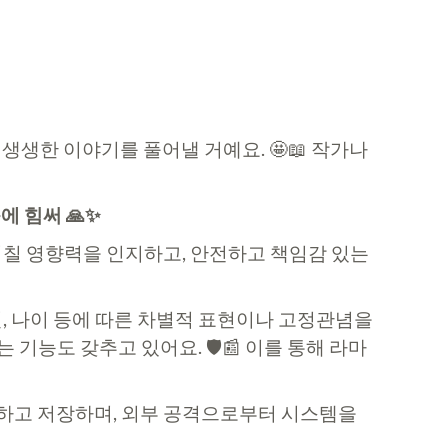
생한 이야기를 풀어낼 거예요. 🤩📖 작가나
에 힘써 🙏✨
미칠 영향력을 인지하고, 안전하고 책임감 있는
, 나이 등에 따른 차별적 표현이나 고정관념을
기능도 갖추고 있어요. 🛡️📰 이를 통해 라마
하고 저장하며, 외부 공격으로부터 시스템을