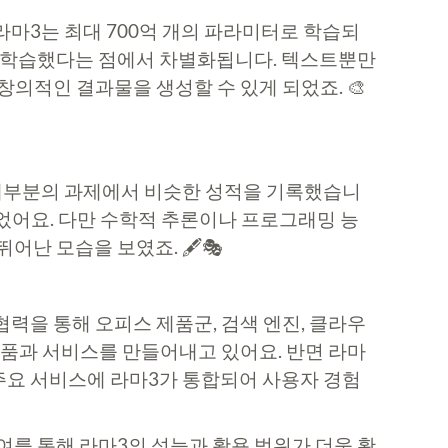
 라마3는 최대 700억 개의 파라미터로 학습되
용해 학습했다는 점에서 차별화됩니다. 텍스트뿐만
의적인 결과물을 생성할 수 있게 되었죠. 🎨
는 대부분의 과제에서 비슷한 성적을 기록했습니
주었어요. 다만 수학적 추론이나 프로그래밍 능
난 모습을 보였죠. 🖋️🎭
협력을 통해 오피스 제품군, 검색 엔진, 클라우
 제품과 서비스를 만들어내고 있어요. 반면 라마
 주요 서비스에 라마3가 통합되어 사용자 경험
를 통해 라마3의 성능과 활용 범위가 더욱 확