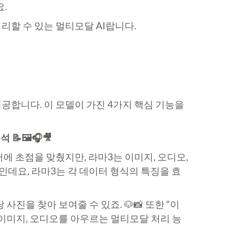
.
리할 수 있는 멀티모달 AI랍니다.
공합니다. 이 모델이 가진 4가지 핵심 기능을
🖼️🎧🎥
에 초점을 맞췄지만, 라마3는 이미지, 오디오,
인데요, 라마3는 각 데이터 형식의 특징을 효
진을 찾아 보여줄 수 있죠. 🐶📸 또한 “이
 이미지, 오디오를 아우르는 멀티모달 처리 능