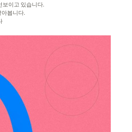
 선보이고 있습니다.
 알아봅니다.
다