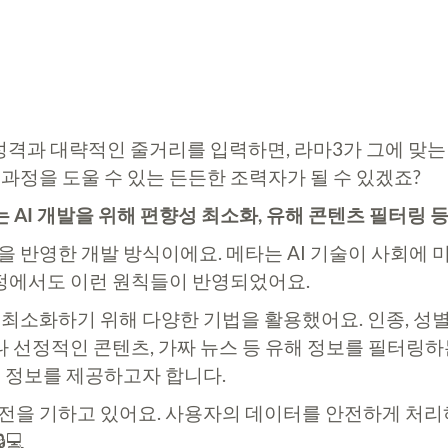
과 대략적인 줄거리를 입력하면, 라마3가 그에 맞는 생
정을 도울 수 있는 든든한 조력자가 될 수 있겠죠?
 AI 개발을 위해 편향성 최소화, 유해 콘텐츠 필터링 등
 반영한 개발 방식이에요. 메타는 AI 기술이 사회에 
 과정에서도 이런 원칙들이 반영되었어요.
최소화하기 위해 다양한 기법을 활용했어요. 인종, 성별
 선정적인 콘텐츠, 가짜 뉴스 등 유해 정보를 필터링하는 
는 정보를 제공하고자 합니다.
전을 기하고 있어요. 사용자의 데이터를 안전하게 처리
💻