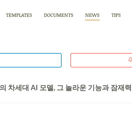
TEMPLATES
DOCUMENTS
NEWS
TIPS
TEMPLATES
DOCUMENTS
NEWS
TIPS
타의 차세대 AI 모델, 그 놀라운 기능과 잠재력