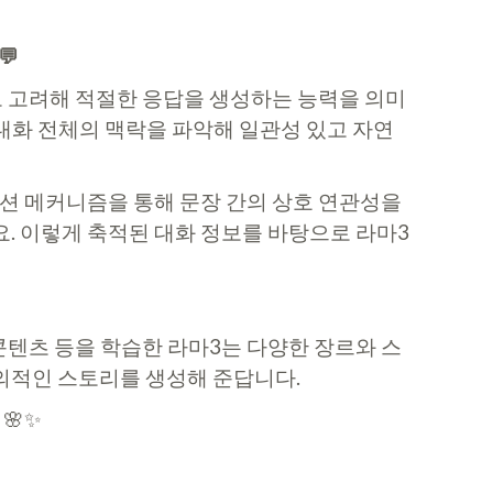
💬
로 고려해 적절한 응답을 생성하는 능력을 의미
 대화 전체의 맥락을 파악해 일관성 있고 자연
션 메커니즘을 통해 문장 간의 상호 연관성을
요. 이렇게 축적된 대화 정보를 바탕으로 라마3
 콘텐츠 등을 학습한 라마3는 다양한 장르와 스
 창의적인 스토리를 생성해 준답니다.
🌸✨