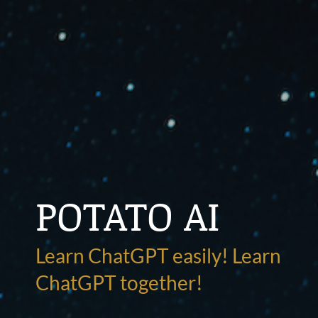
POTATO AI
Learn ChatGPT easily! Learn
ChatGPT together!