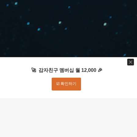
🚀 감자친구 멤버십 월 12,000 🎉
☑️ 확인하기