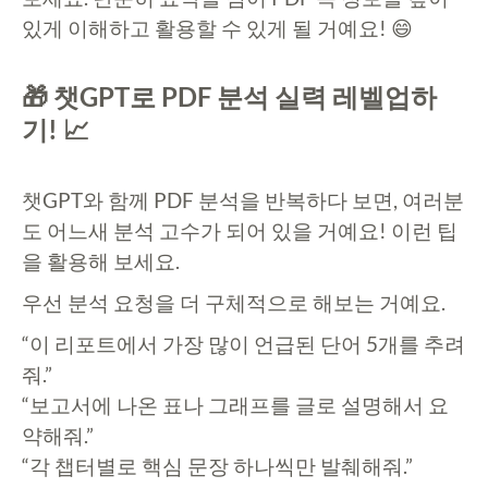
있게 이해하고 활용할 수 있게 될 거예요! 😄
🎁 챗GPT로 PDF 분석 실력 레벨업하
기! 📈
챗GPT와 함께 PDF 분석을 반복하다 보면, 여러분
도 어느새 분석 고수가 되어 있을 거예요! 이런 팁
을 활용해 보세요.
우선 분석 요청을 더 구체적으로 해보는 거예요.
“이 리포트에서 가장 많이 언급된 단어 5개를 추려
줘.”
“보고서에 나온 표나 그래프를 글로 설명해서 요
약해줘.”
“각 챕터별로 핵심 문장 하나씩만 발췌해줘.”