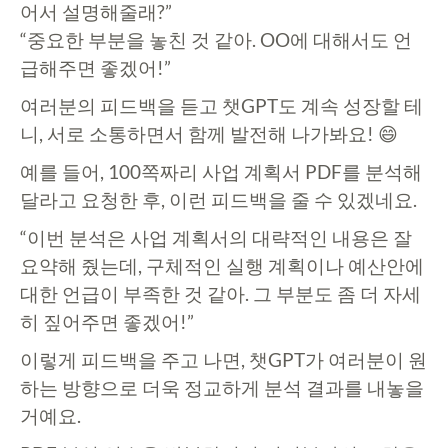
어서 설명해줄래?”
“중요한 부분을 놓친 것 같아. OO에 대해서도 언
급해주면 좋겠어!”
여러분의 피드백을 듣고 챗GPT도 계속 성장할 테
니, 서로 소통하면서 함께 발전해 나가봐요! 😄
예를 들어, 100쪽짜리 사업 계획서 PDF를 분석해
달라고 요청한 후, 이런 피드백을 줄 수 있겠네요.
“이번 분석은 사업 계획서의 대략적인 내용은 잘
요약해 줬는데, 구체적인 실행 계획이나 예산안에
대한 언급이 부족한 것 같아. 그 부분도 좀 더 자세
히 짚어주면 좋겠어!”
이렇게 피드백을 주고 나면, 챗GPT가 여러분이 원
하는 방향으로 더욱 정교하게 분석 결과를 내놓을
거예요.