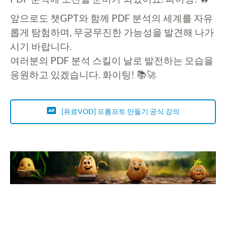
앞으로도 챗GPT와 함께 PDF 분석의 세계를 자유
롭게 탐험하며, 무궁무진한 가능성을 발견해 나가
시기 바랍니다.
여러분의 PDF 분석 스킬이 날로 발전하는 모습을
응원하고 있겠습니다. 화이팅! 📚🚀
[유료VOD] 프롬프트 만들기 공식 강의