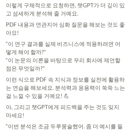
이렇게 구체적으로 요청하면, 챗GPT가 더 깊이 있
고 섬세하게 분석해 줄 거예요.
PDF 내용과 연관지어 심화 질문을 해보는 것도 좋
아요!
“이 연구 결과를 실제 비즈니스에 적용하려면 어
떻게 해야 할까?”
“이 논문의 이론을 바탕으로 우리 회사에 제언할
점은 무엇일까?”
이런 식으로 PDF 속 지식과 정보를 실전에 활용하
는 연습을 해보세요. 분석력과 응용력이 쑥쑥 느는
걸 느낄 수 있을 거예요! 💪
아, 그리고 챗GPT에게 피드백을 주는 것도 잊지
마세요!
“이번 분석은 조금 두루뭉술했어. 좀 더 예시를 들