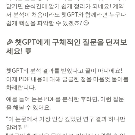
맡기면 순식간에 알기 쉽게 정리가 되네요! 계약
서 분석이 처음이라도 챗GPT와 함께라면 누구나
쉽게 핵심을 파악할 수 있겠죠? 😉
🎉 챗GPT에게 구체적인 질문을 던져보
세요! 💬
챗GPT의 분석 결과를 받았다고 끝이 아니에요!
이제 PDF 내용에 대해 궁금한 점을 마음껏 물어볼
차례랍니다.
예를 들어 논문 PDF를 분석한 후라면, 이런 질문
을 해볼 수 있어요.
“이 논문에서 가장 인상 깊었던 연구 결과 하나만
알려줘!”