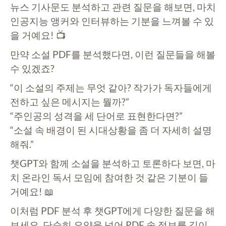
뉴스 기사문도 분석하고 관련 질문을 해보면, 마치
인공지능 앵커와 인터뷰하는 기분을 느껴볼 수 있
을 거예요! 📺
만약 소설 PDF를 분석했다면, 이런 질문들을 해볼
수 있겠죠?
“이 소설의 주제는 무엇 같아? 작가가 독자들에게
전하고 싶은 메시지는 뭘까?”
“주인공의 성격을 세 단어로 표현한다면?”
“소설 속 배경이 된 시대상황을 좀 더 자세히 설명
해줘.”
챗GPT와 함께 소설을 분석하고 토론하다 보면, 마
치 온라인 독서 모임에 참여한 것 같은 기분이 들
거예요! 📖
이처럼 PDF 분석 후 챗GPT에게 다양한 질문을 해
보세요. 단순히 요약을 넘어 PDF 속 정보를 깊이