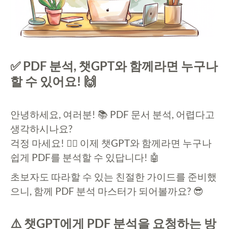
✅ PDF 분석, 챗GPT와 함께라면 누구나
할 수 있어요! 🙌
안녕하세요, 여러분! 📚 PDF 문서 분석, 어렵다고
생각하시나요?
걱정 마세요! 🙅‍♀️ 이제 챗GPT와 함께라면 누구나
쉽게 PDF를 분석할 수 있답니다! 🤖
초보자도 따라할 수 있는 친절한 가이드를 준비했
으니, 함께 PDF 분석 마스터가 되어볼까요? 😎
⚠️ 챗GPT에게 PDF 분석을 요청하는 방