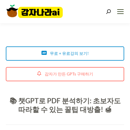
무료 + 유료강의 보기!
감자가 만든 GPTs 구매하기
📚 챗GPT로 PDF 분석하기: 초보자도
따라할 수 있는 꿀팁 대방출! 🍯