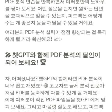
PDF 분석 연습을 반복하면서 여러분만의 노하우
를 쌓아 보세요. 어떤 질문을 던지면 원하는 답변
을 효과적으로 얻을 수 있는지, 피드백은 어떻게
주는 게 좋은지 등을 깨달을 수 있을 거예요.
여러분의 PDF 분석 실력이 점점 향상되는 걸 목격
하게 될 거라 확신해요! 📈✨
🎤 챗GPT와 함께 PDF 분석의 달인이
되어 보세요! 🏆
자, 어떠셨나요? 챗GPT와 함께라면 PDF 분석이
너무 쉽고 재밌죠? 😆 초보자도 금세 분석 전문가
처럼 PDF를 능숙하게 다룰 수 있게 될 거예요!
이제 여러분이 직접 PDF 파일들을 챗GPT에게 맡
겨 보세요. 그리고 마음껏 질문도 해보고, 피드백