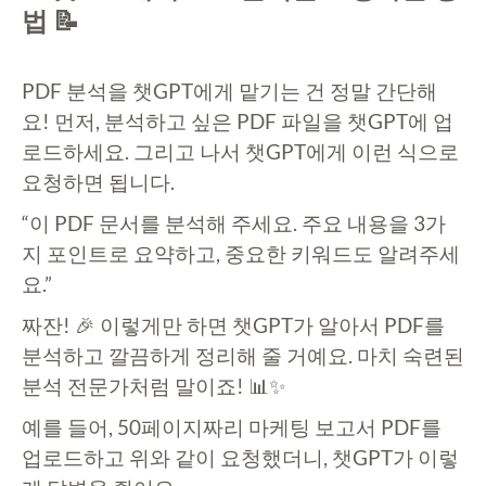
법 📝
PDF 분석을 챗GPT에게 맡기는 건 정말 간단해
요! 먼저, 분석하고 싶은 PDF 파일을 챗GPT에 업
로드하세요. 그리고 나서 챗GPT에게 이런 식으로
요청하면 됩니다.
“이 PDF 문서를 분석해 주세요. 주요 내용을 3가
지 포인트로 요약하고, 중요한 키워드도 알려주세
요.”
짜잔! 🎉 이렇게만 하면 챗GPT가 알아서 PDF를
분석하고 깔끔하게 정리해 줄 거예요. 마치 숙련된
분석 전문가처럼 말이죠! 📊✨
예를 들어, 50페이지짜리 마케팅 보고서 PDF를
업로드하고 위와 같이 요청했더니, 챗GPT가 이렇