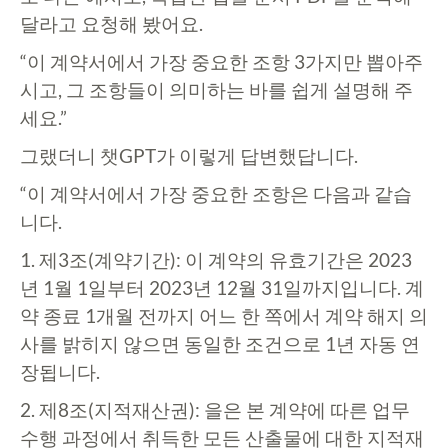
달라고 요청해 봤어요.
“이 계약서에서 가장 중요한 조항 3가지만 뽑아주
시고, 그 조항들이 의미하는 바를 쉽게 설명해 주
세요.”
그랬더니 챗GPT가 이렇게 답변했답니다.
“이 계약서에서 가장 중요한 조항은 다음과 같습
니다.
1. 제3조(계약기간): 이 계약의 유효기간은 2023
년 1월 1일부터 2023년 12월 31일까지입니다. 계
약 종료 1개월 전까지 어느 한 쪽에서 계약 해지 의
사를 밝히지 않으면 동일한 조건으로 1년 자동 연
장됩니다.
2. 제8조(지적재산권): 을은 본 계약에 따른 업무
수행 과정에서 취득한 모든 산출물에 대한 지적재