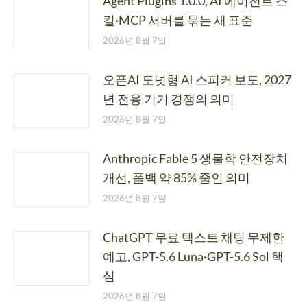
Agent Plugins 1.0.0, AI 에이전트 스
킬·MCP 서버를 묶는 새 표준
2026년 8월 7일
오픈AI 도넛형 AI 스피커 보도, 2027
년 전용 기기 경쟁의 의미
2026년 8월 7일
Anthropic Fable 5 생물학 안전장치
개선, 폴백 약 85% 줄인 의미
2026년 8월 7일
ChatGPT 무료 텍스트 채팅 무제한
예고, GPT-5.6 Luna·GPT-5.6 Sol 핵
심
2026년 8월 7일