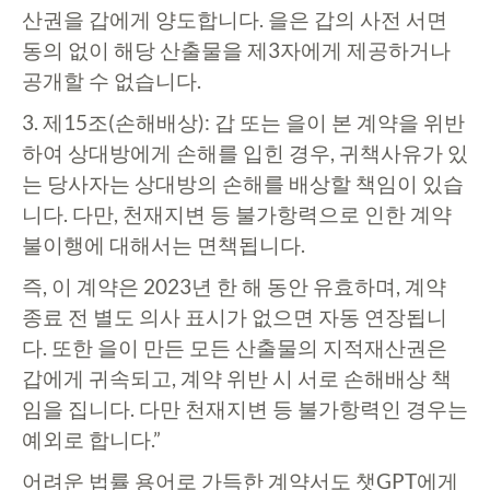
산권을 갑에게 양도합니다. 을은 갑의 사전 서면
동의 없이 해당 산출물을 제3자에게 제공하거나
공개할 수 없습니다.
3. 제15조(손해배상): 갑 또는 을이 본 계약을 위반
하여 상대방에게 손해를 입힌 경우, 귀책사유가 있
는 당사자는 상대방의 손해를 배상할 책임이 있습
니다. 다만, 천재지변 등 불가항력으로 인한 계약
불이행에 대해서는 면책됩니다.
즉, 이 계약은 2023년 한 해 동안 유효하며, 계약
종료 전 별도 의사 표시가 없으면 자동 연장됩니
다. 또한 을이 만든 모든 산출물의 지적재산권은
갑에게 귀속되고, 계약 위반 시 서로 손해배상 책
임을 집니다. 다만 천재지변 등 불가항력인 경우는
예외로 합니다.”
어려운 법률 용어로 가득한 계약서도 챗GPT에게