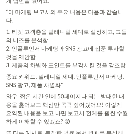
게 답변을 줬어요.
“이 마케팅 보고서의 주요 내용은 다음과 같습니
다.
1. 타겟 고객층을 밀레니얼 세대로 설정하고, 그들
의 니즈를 분석함
2. 인플루언서 마케팅과 SNS 광고에 집중 투자할
것을 제안함
3. 제품의 차별화 포인트를 부각시킬 것을 강조함
중요 키워드: 밀레니얼 세대, 인플루언서 마케팅,
SNS 광고, 제품 차별화”
와우, 짧은 시간 안에 50페이지나 되는 방대한 내
용을 훑어보고 핵심만 콕콕 짚어줬어요! 이렇게
요약된 내용을 보고 나면 보고서 전체를 훨씬 수월
하게 이해할 수 있겠죠? 😲
또 다른 예시로, 복잡한 법률 문서 PDF를 분석해