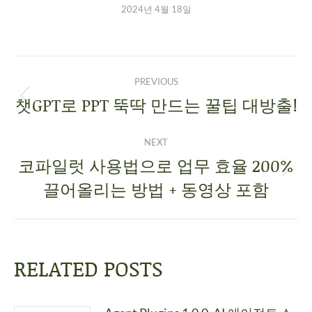
2024년 4월 18일
PREVIOUS
챗GPT로 PPT 뚝딱 만드는 꿀팁 대방출!
NEXT
코파일럿 사용법으로 업무 효율 200%
끌어올리는 방법 + 동영상 포함
RELATED POSTS