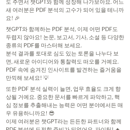
도 주면서 챗GPT와 함께 성장해 나가보아요. 어느
새 여러분은 PDF 분석의 고수가 되어 있을 테니까
요! 🎉
챗GPT와 함께하는 PDF 분석, 이제 어떤 PDF도
두렵지 않아요! 논문, 보고서, 기사, 소설 등 다양한
종류의 PDF를 마스터해 보세요.
분석 결과를 토대로 심도 있는 토론을 나누다 보
면, 새로운 아이디어와 통찰력도 떠오를 거예요.
PDF 속에 숨겨진 인사이트를 발견하는 즐거움을
만끽해 보세요! 💡
또한 PDF 분석 실력이 늘면, 업무 효율도 크게 향
상될 거예요. 중요한 문서를 빠르게 파악하고, 핵
심 정보를 추출해내는 능력은 어떤 분야에서든 매
우 유용하니까요! 😎
이제 여러분은 챗GPT라는 든든한 파트너와 함께
PDF 분석에 도전할 준비가 되었어요. 파이팅! 🔥