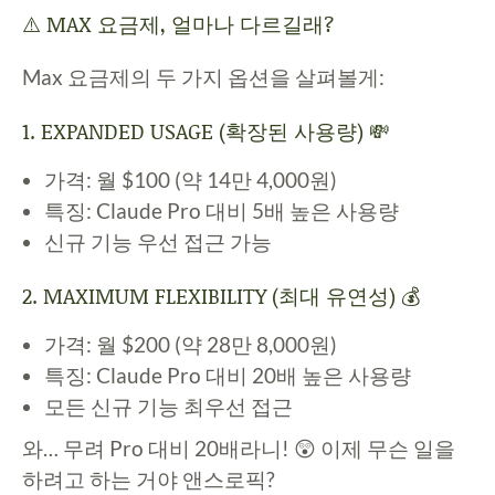
⚠️ MAX 요금제, 얼마나 다르길래?
Max 요금제의 두 가지 옵션을 살펴볼게:
1. EXPANDED USAGE (확장된 사용량) 💸
가격: 월 $100 (약 14만 4,000원)
특징: Claude Pro 대비 5배 높은 사용량
신규 기능 우선 접근 가능
2. MAXIMUM FLEXIBILITY (최대 유연성) 💰
가격: 월 $200 (약 28만 8,000원)
특징: Claude Pro 대비 20배 높은 사용량
모든 신규 기능 최우선 접근
와… 무려 Pro 대비 20배라니! 😲 이제 무슨 일을
하려고 하는 거야 앤스로픽?