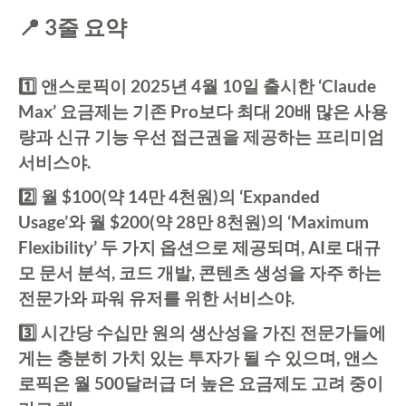
📍 3줄 요약
1️⃣ 앤스로픽이 2025년 4월 10일 출시한 ‘Claude
Max’ 요금제는 기존 Pro보다 최대 20배 많은 사용
량과 신규 기능 우선 접근권을 제공하는 프리미엄
서비스야.
2️⃣ 월 $100(약 14만 4천원)의 ‘Expanded
Usage’와 월 $200(약 28만 8천원)의 ‘Maximum
Flexibility’ 두 가지 옵션으로 제공되며, AI로 대규
모 문서 분석, 코드 개발, 콘텐츠 생성을 자주 하는
전문가와 파워 유저를 위한 서비스야.
3️⃣ 시간당 수십만 원의 생산성을 가진 전문가들에
게는 충분히 가치 있는 투자가 될 수 있으며, 앤스
로픽은 월 500달러급 더 높은 요금제도 고려 중이