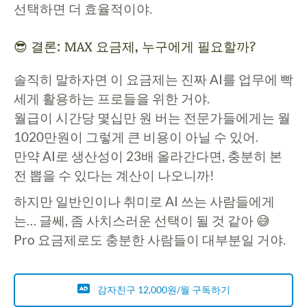
선택하면 더 효율적이야.
😎 결론: MAX 요금제, 누구에게 필요할까?
솔직히 말하자면 이 요금제는 진짜 AI를 업무에 빡
세게 활용하는 프로들을 위한 거야.
월급이 시간당 몇십만 원 버는 전문가들에게는 월
1020만원이 그렇게 큰 비용이 아닐 수 있어.
만약 AI로 생산성이 23배 올라간다면, 충분히 본
전 뽑을 수 있다는 계산이 나오니까!
하지만 일반인이나 취미로 AI 쓰는 사람들에게
는… 글쎄, 좀 사치스러운 선택이 될 것 같아 😅
Pro 요금제로도 충분한 사람들이 대부분일 거야.
감자친구 12,000원/월 구독하기