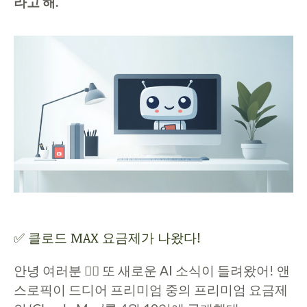
라고 해.
✅ 클로드 MAX 요금제가 나왔다!
안녕 여러분 🙋‍♀️ 또 새로운 AI 소식이 들려왔어! 앤
스로픽이 드디어 프리미엄 중의 프리미엄 요금제