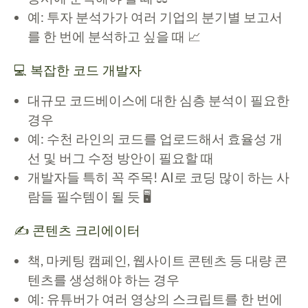
예: 투자 분석가가 여러 기업의 분기별 보고서
를 한 번에 분석하고 싶을 때 📈
💻 복잡한 코드 개발자
대규모 코드베이스에 대한 심층 분석이 필요한
경우
예: 수천 라인의 코드를 업로드해서 효율성 개
선 및 버그 수정 방안이 필요할 때
개발자들 특히 꼭 주목! AI로 코딩 많이 하는 사
람들 필수템이 될 듯 🖥️
✍️ 콘텐츠 크리에이터
책, 마케팅 캠페인, 웹사이트 콘텐츠 등 대량 콘
텐츠를 생성해야 하는 경우
예: 유튜버가 여러 영상의 스크립트를 한 번에