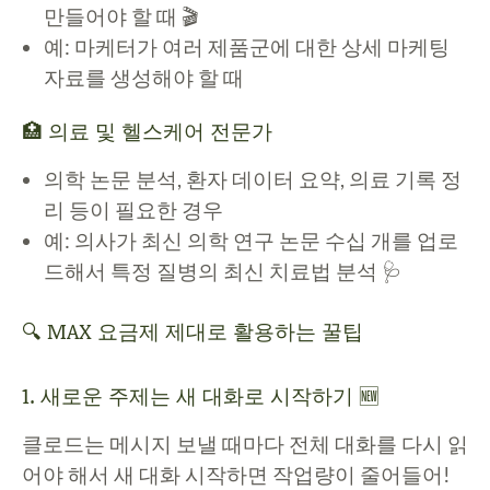
만들어야 할 때 🎬
예: 마케터가 여러 제품군에 대한 상세 마케팅
자료를 생성해야 할 때
🏥 의료 및 헬스케어 전문가
의학 논문 분석, 환자 데이터 요약, 의료 기록 정
리 등이 필요한 경우
예: 의사가 최신 의학 연구 논문 수십 개를 업로
드해서 특정 질병의 최신 치료법 분석 🩺
🔍 MAX 요금제 제대로 활용하는 꿀팁
1. 새로운 주제는 새 대화로 시작하기 🆕
클로드는 메시지 보낼 때마다 전체 대화를 다시 읽
어야 해서 새 대화 시작하면 작업량이 줄어들어!