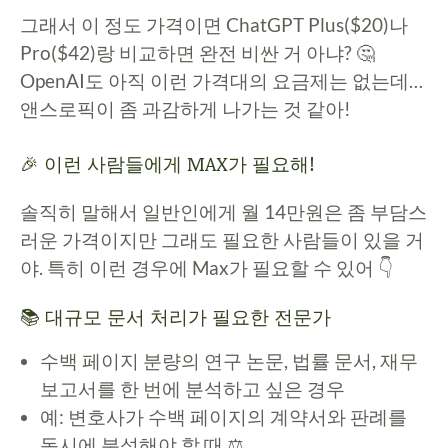
그래서 이 정도 가격이면 ChatGPT Plus($20)나
Pro($42)랑 비교하면 완전 비싼 거 아냐? 🤔
OpenAI도 아직 이런 가격대의 요금제는 없는데…
앤스로픽이 좀 과감하게 나가는 것 같아!
🎉 이런 사람들에게 MAX가 필요해!
솔직히 말해서 일반인에게 월 14만원은 좀 부담스
러운 가격이지만 그래도 필요한 사람들이 있을 거
야. 특히 이런 경우에 Max가 필요할 수 있어 👇
📚 대규모 문서 처리가 필요한 전문가
수백 페이지 분량의 연구 논문, 법률 문서, 재무
보고서를 한 번에 분석하고 싶은 경우
예: 변호사가 수백 페이지의 계약서와 판례를
동시에 분석해야 할 때 ⚖️