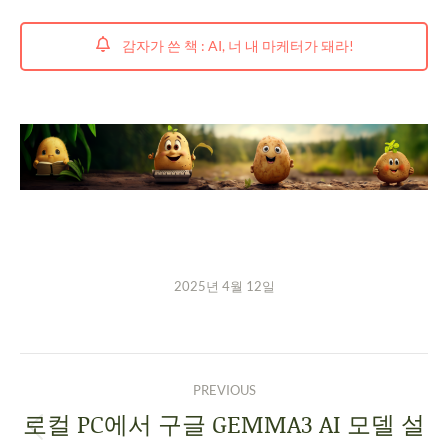
감자가 쓴 책 : AI, 너 내 마케터가 돼라!
2025년 4월 12일
PREVIOUS
로컬 PC에서 구글 GEMMA3 AI 모델 설