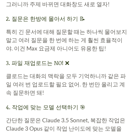
그러니까 주제 바뀌면 대화창도 새로 열자!
2. 질문은 한방에 몰아서 하기 📝
특히 긴 문서에 대해 질문할 때는 하나씩 물어보지
말고 여러 질문을 한 번에 하는 게 훨씬 효율적이
야. 이건 Max 요금제 아니어도 유용한 팁!
3. 파일 재업로드는 NO! ❌
클로드는 대화의 맥락을 모두 기억하니까 같은 파
일 여러 번 업로드할 필요 없어. 한 번만 올리고 계
속 질문하면 돼!
4. 작업에 맞는 모델 선택하기 🎯
간단한 질문은 Claude 3.5 Sonnet, 복잡한 작업은
Claude 3 Opus 같이 작업 난이도에 맞는 모델을