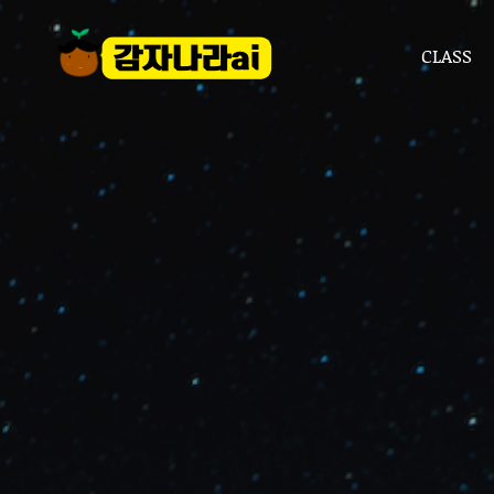
CLASS
CLASS