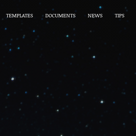
TEMPLATES
DOCUMENTS
NEWS
TIPS
TEMPLATES
DOCUMENTS
NEWS
TIPS