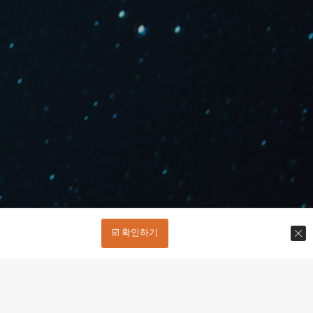
☑️ 확인하기