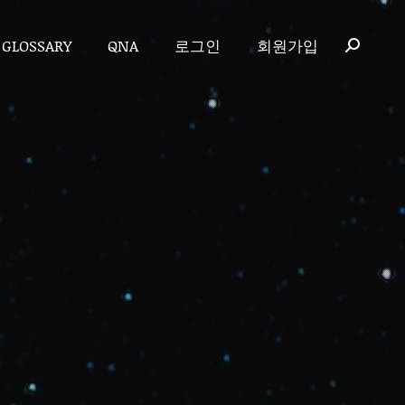
GLOSSARY
QNA
로그인
회원가입
GLOSSARY
QNA
로그인
회원가입