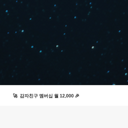
🚀 감자친구 멤버십 월 12,000 🎉