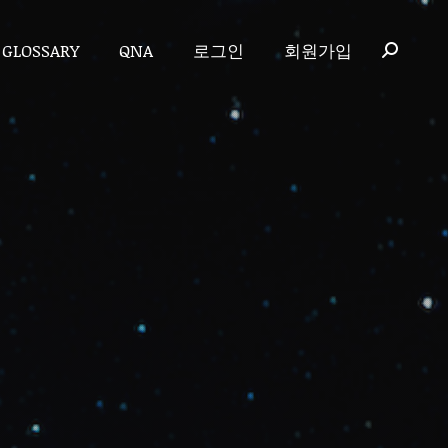
GLOSSARY
QNA
로그인
회원가입
GLOSSARY
QNA
로그인
회원가입