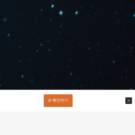
☑️ 확인하기