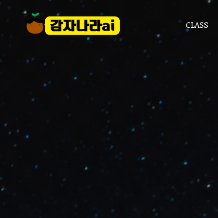
CLASS
CLASS