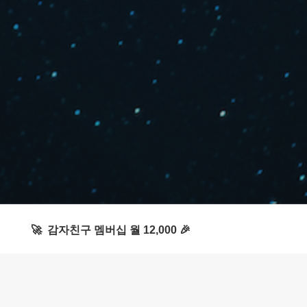
🚀 감자친구 멤버십 월 12,000 🎉