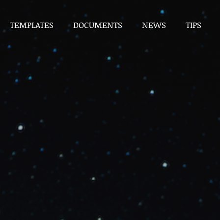
TEMPLATES
DOCUMENTS
NEWS
TIPS
TEMPLATES
DOCUMENTS
NEWS
TIPS