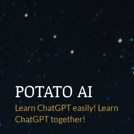
POTATO AI
Learn ChatGPT easily! Learn
ChatGPT together!