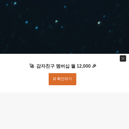
🚀 감자친구 멤버십 월 12,000 🎉
☑️ 확인하기