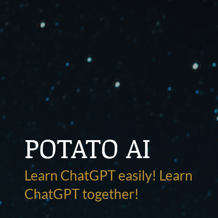
POTATO AI
Learn ChatGPT easily! Learn
ChatGPT together!