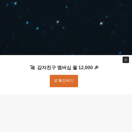
🚀 감자친구 멤버십 월 12,000 🎉
☑️ 확인하기