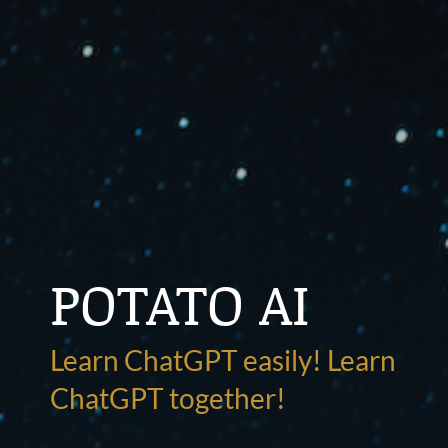
POTATO AI
Learn ChatGPT easily! Learn
ChatGPT together!