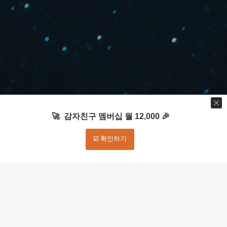
🚀 감자친구 멤버십 월 12,000 🎉
☑️ 확인하기