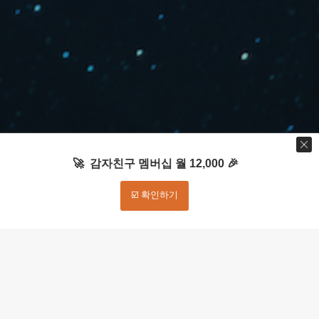
🚀 감자친구 멤버십 월 12,000 🎉
☑️ 확인하기