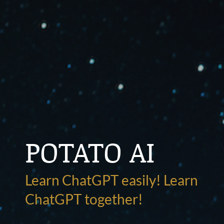
POTATO AI
Learn ChatGPT easily! Learn
ChatGPT together!