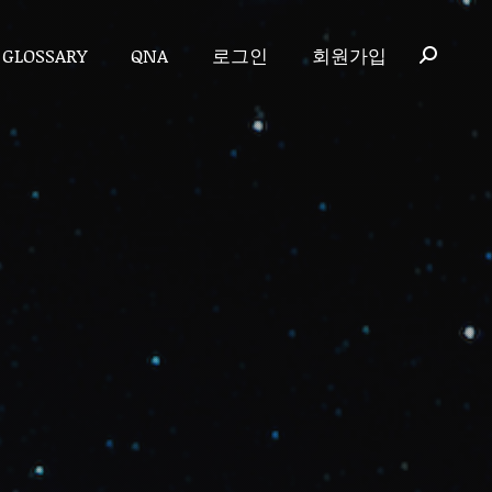
GLOSSARY
QNA
로그인
회원가입
GLOSSARY
QNA
로그인
회원가입