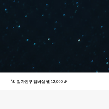
🚀 감자친구 멤버십 월 12,000 🎉