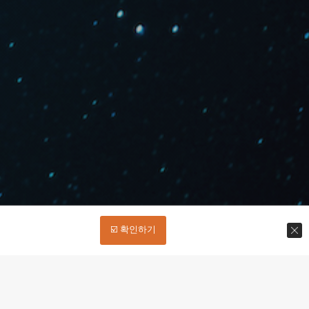
☑️ 확인하기