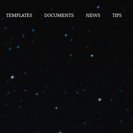
TEMPLATES
DOCUMENTS
NEWS
TIPS
TEMPLATES
DOCUMENTS
NEWS
TIPS