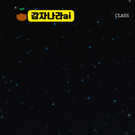
CLASS
CLASS