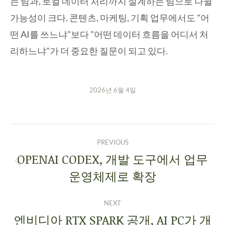
는 팀과, 로컬 데이터 처리까지 설계하는 팀으로 나뉠
가능성이 크다. 콘텐츠, 마케팅, 기획 업무에서도 "어
떤 AI를 쓰느냐"보다 "어떤 데이터 흐름을 어디서 처
리하느냐"가 더 중요한 질문이 되고 있다.
2026년 6월 4일
PREVIOUS
OPENAI CODEX, 개발 도구에서 업무
운영체제로 확장
NEXT
엔비디아 RTX SPARK 공개, AI PC가 개