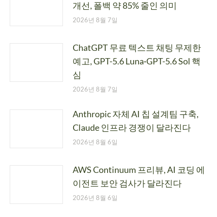
개선, 폴백 약 85% 줄인 의미
2026년 8월 7일
ChatGPT 무료 텍스트 채팅 무제한
예고, GPT-5.6 Luna·GPT-5.6 Sol 핵
심
2026년 8월 7일
Anthropic 자체 AI 칩 설계팀 구축,
Claude 인프라 경쟁이 달라진다
2026년 8월 6일
AWS Continuum 프리뷰, AI 코딩 에
이전트 보안 검사가 달라진다
2026년 8월 6일