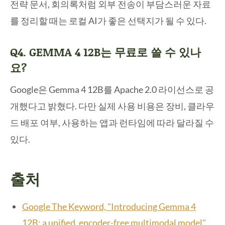
전략 문서, 회의록처럼 외부 전송이 부담스러운 자료
를 정리할 때는 로컬 AI가 좋은 선택지가 될 수 있다.
Q4. GEMMA 4 12B는 무료로 쓸 수 있나
요?
Google은 Gemma 4 12B를 Apache 2.0 라이선스로 공
개했다고 밝혔다. 다만 실제 사용 비용은 장비, 클라우
드 배포 여부, 사용하는 앱과 런타임에 따라 달라질 수
있다.
출처
Google The Keyword, "Introducing Gemma 4
12B: a unified, encoder-free multimodal model"