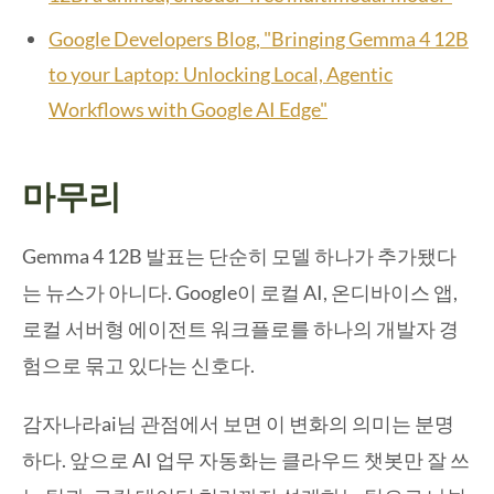
Google Developers Blog, "Bringing Gemma 4 12B
to your Laptop: Unlocking Local, Agentic
Workflows with Google AI Edge"
마무리
Gemma 4 12B 발표는 단순히 모델 하나가 추가됐다
는 뉴스가 아니다. Google이 로컬 AI, 온디바이스 앱,
로컬 서버형 에이전트 워크플로를 하나의 개발자 경
험으로 묶고 있다는 신호다.
감자나라ai님 관점에서 보면 이 변화의 의미는 분명
하다. 앞으로 AI 업무 자동화는 클라우드 챗봇만 잘 쓰