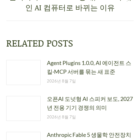
인 AI 컴퓨터로 바뀌는 이유
RELATED POSTS
Agent Plugins 1.0.0, AI 에이전트 스
킬·MCP 서버를 묶는 새 표준
2026년 8월 7일
오픈AI 도넛형 AI 스피커 보도, 2027
년 전용 기기 경쟁의 의미
2026년 8월 7일
Anthropic Fable 5 생물학 안전장치