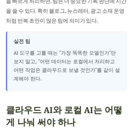
을 빠르게 처리하면, 팀은 더 중요한 기획 판단에 시간
을 쓸 수 있다. 특히 블로그, 뉴스레터, 광고 소재 운영
처럼 반복 초안이 많은 팀에 의미가 있다.
실전 팁
AI 도구를 고를 때는 "가장 똑똑한 모델인가"만
보지 말고, "어떤 데이터는 로컬에서 처리하고
어떤 작업은 클라우드로 보낼 것인가"를 같이 설
계해야 한다.
클라우드 AI와 로컬 AI는 어떻
게 나눠 써야 하나