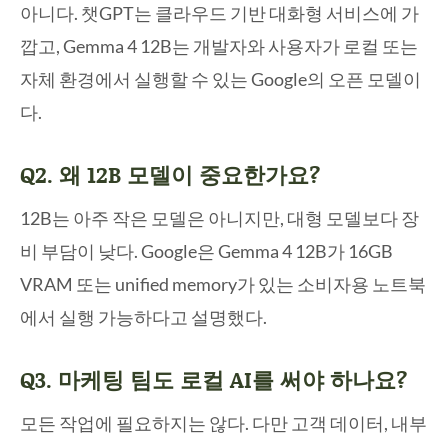
아니다. 챗GPT는 클라우드 기반 대화형 서비스에 가
깝고, Gemma 4 12B는 개발자와 사용자가 로컬 또는
자체 환경에서 실행할 수 있는 Google의 오픈 모델이
다.
Q2. 왜 12B 모델이 중요한가요?
12B는 아주 작은 모델은 아니지만, 대형 모델보다 장
비 부담이 낮다. Google은 Gemma 4 12B가 16GB
VRAM 또는 unified memory가 있는 소비자용 노트북
에서 실행 가능하다고 설명했다.
Q3. 마케팅 팀도 로컬 AI를 써야 하나요?
모든 작업에 필요하지는 않다. 다만 고객 데이터, 내부