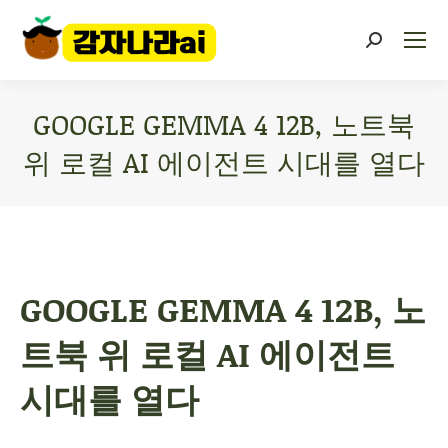
GOOGLE GEMMA 4 12B, 노트북
위 로컬 AI 에이전트 시대를 열다
You are here:
GOOGLE GEMMA 4 12B, 노
트북 위 로컬 AI 에이전트
시대를 열다