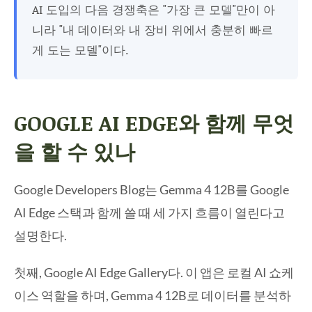
AI 도입의 다음 경쟁축은 "가장 큰 모델"만이 아
니라 "내 데이터와 내 장비 위에서 충분히 빠르
게 도는 모델"이다.
GOOGLE AI EDGE와 함께 무엇
을 할 수 있나
Google Developers Blog는 Gemma 4 12B를 Google
AI Edge 스택과 함께 쓸 때 세 가지 흐름이 열린다고
설명한다.
첫째, Google AI Edge Gallery다. 이 앱은 로컬 AI 쇼케
이스 역할을 하며, Gemma 4 12B로 데이터를 분석하