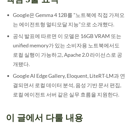
Google은 Gemma 4 12B를 "노트북에 직접 가져오
는 에이전트형 멀티모달 지능"으로 소개했다.
공식 발표에 따르면 이 모델은 16GB VRAM 또는
unified memory가 있는 소비자용 노트북에서도
로컬 실행이 가능하고, Apache 2.0 라이선스로 공
개됐다.
Google AI Edge Gallery, Eloquent, LiteRT-LM과 연
결되면서 로컬 데이터 분석, 음성 기반 문서 편집,
로컬 에이전트 서버 같은 실무 흐름을 지원한다.
이 글에서 다룰 내용