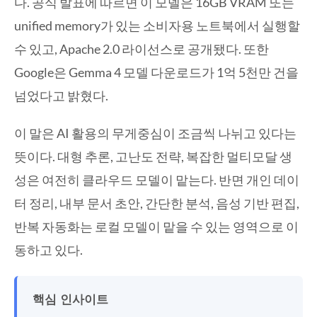
다. 공식 발표에 따르면 이 모델은 16GB VRAM 또는
unified memory가 있는 소비자용 노트북에서 실행할
수 있고, Apache 2.0 라이선스로 공개됐다. 또한
Google은 Gemma 4 모델 다운로드가 1억 5천만 건을
넘었다고 밝혔다.
이 말은 AI 활용의 무게중심이 조금씩 나뉘고 있다는
뜻이다. 대형 추론, 고난도 전략, 복잡한 멀티모달 생
성은 여전히 클라우드 모델이 맡는다. 반면 개인 데이
터 정리, 내부 문서 초안, 간단한 분석, 음성 기반 편집,
반복 자동화는 로컬 모델이 맡을 수 있는 영역으로 이
동하고 있다.
핵심 인사이트