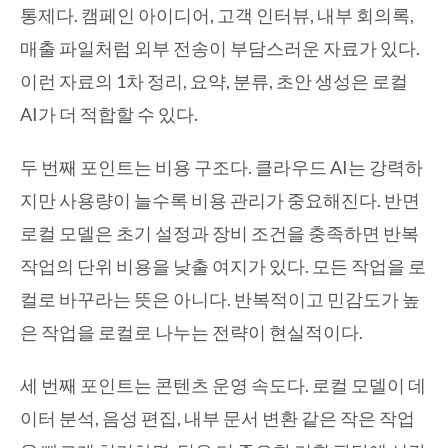
통제다. 캠페인 아이디어, 고객 인터뷰, 내부 회의록,
매출 파일처럼 외부 전송이 부담스러운 자료가 있다.
이런 자료의 1차 정리, 요약, 분류, 초안 생성은 로컬
AI가 더 적합할 수 있다.
두 번째 포인트는 비용 구조다. 클라우드 AI는 강력하
지만 사용량이 늘수록 비용 관리가 중요해진다. 반면
로컬 모델은 초기 설정과 장비 조건을 충족하면 반복
작업의 단위 비용을 낮출 여지가 있다. 모든 작업을 로
컬로 바꾸라는 뜻은 아니다. 반복적이고 민감도가 높
은 작업을 로컬로 나누는 전략이 현실적이다.
세 번째 포인트는 콘텐츠 운영 속도다. 로컬 모델이 데
이터 분석, 음성 편집, 내부 문서 변환 같은 작은 작업