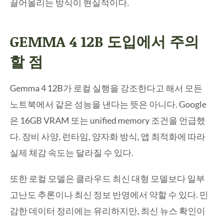
끌어올리는 방식이 현실적이다.
GEMMA 4 12B 도입에서 주의
할 점
Gemma 4 12B가 로컬 실행을 강조한다고 해서 모든
노트북에서 같은 성능을 낸다는 뜻은 아니다. Google
은 16GB VRAM 또는 unified memory 조건을 언급했
다. 장비 사양, 런타임, 양자화 방식, 앱 최적화에 따라
실제 체감 속도는 달라질 수 있다.
또한 로컬 모델은 클라우드 최신 대형 모델보다 일부
고난도 추론이나 최신 정보 반영에서 약할 수 있다. 민
감한 데이터 정리에는 유리하지만, 최신 뉴스 확인이