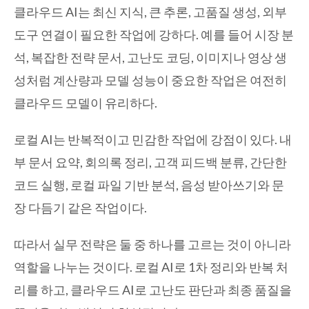
클라우드 AI는 최신 지식, 큰 추론, 고품질 생성, 외부
도구 연결이 필요한 작업에 강하다. 예를 들어 시장 분
석, 복잡한 전략 문서, 고난도 코딩, 이미지나 영상 생
성처럼 계산량과 모델 성능이 중요한 작업은 여전히
클라우드 모델이 유리하다.
로컬 AI는 반복적이고 민감한 작업에 강점이 있다. 내
부 문서 요약, 회의록 정리, 고객 피드백 분류, 간단한
코드 실행, 로컬 파일 기반 분석, 음성 받아쓰기와 문
장 다듬기 같은 작업이다.
따라서 실무 전략은 둘 중 하나를 고르는 것이 아니라
역할을 나누는 것이다. 로컬 AI로 1차 정리와 반복 처
리를 하고, 클라우드 AI로 고난도 판단과 최종 품질을