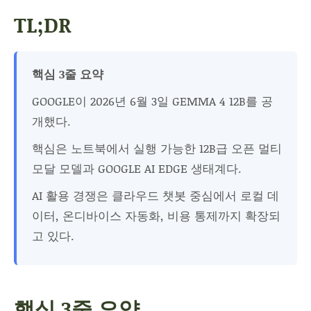
TL;DR
핵심 3줄 요약
GOOGLE이 2026년 6월 3일 GEMMA 4 12B를 공
개했다.
핵심은 노트북에서 실행 가능한 12B급 오픈 멀티
모달 모델과 GOOGLE AI EDGE 생태계다.
AI 활용 경쟁은 클라우드 챗봇 중심에서 로컬 데
이터, 온디바이스 자동화, 비용 통제까지 확장되
고 있다.
핵심 3줄 요약