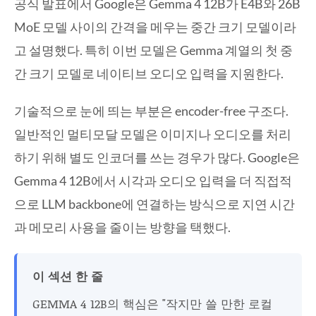
공식 발표에서 Google은 Gemma 4 12B가 E4B와 26B
MoE 모델 사이의 간격을 메우는 중간 크기 모델이라
고 설명했다. 특히 이번 모델은 Gemma 계열의 첫 중
간 크기 모델로 네이티브 오디오 입력을 지원한다.
기술적으로 눈에 띄는 부분은 encoder-free 구조다.
일반적인 멀티모달 모델은 이미지나 오디오를 처리
하기 위해 별도 인코더를 쓰는 경우가 많다. Google은
Gemma 4 12B에서 시각과 오디오 입력을 더 직접적
으로 LLM backbone에 연결하는 방식으로 지연 시간
과 메모리 사용을 줄이는 방향을 택했다.
이 섹션 한 줄
GEMMA 4 12B의 핵심은 "작지만 쓸 만한 로컬