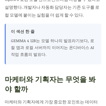
설명했다. 개발자나 자동화 담당자는 기존 도구를 로
컬 모델에 붙이는 실험을 더 쉽게 할 수 있다.
이 섹션 한 줄
GEMMA 4 12B는 모델 하나의 발표라기보다, 로
컬 앱과 로컬 서버까지 이어지는 온디바이스 AI
작업 흐름의 발표다.
마케터와 기획자는 무엇을 봐
야 할까
마케터와 기획자에게 가장 중요한 포인트는 데이터