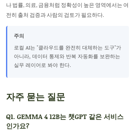
나 법률, 의료, 금융처럼 정확성이 높은 영역에서는 여
전히 출처 검증과 사람의 검토가 필요하다.
주의
로컬 AI는 "클라우드를 완전히 대체하는 도구"가
아니라, 데이터 통제와 반복 자동화를 보완하는
실무 레이어로 봐야 한다.
자주 묻는 질문
Q1. GEMMA 4 12B는 챗GPT 같은 서비스
인가요?