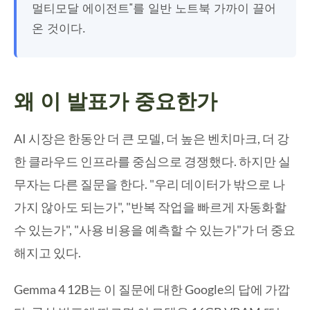
멀티모달 에이전트"를 일반 노트북 가까이 끌어
온 것이다.
왜 이 발표가 중요한가
AI 시장은 한동안 더 큰 모델, 더 높은 벤치마크, 더 강
한 클라우드 인프라를 중심으로 경쟁했다. 하지만 실
무자는 다른 질문을 한다. "우리 데이터가 밖으로 나
가지 않아도 되는가", "반복 작업을 빠르게 자동화할
수 있는가", "사용 비용을 예측할 수 있는가"가 더 중요
해지고 있다.
Gemma 4 12B는 이 질문에 대한 Google의 답에 가깝