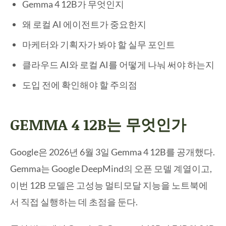
Gemma 4 12B가 무엇인지
왜 로컬 AI 에이전트가 중요한지
마케터와 기획자가 봐야 할 실무 포인트
클라우드 AI와 로컬 AI를 어떻게 나눠 써야 하는지
도입 전에 확인해야 할 주의점
GEMMA 4 12B는 무엇인가
Google은 2026년 6월 3일 Gemma 4 12B를 공개했다.
Gemma는 Google DeepMind의 오픈 모델 계열이고,
이번 12B 모델은 고성능 멀티모달 지능을 노트북에
서 직접 실행하는 데 초점을 둔다.