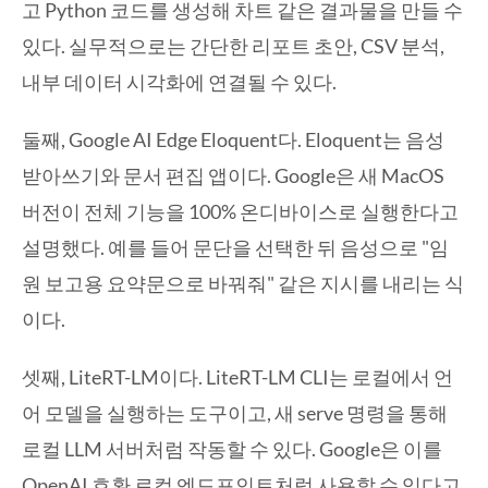
고 Python 코드를 생성해 차트 같은 결과물을 만들 수
있다. 실무적으로는 간단한 리포트 초안, CSV 분석,
내부 데이터 시각화에 연결될 수 있다.
둘째, Google AI Edge Eloquent다. Eloquent는 음성
받아쓰기와 문서 편집 앱이다. Google은 새 MacOS
버전이 전체 기능을 100% 온디바이스로 실행한다고
설명했다. 예를 들어 문단을 선택한 뒤 음성으로 "임
원 보고용 요약문으로 바꿔줘" 같은 지시를 내리는 식
이다.
셋째, LiteRT-LM이다. LiteRT-LM CLI는 로컬에서 언
어 모델을 실행하는 도구이고, 새 serve 명령을 통해
로컬 LLM 서버처럼 작동할 수 있다. Google은 이를
OpenAI 호환 로컬 엔드포인트처럼 사용할 수 있다고