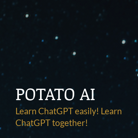
POTATO AI
Learn ChatGPT easily! Learn
ChatGPT together!