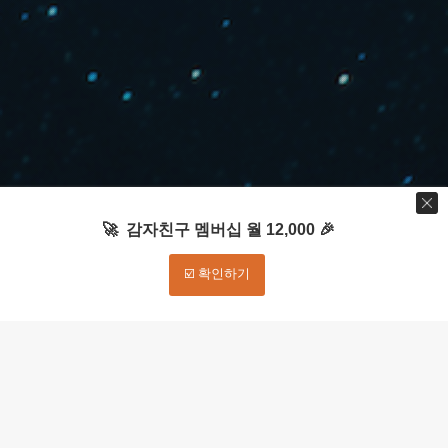
🚀 감자친구 멤버십 월 12,000 🎉
☑️ 확인하기