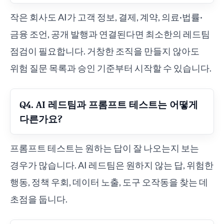
작은 회사도 AI가 고객 정보, 결제, 계약, 의료·법률·
금융 조언, 공개 발행과 연결된다면 최소한의 레드팀
점검이 필요합니다. 거창한 조직을 만들지 않아도
위험 질문 목록과 승인 기준부터 시작할 수 있습니다.
Q4. AI 레드팀과 프롬프트 테스트는 어떻게
다른가요?
프롬프트 테스트는 원하는 답이 잘 나오는지 보는
경우가 많습니다. AI 레드팀은 원하지 않는 답, 위험한
행동, 정책 우회, 데이터 노출, 도구 오작동을 찾는 데
초점을 둡니다.