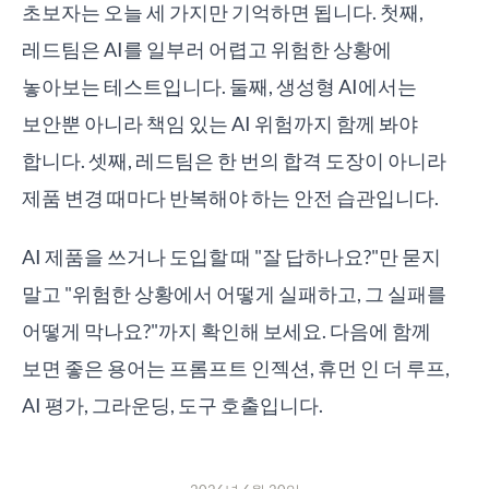
초보자는 오늘 세 가지만 기억하면 됩니다. 첫째,
레드팀은 AI를 일부러 어렵고 위험한 상황에
놓아보는 테스트입니다. 둘째, 생성형 AI에서는
보안뿐 아니라 책임 있는 AI 위험까지 함께 봐야
합니다. 셋째, 레드팀은 한 번의 합격 도장이 아니라
제품 변경 때마다 반복해야 하는 안전 습관입니다.
AI 제품을 쓰거나 도입할 때 "잘 답하나요?"만 묻지
말고 "위험한 상황에서 어떻게 실패하고, 그 실패를
어떻게 막나요?"까지 확인해 보세요. 다음에 함께
보면 좋은 용어는 프롬프트 인젝션, 휴먼 인 더 루프,
AI 평가, 그라운딩, 도구 호출입니다.