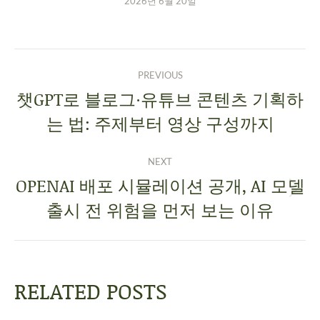
2026년 6월 20일
PREVIOUS
챗GPT로 블로그·유튜브 콘텐츠 기획하
는 법: 주제부터 영상 구성까지
NEXT
OPENAI 배포 시뮬레이션 공개, AI 모델
출시 전 위험을 먼저 보는 이유
RELATED POSTS