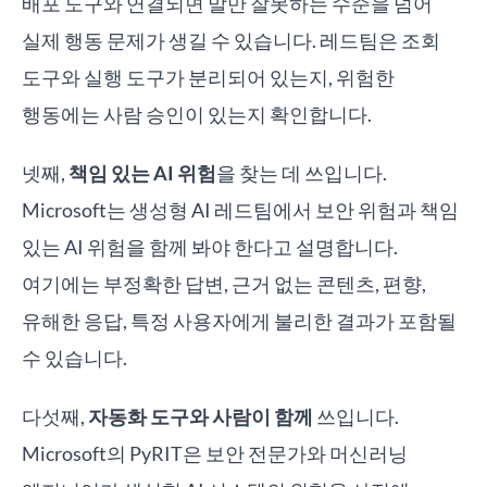
배포 도구와 연결되면 말만 잘못하는 수준을 넘어
실제 행동 문제가 생길 수 있습니다. 레드팀은 조회
도구와 실행 도구가 분리되어 있는지, 위험한
행동에는 사람 승인이 있는지 확인합니다.
넷째,
책임 있는 AI 위험
을 찾는 데 쓰입니다.
Microsoft는 생성형 AI 레드팀에서 보안 위험과 책임
있는 AI 위험을 함께 봐야 한다고 설명합니다.
여기에는 부정확한 답변, 근거 없는 콘텐츠, 편향,
유해한 응답, 특정 사용자에게 불리한 결과가 포함될
수 있습니다.
다섯째,
자동화 도구와 사람이 함께
쓰입니다.
Microsoft의 PyRIT은 보안 전문가와 머신러닝