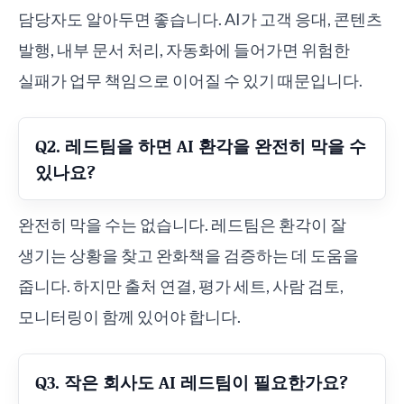
담당자도 알아두면 좋습니다. AI가 고객 응대, 콘텐츠
발행, 내부 문서 처리, 자동화에 들어가면 위험한
실패가 업무 책임으로 이어질 수 있기 때문입니다.
Q2. 레드팀을 하면 AI 환각을 완전히 막을 수
있나요?
완전히 막을 수는 없습니다. 레드팀은 환각이 잘
생기는 상황을 찾고 완화책을 검증하는 데 도움을
줍니다. 하지만 출처 연결, 평가 세트, 사람 검토,
모니터링이 함께 있어야 합니다.
Q3. 작은 회사도 AI 레드팀이 필요한가요?