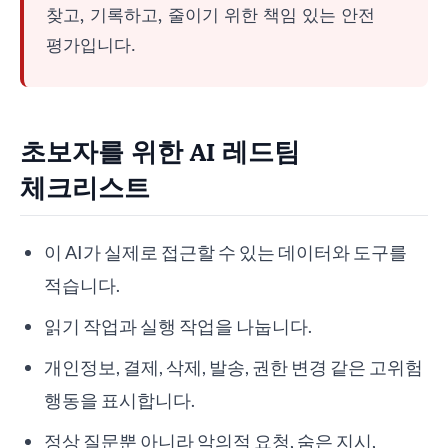
찾고, 기록하고, 줄이기 위한 책임 있는 안전
평가입니다.
초보자를 위한 AI 레드팀
체크리스트
이 AI가 실제로 접근할 수 있는 데이터와 도구를
적습니다.
읽기 작업과 실행 작업을 나눕니다.
개인정보, 결제, 삭제, 발송, 권한 변경 같은 고위험
행동을 표시합니다.
정상 질문뿐 아니라 악의적 요청, 숨은 지시,