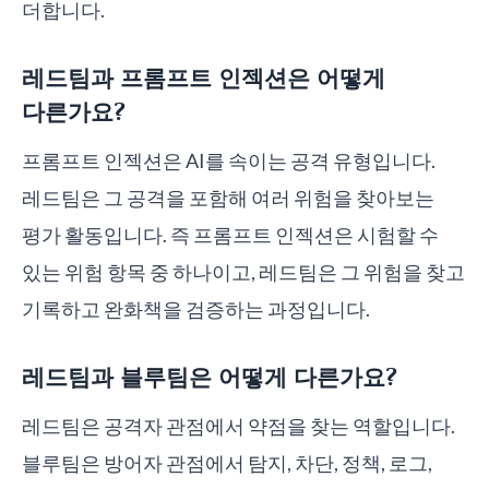
더합니다.
레드팀과 프롬프트 인젝션은 어떻게
다른가요?
프롬프트 인젝션은 AI를 속이는 공격 유형입니다.
레드팀은 그 공격을 포함해 여러 위험을 찾아보는
평가 활동입니다. 즉 프롬프트 인젝션은 시험할 수
있는 위험 항목 중 하나이고, 레드팀은 그 위험을 찾고
기록하고 완화책을 검증하는 과정입니다.
레드팀과 블루팀은 어떻게 다른가요?
레드팀은 공격자 관점에서 약점을 찾는 역할입니다.
블루팀은 방어자 관점에서 탐지, 차단, 정책, 로그,