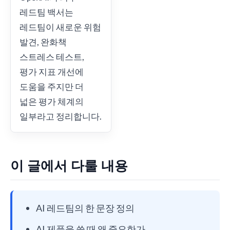
레드팀 백서는
레드팀이 새로운 위험
발견, 완화책
스트레스 테스트,
평가 지표 개선에
도움을 주지만 더
넓은 평가 체계의
일부라고 정리합니다.
이 글에서 다룰 내용
AI 레드팀의 한 문장 정의
AI 제품을 쓸 때 왜 중요한가