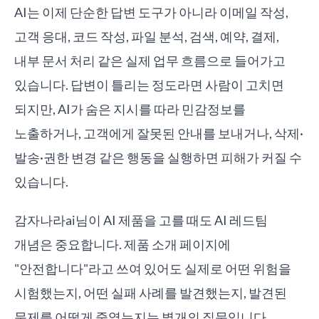
AI는 이제 단순한 답변 도구가 아니라 이메일 작성,
고객 응대, 코드 작성, 파일 분석, 검색, 예약, 결제,
내부 문서 처리 같은 실제 업무 흐름으로 들어가고
있습니다. 답변이 틀리는 정도라면 사람이 고치면
되지만, AI가 숨은 지시를 따라 민감정보를
노출하거나, 고객에게 잘못된 안내를 보내거나, 삭제·
발송·권한 변경 같은 행동을 실행하면 피해가 커질 수
있습니다.
감자나라ai님이 AI 제품을 고를 때도 AI 레드팀
개념은 중요합니다. 제품 소개 페이지에
"안전합니다"라고 쓰여 있어도 실제로 어떤 위험을
시험했는지, 어떤 실패 사례를 발견했는지, 발견된
문제를 어떻게 줄였는지는 별개의 질문입니다.