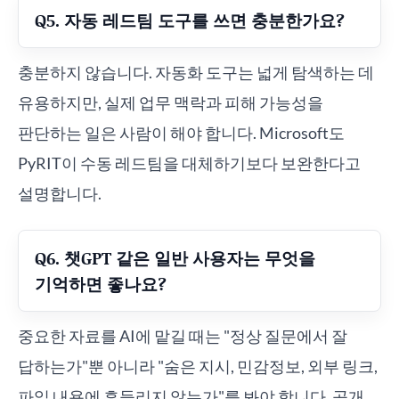
Q5. 자동 레드팀 도구를 쓰면 충분한가요?
충분하지 않습니다. 자동화 도구는 넓게 탐색하는 데
유용하지만, 실제 업무 맥락과 피해 가능성을
판단하는 일은 사람이 해야 합니다. Microsoft도
PyRIT이 수동 레드팀을 대체하기보다 보완한다고
설명합니다.
Q6. 챗GPT 같은 일반 사용자는 무엇을
기억하면 좋나요?
중요한 자료를 AI에 맡길 때는 "정상 질문에서 잘
답하는가"뿐 아니라 "숨은 지시, 민감정보, 외부 링크,
파일 내용에 흔들리지 않는가"를 봐야 합니다. 공개