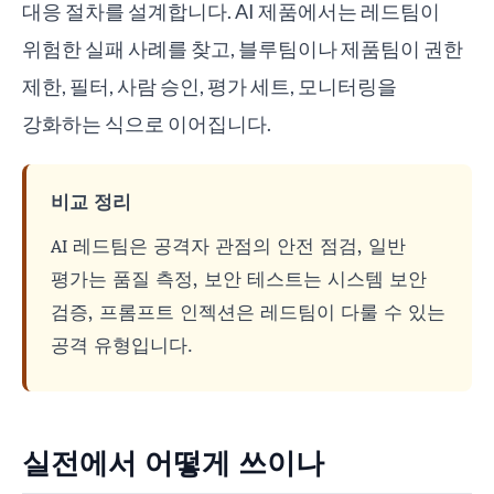
대응 절차를 설계합니다. AI 제품에서는 레드팀이
위험한 실패 사례를 찾고, 블루팀이나 제품팀이 권한
제한, 필터, 사람 승인, 평가 세트, 모니터링을
강화하는 식으로 이어집니다.
비교 정리
AI 레드팀은 공격자 관점의 안전 점검, 일반
평가는 품질 측정, 보안 테스트는 시스템 보안
검증, 프롬프트 인젝션은 레드팀이 다룰 수 있는
공격 유형입니다.
실전에서 어떻게 쓰이나