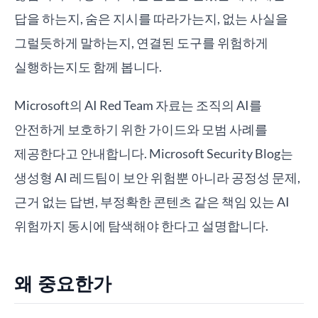
답을 하는지, 숨은 지시를 따라가는지, 없는 사실을
그럴듯하게 말하는지, 연결된 도구를 위험하게
실행하는지도 함께 봅니다.
Microsoft의 AI Red Team 자료는 조직의 AI를
안전하게 보호하기 위한 가이드와 모범 사례를
제공한다고 안내합니다. Microsoft Security Blog는
생성형 AI 레드팀이 보안 위험뿐 아니라 공정성 문제,
근거 없는 답변, 부정확한 콘텐츠 같은 책임 있는 AI
위험까지 동시에 탐색해야 한다고 설명합니다.
왜 중요한가