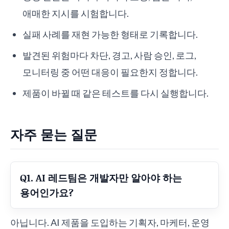
애매한 지시를 시험합니다.
실패 사례를 재현 가능한 형태로 기록합니다.
발견된 위험마다 차단, 경고, 사람 승인, 로그,
모니터링 중 어떤 대응이 필요한지 정합니다.
제품이 바뀔 때 같은 테스트를 다시 실행합니다.
자주 묻는 질문
Q1. AI 레드팀은 개발자만 알아야 하는
용어인가요?
아닙니다. AI 제품을 도입하는 기획자, 마케터, 운영