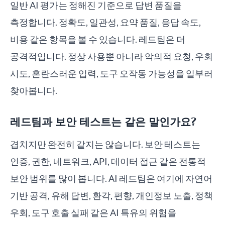
일반 AI 평가는 정해진 기준으로 답변 품질을
측정합니다. 정확도, 일관성, 요약 품질, 응답 속도,
비용 같은 항목을 볼 수 있습니다. 레드팀은 더
공격적입니다. 정상 사용뿐 아니라 악의적 요청, 우회
시도, 혼란스러운 입력, 도구 오작동 가능성을 일부러
찾아봅니다.
레드팀과 보안 테스트는 같은 말인가요?
겹치지만 완전히 같지는 않습니다. 보안 테스트는
인증, 권한, 네트워크, API, 데이터 접근 같은 전통적
보안 범위를 많이 봅니다. AI 레드팀은 여기에 자연어
기반 공격, 유해 답변, 환각, 편향, 개인정보 노출, 정책
우회, 도구 호출 실패 같은 AI 특유의 위험을