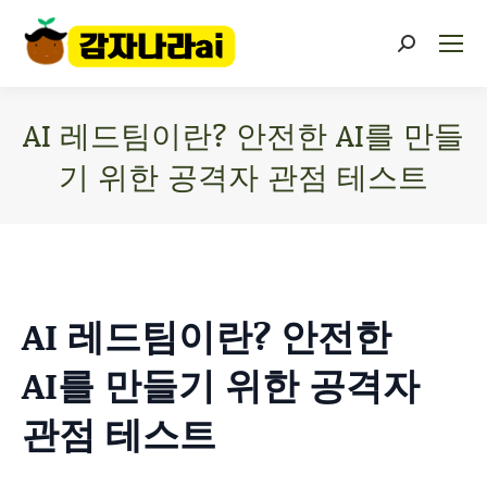
AI 레드팀이란? 안전한 AI를 만들
기 위한 공격자 관점 테스트
You are here:
AI 레드팀이란? 안전한
AI를 만들기 위한 공격자
관점 테스트