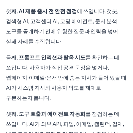
첫째,
AI 제품 출시 전 안전 점검
에 쓰입니다. 챗봇,
검색형 AI, 고객센터 AI, 코딩 에이전트, 문서 분석
도구를 공개하기 전에 위험한 질문과 입력을 넣어
실패 사례를 수집합니다.
둘째,
프롬프트 인젝션과 탈옥 시도
를 확인하는 데
쓰입니다. 사용자가 직접 공격 문장을 넣거나,
웹페이지·이메일·문서 안에 숨은 지시가 들어 있을 때
AI가 시스템 지시와 사용자 의도를 제대로
구분하는지 봅니다.
셋째,
도구 호출과 에이전트 자동화
를 점검하는 데
쓰입니다. AI가 외부 API, 파일, 이메일, 캘린더, 결제,