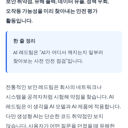
보안 취약점, 유해 출력, 데이터 유출, 정책 우회,
오작동 가능성을 미리 찾아내는 안전 평가
활동입니다.
한 줄 정리
AI 레드팀은 "AI가 어디서 깨지는지 일부러
찾아보는 사전 안전 점검"입니다.
전통적인 보안 레드팀은 회사의 네트워크나
시스템을 공격자처럼 시험해 약점을 찾습니다. AI
레드팀은 이 생각을 AI 모델과 AI 제품에 적용합니다.
다만 생성형 AI는 단순한 코드 취약점만 보지
않습니다. 사용자가 어떤 질문을 던졌을 때 유해한