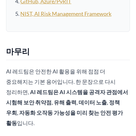
GitHub, Azure/PyRIT
NIST, AI Risk Management Framework
마무리
AI 레드팀은 안전한 AI 활용을 위해 점점 더
중요해지는 기본 용어입니다. 한 문장으로 다시
정리하면,
AI 레드팀은 AI 시스템을 공격자 관점에서
시험해 보안 취약점, 유해 출력, 데이터 노출, 정책
우회, 자동화 오작동 가능성을 미리 찾는 안전 평가
활동
입니다.