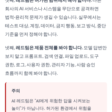
셋째,
레드팀은 허가된 범위에서 해야 합니다.
다른
회사의 AI 서비스나 시스템을 무단으로 공격하면
법적·윤리적 문제가 생길 수 있습니다. 실무에서는
테스트 대상, 계정, 데이터, 금지 행동, 보고 방식, 중단
기준을 먼저 정해야 합니다.
넷째,
레드팀은 제품 전체를 봐야 합니다.
모델 답변만
보지 말고 프롬프트, 검색 연결, 파일 업로드, 도구
권한, 로그, 사용자 권한, 관리자 기능, 사람 승인
흐름까지 함께 봐야 합니다.
주의
AI 레드팀은 "AI에게 위험한 답을 시켜보는
놀이"가 아닙니다. 허가된 환경에서 위험을