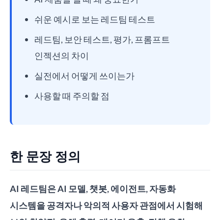
쉬운 예시로 보는 레드팀 테스트
레드팀, 보안 테스트, 평가, 프롬프트
인젝션의 차이
실전에서 어떻게 쓰이는가
사용할 때 주의할 점
한 문장 정의
AI 레드팀은 AI 모델, 챗봇, 에이전트, 자동화
시스템을 공격자나 악의적 사용자 관점에서 시험해