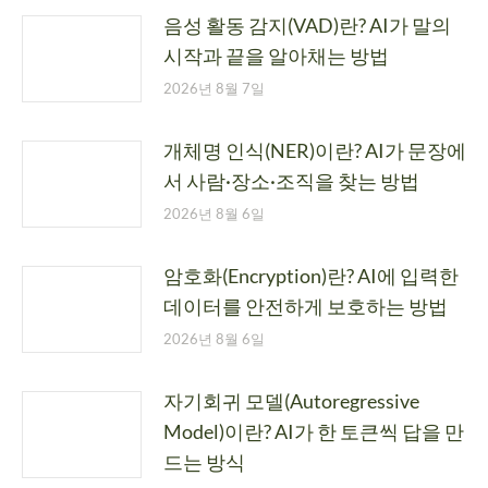
음성 활동 감지(VAD)란? AI가 말의
시작과 끝을 알아채는 방법
2026년 8월 7일
개체명 인식(NER)이란? AI가 문장에
서 사람·장소·조직을 찾는 방법
2026년 8월 6일
암호화(Encryption)란? AI에 입력한
데이터를 안전하게 보호하는 방법
2026년 8월 6일
자기회귀 모델(Autoregressive
Model)이란? AI가 한 토큰씩 답을 만
드는 방식