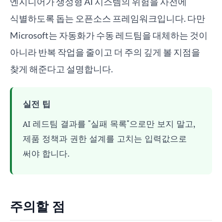
엔지니어가 생성형 AI 시스템의 위험을 사전에
식별하도록 돕는 오픈소스 프레임워크입니다. 다만
Microsoft는 자동화가 수동 레드팀을 대체하는 것이
아니라 반복 작업을 줄이고 더 주의 깊게 볼 지점을
찾게 해준다고 설명합니다.
실전 팁
AI 레드팀 결과를 "실패 목록"으로만 보지 말고,
제품 정책과 권한 설계를 고치는 입력값으로
써야 합니다.
주의할 점