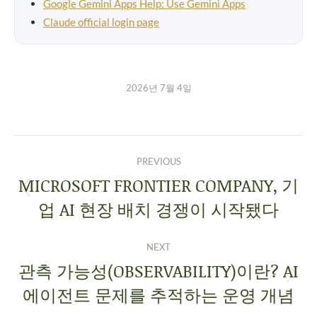
Google Gemini Apps Help: Use Gemini Apps
Claude official login page
2026년 7월 4일
PREVIOUS
MICROSOFT FRONTIER COMPANY, 기
업 AI 현장 배치 경쟁이 시작됐다
NEXT
관측 가능성(OBSERVABILITY)이란? AI
에이전트 문제를 추적하는 운영 개념