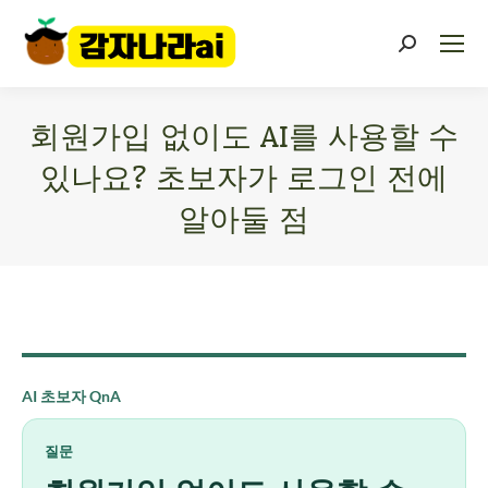
회원가입 없이도 AI를 사용할 수
있나요? 초보자가 로그인 전에
알아둘 점
You are here:
AI 초보자 QnA
질문