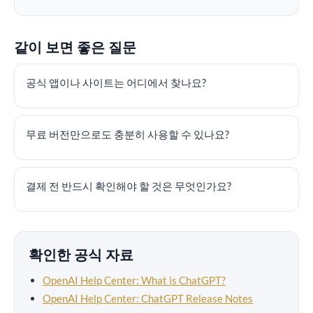
같이 보면 좋은 질문
공식 앱이나 사이트는 어디에서 찾나요?
무료 버전만으로도 충분히 사용할 수 있나요?
결제 전 반드시 확인해야 할 것은 무엇인가요?
확인한 공식 자료
OpenAI Help Center: What is ChatGPT?
OpenAI Help Center: ChatGPT Release Notes