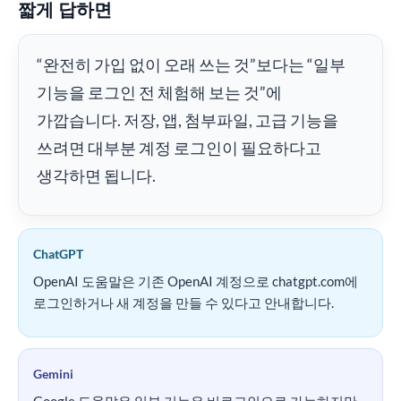
짧게 답하면
“완전히 가입 없이 오래 쓰는 것”보다는 “일부
기능을 로그인 전 체험해 보는 것”에
가깝습니다. 저장, 앱, 첨부파일, 고급 기능을
쓰려면 대부분 계정 로그인이 필요하다고
생각하면 됩니다.
ChatGPT
OpenAI 도움말은 기존 OpenAI 계정으로 chatgpt.com에
로그인하거나 새 계정을 만들 수 있다고 안내합니다.
Gemini