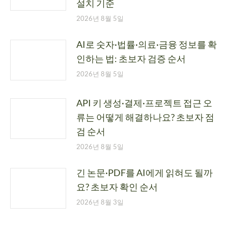
설치 기준
2026년 8월 5일
AI로 숫자·법률·의료·금융 정보를 확
인하는 법: 초보자 검증 순서
2026년 8월 5일
API 키 생성·결제·프로젝트 접근 오
류는 어떻게 해결하나요? 초보자 점
검 순서
2026년 8월 5일
긴 논문·PDF를 AI에게 읽혀도 될까
요? 초보자 확인 순서
2026년 8월 3일