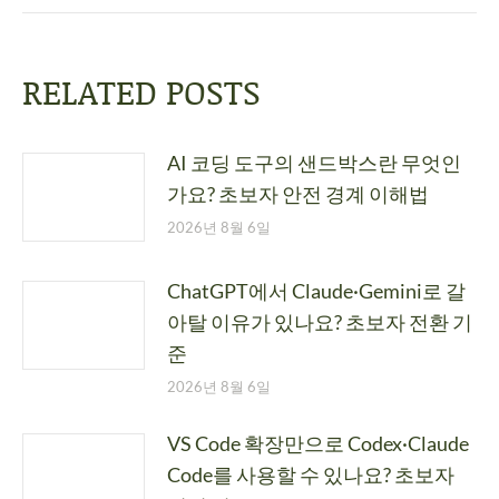
RELATED POSTS
AI 코딩 도구의 샌드박스란 무엇인
가요? 초보자 안전 경계 이해법
2026년 8월 6일
ChatGPT에서 Claude·Gemini로 갈
아탈 이유가 있나요? 초보자 전환 기
준
2026년 8월 6일
VS Code 확장만으로 Codex·Claude
Code를 사용할 수 있나요? 초보자