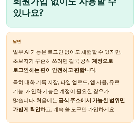
회원가입 없이도 사용할 수
있나요?
답변
일부 AI 기능은 로그인 없이도 체험할 수 있지만,
초보자가 꾸준히 쓰려면 결국
공식 계정으로
로그인하는 편이 안전하고 편합니다
.
특히 대화 기록 저장, 파일 업로드, 앱 사용, 유료
기능, 개인화 기능은 계정이 필요한 경우가
많습니다. 처음에는
공식 주소에서 가능한 범위만
가볍게 확인
하고, 계속 쓸 도구만 가입하세요.