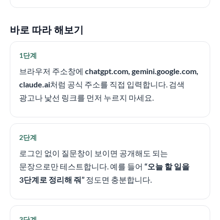
바로 따라 해보기
1단계
브라우저 주소창에
chatgpt.com, gemini.google.com,
claude.ai
처럼 공식 주소를 직접 입력합니다. 검색
광고나 낯선 링크를 먼저 누르지 마세요.
2단계
로그인 없이 질문창이 보이면 공개해도 되는
문장으로만 테스트합니다. 예를 들어
“오늘 할 일을
3단계로 정리해 줘”
정도면 충분합니다.
3단계