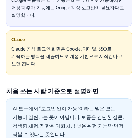
Google 도움말은 일부 기능은 비로그인으로 가능하지만
저장과 추가 기능에는 Google 계정 로그인이 필요하다고
설명합니다.
Claude
Claude 공식 로그인 화면은 Google, 이메일, SSO로
계속하는 방식을 제공하므로 계정 기반으로 시작한다고
보면 됩니다.
처음 쓰는 사람 기준으로 설명하면
AI 도구에서 “로그인 없이 가능”이라는 말은 모든
기능이 열린다는 뜻이 아닙니다. 보통은 간단한 질문,
검색형 체험, 제한된 대화처럼 낮은 위험 기능만 먼저
써볼 수 있다는 뜻입니다.