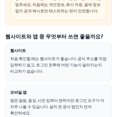
멈추세요. 처음에는 개인정보, 회사 자료, 결제 정보
없이 공개 예시로만 테스트하는 편이 안전합니다.
웹사이트와 앱 중 무엇부터 쓰면 좋을까요?
웹사이트
처음 확인할 때는 웹사이트가 좋습니다. 공식 주소를 직접
입력하기 쉽고, 로그인 전후에 어떤 기능이 달라지는지
비교하기 쉽습니다.
모바일 앱
앱은 알림, 음성, 사진 입력이 편하지만 로그인 요구가 더
자주 나올 수 있습니다. 설치 전 공식 앱인지 먼저
확인하세요.