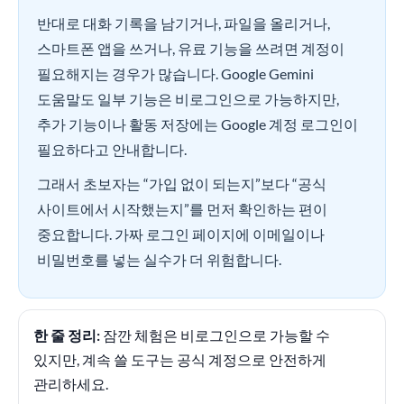
반대로 대화 기록을 남기거나, 파일을 올리거나,
스마트폰 앱을 쓰거나, 유료 기능을 쓰려면 계정이
필요해지는 경우가 많습니다. Google Gemini
도움말도 일부 기능은 비로그인으로 가능하지만,
추가 기능이나 활동 저장에는 Google 계정 로그인이
필요하다고 안내합니다.
그래서 초보자는 “가입 없이 되는지”보다 “공식
사이트에서 시작했는지”를 먼저 확인하는 편이
중요합니다. 가짜 로그인 페이지에 이메일이나
비밀번호를 넣는 실수가 더 위험합니다.
한 줄 정리:
잠깐 체험은 비로그인으로 가능할 수
있지만, 계속 쓸 도구는 공식 계정으로 안전하게
관리하세요.