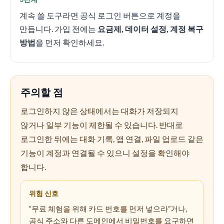
계속 쓸 도구라면 공식 로그인 버튼으로 계정을
만듭니다. 가입 전에는
요금제, 데이터 설정, 계정 복구
방법
을 먼저 확인하세요.
주의할 점
로그인하지 않은 상태에서는 대화가 저장되지
않거나 일부 기능이 제한될 수 있습니다. 반대로
로그인한 뒤에는 대화 기록, 앱 연결, 파일 업로드 같은
기능이 계정과 연결될 수 있으니 설정을 확인해야
합니다.
위험 신호
“무료 체험을 위해 카드 번호를 먼저 넣으라”거나,
공식 주소와 다른 도메인에서 비밀번호를 요구하면