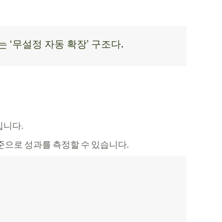
 ‘무설정 자동 확장’ 구조다.
입니다.
준으로 성과를 측정할 수 있습니다.