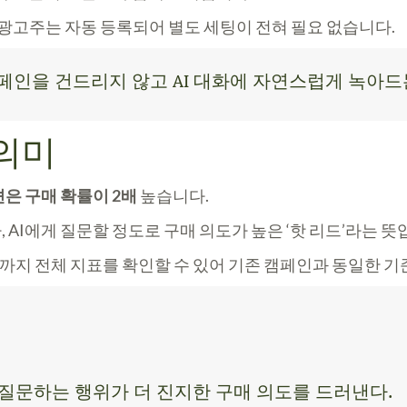
 광고주는 자동 등록
되어 별도 세팅이 전혀 필요 없습니다.
캠페인을 건드리지 않고 AI 대화에 자연스럽게 녹아드는
 의미
은 구매 확률이 2배
높습니다.
AI에게 질문할 정도로 구매 의도가 높은 ‘핫 리드’라는 뜻
까지 전체 지표를 확인할 수 있어 기존 캠페인과 동일한 기
 질문하는 행위가 더 진지한 구매 의도를 드러낸다.