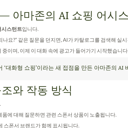
 — 아마존의 AI 쇼핑 어시
 어시스턴트
입니다.
 되나요?” 같은 질문을 던지면, AI가 카탈로그를 검색해 
리 중이며, 이제 이 대화 속에 광고가 들어가기 시작했습니다
 ‘대화형 쇼핑’이라는 새 접점을 만든 아마존의 AI 
구조와 작동 방식
.
제품에 대해 질문하면 관련 스폰서 상품이 노출됩니다.
에 스폰서 브랜드가 함께 표시됩니다.