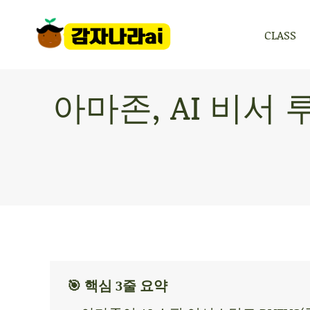
CLASS
CLASS
아마존, AI 비서
🎯 핵심 3줄 요약