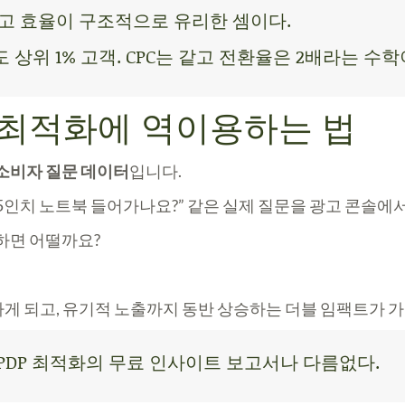
광고 효율이 구조적으로 유리한 셈이다.
의도 상위 1% 고객. CPC는 같고 전환율은 2배라는 수
P 최적화에 역이용하는 법
소비자 질문 데이터
입니다.
에 15인치 노트북 들어가나요?” 같은 실제 질문을 광고 콘솔에
하면 어떨까요?
게 되고,
유기적 노출까지 동반 상승
하는 더블 임팩트가 
 PDP 최적화의 무료 인사이트 보고서나 다름없다.