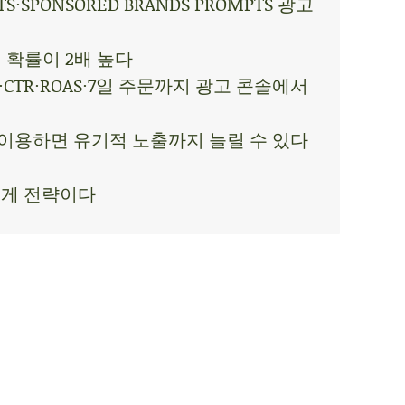
·SPONSORED BRANDS PROMPTS 광고
 확률이 2배 높다
·CTR·ROAS·7일 주문까지 광고 콘솔에서
역이용하면 유기적 노출까지 늘릴 수 있다
 게 전략이다