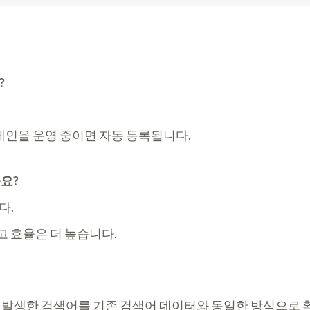
?
ands 캠페인을 운영 중이면 자동 등록됩니다.
요?
다.
고 효율은 더 높습니다.
발생한 검색어를 기존 검색어 데이터와 동일한 방식으로 확