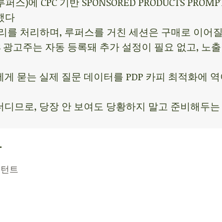
)에 CPC 기반 SPONSORED PRODUCTS PROMPTS
시했다
 쿼리를 처리하며, 루퍼스를 거친 세션은 구매로 이어질
ANDS 광고주는 자동 등록돼 추가 설정이 필요 없고, 노출
게 묻는 실제 질문 데이터를 PDP 카피 최적화에 
디므로, 당장 안 보여도 당황하지 말고 준비해두는
용
스턴트