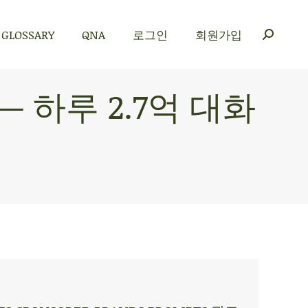
GLOSSARY
QNA
로그인
회원가입
GLOSSARY
QNA
로그인
회원가입
 하루 2.7억 대화