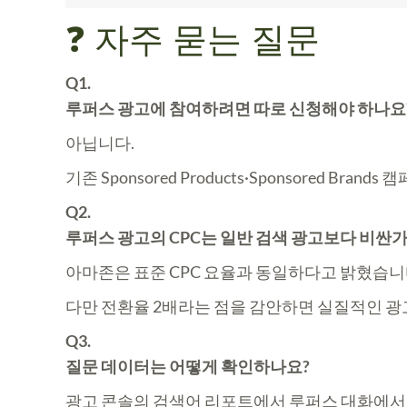
❓ 자주 묻는 질문
Q1.
루퍼스 광고에 참여하려면 따로 신청해야 하나요
아닙니다.
기존 Sponsored Products·Sponsored Br
Q2.
루퍼스 광고의 CPC는 일반 검색 광고보다 비싼가
아마존은 표준 CPC 요율과 동일하다고 밝혔습니
다만 전환율 2배라는 점을 감안하면 실질적인 광
Q3.
질문 데이터는 어떻게 확인하나요?
광고 콘솔의 검색어 리포트에서 루퍼스 대화에서 