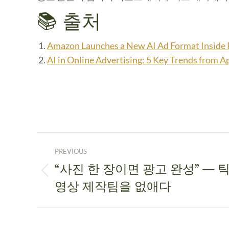
📚 출처
Amazon Launches a New AI Ad Format Inside 
AI in Online Advertising: 5 Key Trends from 
PREVIOUS
“사진 한 장이면 광고 완성” — 틱
영상 제작팀을 없애다