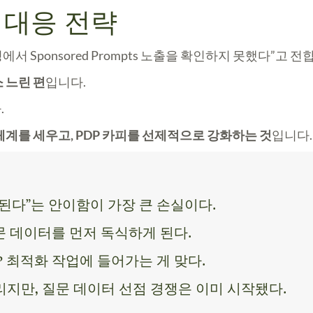
 대응 전략
에서 Sponsored Prompts 노출을 확인하지 못했다”고 전
 느린 편
입니다.
.
계를 세우고, PDP 카피를 선제적으로 강화하는 것
입니다.
 된다”는 안이함이 가장 큰 손실이다.
 데이터를 먼저 독식하게 된다.
 최적화 작업에 들어가는 게 맞다.
리지만, 질문 데이터 선점 경쟁은 이미 시작됐다.