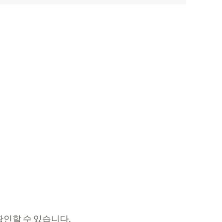
인할 수 있습니다.