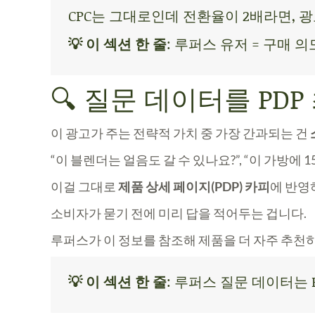
CPC는 그대로인데 전환율이 2배라면, 
💡 이 섹션 한 줄
: 루퍼스 유저 = 구매 
🔍 질문 데이터를 PD
이 광고가 주는 전략적 가치 중 가장 간과되는 건
“이 블렌더는 얼음도 갈 수 있나요?”, “이 가방
이걸 그대로
제품 상세 페이지(PDP) 카피
에 반영
소비자가 묻기 전에 미리 답을 적어두는 겁니다.
루퍼스가 이 정보를 참조해 제품을 더 자주 추천하
💡 이 섹션 한 줄
: 루퍼스 질문 데이터는