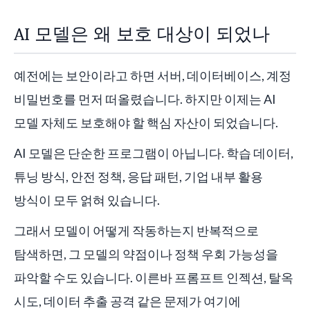
AI 모델은 왜 보호 대상이 되었나
예전에는 보안이라고 하면 서버, 데이터베이스, 계정
비밀번호를 먼저 떠올렸습니다. 하지만 이제는 AI
모델 자체도 보호해야 할 핵심 자산이 되었습니다.
AI 모델은 단순한 프로그램이 아닙니다. 학습 데이터,
튜닝 방식, 안전 정책, 응답 패턴, 기업 내부 활용
방식이 모두 얽혀 있습니다.
그래서 모델이 어떻게 작동하는지 반복적으로
탐색하면, 그 모델의 약점이나 정책 우회 가능성을
파악할 수도 있습니다. 이른바 프롬프트 인젝션, 탈옥
시도, 데이터 추출 공격 같은 문제가 여기에