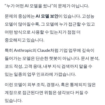
“누가 어떤 AI 모델을 썼나”의 문제가 아닙니다.
문제의 중심에는
AI 모델 보안
이 있습니다. 고성능
모델이 많아질수록, 그 모델에 누가 접근할 수 있고
어떤 방식으로 사용할 수 있는지가 점점 더
중요해지고 있습니다.
특히 Anthropic의 Claude처럼 기업 업무에 깊숙이
들어가는 모델은 단순한 챗봇이 아닙니다. 문서 분석,
코드 작성, 고객 응대, 내부 지식 검색까지 맡을 수
있는 일종의 업무 인프라에 가깝습니다.
이런 모델이 외부 조직, 경쟁사, 혹은 통제되지 않은
계정으로 접근된다면 위험은 생각보다 커질 수
있습니다.