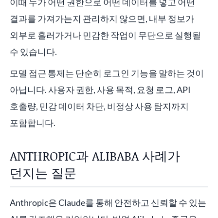
이때 누가 어떤 권한으로 어떤 데이터를 넣고 어떤
결과를 가져가는지 관리하지 않으면, 내부 정보가
외부로 흘러가거나 민감한 작업이 무단으로 실행될
수 있습니다.
모델 접근 통제는 단순히 로그인 기능을 말하는 것이
아닙니다. 사용자 권한, 사용 목적, 요청 로그, API
호출량, 민감 데이터 차단, 비정상 사용 탐지까지
포함합니다.
ANTHROPIC과 ALIBABA 사례가
던지는 질문
Anthropic은 Claude를 통해 안전하고 신뢰할 수 있는