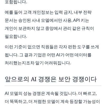
포함됩니다.
예를 들어 고객 개인정보는 입력 금지, 내부 전략
문서는 승인된 사내 모델에서만 사용, API 키는
개인이 보관하지 않고 중앙에서 관리 같은 규칙이
필요합니다.
이런 기준이 없으면 직원들은 각자 편한 도구를 쓰게
됩니다. 그 결과 기업은 어떤 AI가 어떤 데이터를
처리했는지조차 알기 어려워집니다.
앞으로의 AI 경쟁은 보안 경쟁이다
AI 모델의 성능 경쟁은 계속될 것입니다. 더 빠르고,
더 똑똑하고, 더 저렴한 모델이 계속 등장할 가능성이