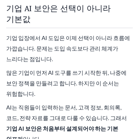
기업 AI 보안은 선택이 아니라
기본값
기업 입장에서 AI 도입은 이제 선택이 아니라 흐름에
가깝습니다. 문제는 도입 속도보다 관리 체계가
느리다는 점입니다.
많은 기업이 먼저 AI 도구를 쓰기 시작한 뒤, 나중에
보안 정책을 만들려고 합니다. 하지만 이 순서는
위험합니다.
AI는 직원들이 입력하는 문서, 고객 정보, 회의록,
코드, 전략 자료를 그대로 다룰 수 있습니다. 그래서
기업 AI 보안은 처음부터 설계되어야 하는 기본