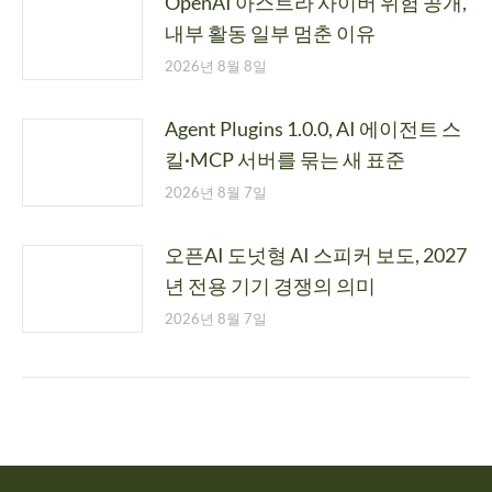
OpenAI 아스트라 사이버 위험 공개,
내부 활동 일부 멈춘 이유
2026년 8월 8일
Agent Plugins 1.0.0, AI 에이전트 스
킬·MCP 서버를 묶는 새 표준
2026년 8월 7일
오픈AI 도넛형 AI 스피커 보도, 2027
년 전용 기기 경쟁의 의미
2026년 8월 7일