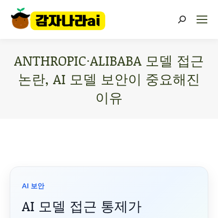
ANTHROPIC·ALIBABA 모델 접근
논란, AI 모델 보안이 중요해진
이유
You are here:
AI 보안
AI 모델 접근 통제가