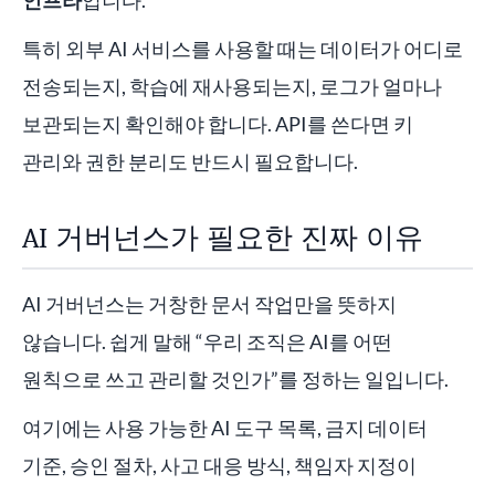
인프라
입니다.
특히 외부 AI 서비스를 사용할 때는 데이터가 어디로
전송되는지, 학습에 재사용되는지, 로그가 얼마나
보관되는지 확인해야 합니다. API를 쓴다면 키
관리와 권한 분리도 반드시 필요합니다.
AI 거버넌스가 필요한 진짜 이유
AI 거버넌스는 거창한 문서 작업만을 뜻하지
않습니다. 쉽게 말해 “우리 조직은 AI를 어떤
원칙으로 쓰고 관리할 것인가”를 정하는 일입니다.
여기에는 사용 가능한 AI 도구 목록, 금지 데이터
기준, 승인 절차, 사고 대응 방식, 책임자 지정이