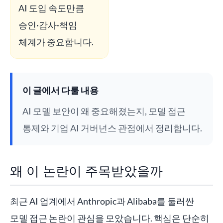
AI 도입 속도만큼
승인·감사·책임
체계가 중요합니다.
이 글에서 다룰 내용
AI 모델 보안이 왜 중요해졌는지, 모델 접근
통제와 기업 AI 거버넌스 관점에서 정리합니다.
왜 이 논란이 주목받았을까
최근 AI 업계에서 Anthropic과 Alibaba를 둘러싼
모델 접근 논란이 관심을 모았습니다. 핵심은 단순히