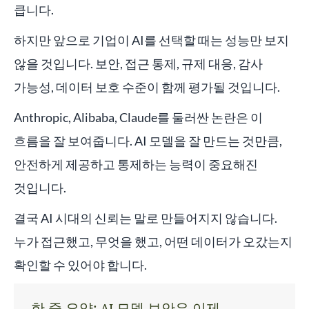
큽니다.
하지만 앞으로 기업이 AI를 선택할 때는 성능만 보지
않을 것입니다. 보안, 접근 통제, 규제 대응, 감사
가능성, 데이터 보호 수준이 함께 평가될 것입니다.
Anthropic, Alibaba, Claude를 둘러싼 논란은 이
흐름을 잘 보여줍니다. AI 모델을 잘 만드는 것만큼,
안전하게 제공하고 통제하는 능력이 중요해진
것입니다.
결국 AI 시대의 신뢰는 말로 만들어지지 않습니다.
누가 접근했고, 무엇을 했고, 어떤 데이터가 오갔는지
확인할 수 있어야 합니다.
한 줄 요약: AI 모델 보안은 이제