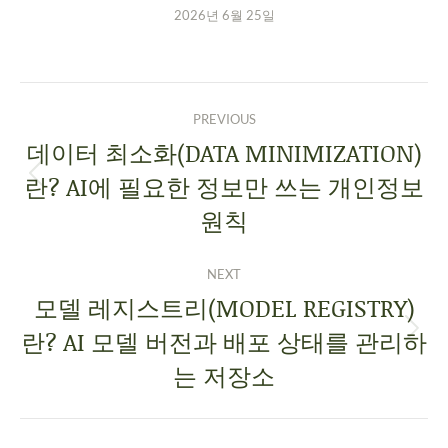
2026년 6월 25일
PREVIOUS
데이터 최소화(DATA MINIMIZATION)
란? AI에 필요한 정보만 쓰는 개인정보
원칙
NEXT
모델 레지스트리(MODEL REGISTRY)
란? AI 모델 버전과 배포 상태를 관리하
는 저장소