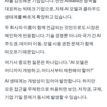
AI를 강조해온 기업입니다. 반면 Alibaba는 중국을
대표하는 빅테크 기업으로, 자체 AI 모델과 클라우드
생태계를 빠르게 확장하고 있습니다.
두 회사의 이름이 함께 언급되는 것만으로도 시장은
예민하게 반응합니다. 기술 경쟁뿐 아니라 국가 간 AI
주도권, 데이터 이동, 모델 사용 권한 문제가 함께
떠오르기 때문입니다.
여기서 중요한 질문은 하나입니다. “AI 모델은
어디까지 개방하고, 어디서부터 제한해야 할까?”
AI 생태계는 개방성이 있어야 발전합니다. 하지만
모든 접근을 무제한으로 허용하면 보안, 저작권, 규제,
기업 기밀 문제가 동시에 발생할 수 있습니다.