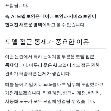
포함됩니다.
즉,
AI 모델 보안은 데이터 보안과 서비스 보안이
합쳐진 새로운 영역
이라고 볼 수 있습니다.
모델 접근 통제가 중요한 이유
이번 논란에서 특히 눈여겨볼 부분은
모델 접근
통제
입니다. 아무리 좋은 AI 모델이라도 접근 권한
관리가 허술하면 문제가 생깁니다.
예를 들어 기업이 Claude를 내부 업무에 도입했다고
가정해보겠습니다. 직원 계정, 협력사 계정, API 키,
자동화 도구가 모두 모델에 연결될 수 있습니다.