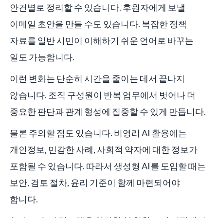
안건별로 정리할 수 있습니다. 후원자에게 보낼
이메일 초안을 만들 수도 있습니다. 복잡한 정책
자료를 일반 시민이 이해하기 쉬운 언어로 바꾸는
일도 가능합니다.
이런 변화는 단순히 시간을 줄이는 데서 끝나지
않습니다. 조직 구성원이 반복 업무에서 벗어나 더
중요한 판단과 관계 형성에 집중할 수 있게 만듭니다.
물론 주의할 점도 있습니다. 비영리 AI 활용에는
개인정보, 민감한 사례, 사회적 약자에 대한 정보가
포함될 수 있습니다. 따라서 생성형 AI를 도입할 때는
보안, 검토 절차, 윤리 기준이 함께 마련되어야
합니다.