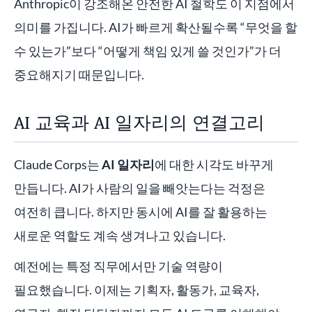
Anthropic이 강조해온 안전한 AI 철학도 이 지점에서
의미를 가집니다. AI가 빠르게 확산될수록 “무엇을 할
수 있는가”보다 “어떻게 책임 있게 쓸 것인가”가 더
중요해지기 때문입니다.
AI 교육과 AI 일자리의 연결고리
Claude Corps는
AI 일자리
에 대한 시각도 바꾸게
만듭니다. AI가 사람의 일을 빼앗는다는 걱정은
여전히 큽니다. 하지만 동시에 AI를 잘 활용하는
새로운 역할도 계속 생겨나고 있습니다.
예전에는 특정 직무에서만 기술 역량이
필요했습니다. 이제는 기획자, 활동가, 교육자,