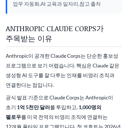
업무 자동화,AI 교육과 일자리,참고 출처
ANTHROPIC CLAUDE CORPS가
주목받는 이유
Anthropic이 공개한 Claude Corps는 단순한 홍보성
프로그램으로 보기 어렵습니다. 핵심은 Claude 같은
생성형 AI 도구를 잘 다루는 인재를 비영리 조직과
연결한다는 점입니다.
공식 발표 기준으로 Claude Corps는 Anthropic이
초기
1억 5천만 달러
를 투입하고,
1,000명의
펠로우
를 미국 전역의 비영리 조직에 연결하는
12개월 풀타임 프로그램입니다. 첫 코호트는 2026년