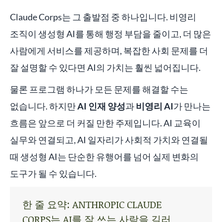
Claude Corps는 그 출발점 중 하나입니다. 비영리
조직이 생성형 AI를 통해 행정 부담을 줄이고, 더 많은
사람에게 서비스를 제공하며, 복잡한 사회 문제를 더
잘 설명할 수 있다면 AI의 가치는 훨씬 넓어집니다.
물론 프로그램 하나가 모든 문제를 해결할 수는
없습니다. 하지만
AI 인재 양성
과
비영리 AI
가 만나는
흐름은 앞으로 더 커질 만한 주제입니다. AI 교육이
실무와 연결되고, AI 일자리가 사회적 가치와 연결될
때 생성형 AI는 단순한 유행어를 넘어 실제 변화의
도구가 될 수 있습니다.
한 줄 요약: ANTHROPIC CLAUDE
CORPS는 AI를 잘 쓰는 사람을 길러