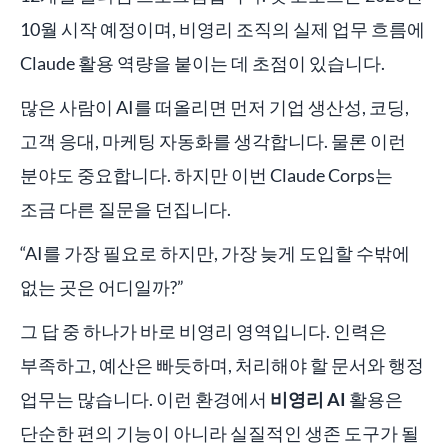
10월 시작 예정이며, 비영리 조직의 실제 업무 흐름에
Claude 활용 역량을 붙이는 데 초점이 있습니다.
많은 사람이 AI를 떠올리면 먼저 기업 생산성, 코딩,
고객 응대, 마케팅 자동화를 생각합니다. 물론 이런
분야도 중요합니다. 하지만 이번 Claude Corps는
조금 다른 질문을 던집니다.
“AI를 가장 필요로 하지만, 가장 늦게 도입할 수밖에
없는 곳은 어디일까?”
그 답 중 하나가 바로 비영리 영역입니다. 인력은
부족하고, 예산은 빠듯하며, 처리해야 할 문서와 행정
업무는 많습니다. 이런 환경에서
비영리 AI
활용은
단순한 편의 기능이 아니라 실질적인 생존 도구가 될