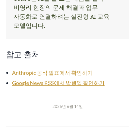
비영리 현장의 문제 해결과 업무
자동화로 연결하려는 실전형 AI 교육
모델입니다.
참고 출처
Anthropic 공식 발표에서 확인하기
Google News RSS에서 발행일 확인하기
2026년 6월 14일