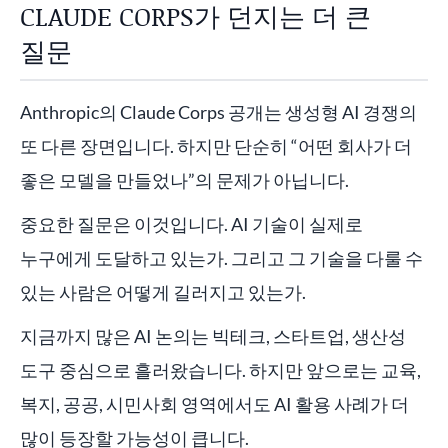
CLAUDE CORPS가 던지는 더 큰
질문
Anthropic의 Claude Corps 공개는 생성형 AI 경쟁의
또 다른 장면입니다. 하지만 단순히 “어떤 회사가 더
좋은 모델을 만들었나”의 문제가 아닙니다.
중요한 질문은 이것입니다. AI 기술이 실제로
누구에게 도달하고 있는가. 그리고 그 기술을 다룰 수
있는 사람은 어떻게 길러지고 있는가.
지금까지 많은 AI 논의는 빅테크, 스타트업, 생산성
도구 중심으로 흘러왔습니다. 하지만 앞으로는 교육,
복지, 공공, 시민사회 영역에서도 AI 활용 사례가 더
많이 등장할 가능성이 큽니다.