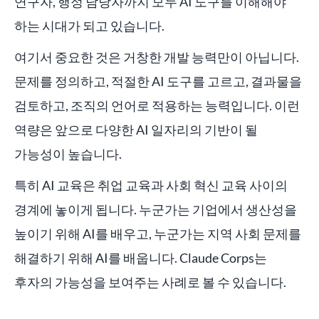
연구자, 행정 담당자까지 모두 AI 도구를 이해해야
하는 시대가 되고 있습니다.
여기서 중요한 것은 거창한 개발 능력만이 아닙니다.
문제를 정의하고, 적절한 AI 도구를 고르고, 결과물을
검토하고, 조직의 언어로 적용하는 능력입니다. 이런
역량은 앞으로 다양한 AI 일자리의 기반이 될
가능성이 높습니다.
특히 AI 교육은 취업 교육과 사회 혁신 교육 사이의
경계에 놓이게 됩니다. 누군가는 기업에서 생산성을
높이기 위해 AI를 배우고, 누군가는 지역 사회 문제를
해결하기 위해 AI를 배웁니다. Claude Corps는
후자의 가능성을 보여주는 사례로 볼 수 있습니다.