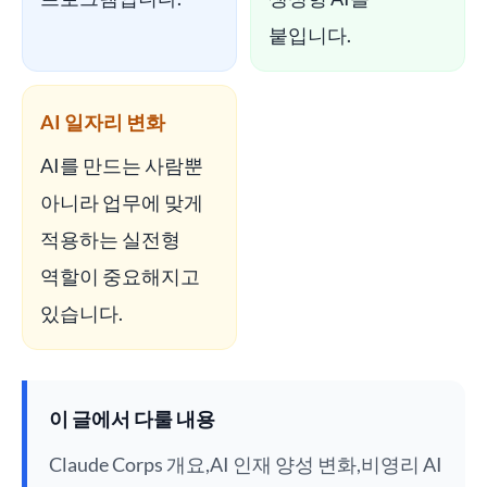
붙입니다.
AI 일자리 변화
AI를 만드는 사람뿐
아니라 업무에 맞게
적용하는 실전형
역할이 중요해지고
있습니다.
이 글에서 다룰 내용
Claude Corps 개요,AI 인재 양성 변화,비영리 AI