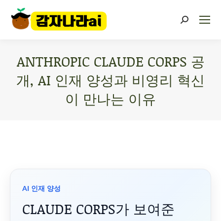
ANTHROPIC CLAUDE CORPS 공
개, AI 인재 양성과 비영리 혁신
이 만나는 이유
You are here:
AI 인재 양성
CLAUDE CORPS가 보여준