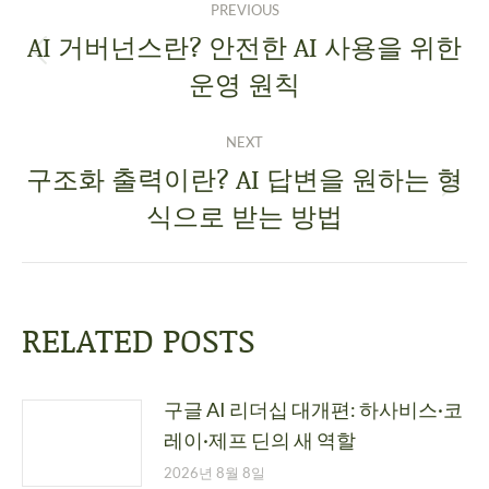
PREVIOUS
AI 거버넌스란? 안전한 AI 사용을 위한
운영 원칙
NEXT
구조화 출력이란? AI 답변을 원하는 형
식으로 받는 방법
RELATED POSTS
구글 AI 리더십 대개편: 하사비스·코
레이·제프 딘의 새 역할
2026년 8월 8일