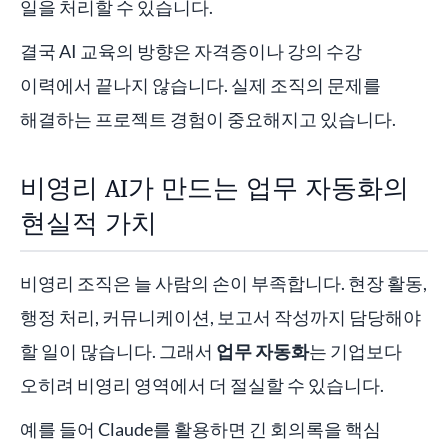
일을 처리할 수 있습니다.
결국 AI 교육의 방향은 자격증이나 강의 수강
이력에서 끝나지 않습니다. 실제 조직의 문제를
해결하는 프로젝트 경험이 중요해지고 있습니다.
비영리 AI가 만드는 업무 자동화의
현실적 가치
비영리 조직은 늘 사람의 손이 부족합니다. 현장 활동,
행정 처리, 커뮤니케이션, 보고서 작성까지 담당해야
할 일이 많습니다. 그래서
업무 자동화
는 기업보다
오히려 비영리 영역에서 더 절실할 수 있습니다.
예를 들어 Claude를 활용하면 긴 회의록을 핵심