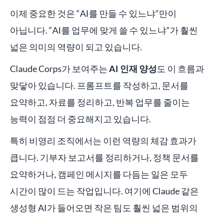
이제 중요한 것은 “AI를 만들 수 있느냐”만이
아닙니다. “AI를 업무에 맞게 쓸 수 있느냐”가 훨씬
넓은 의미의 역량이 되고 있습니다.
Claude Corps가 보여주는
AI 인재 양성
도 이 흐름과
맞닿아 있습니다. 프롬프트를 작성하고, 문서를
요약하고, 자료를 정리하고, 반복 업무를 줄이는
능력이 점점 더 중요해지고 있습니다.
특히 비영리 조직에서는 이런 역량의 체감 효과가
큽니다. 기부자 보고서를 정리하거나, 정책 문서를
요약하거나, 캠페인 메시지를 다듬는 일은 모두
시간이 많이 드는 작업입니다. 여기에 Claude 같은
생성형 AI가 들어오면 작은 팀도 훨씬 넓은 범위의