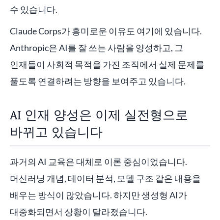
수 있습니다.
Claude Corps가 흥미로운 이유도 여기에 있습니다.
Anthropic은 AI를 잘 쓰는 사람을 양성하고, 그
인재들이 사회적 목적을 가진 조직에서 실제 문제를
풀도록 연결하려는 방향을 보여주고 있습니다.
AI 인재 양성은 이제 실전형으로
바뀌고 있습니다
과거의 AI 교육은 대체로 이론 중심이었습니다.
머신러닝 개념, 데이터 분석, 모델 구조 같은 내용을
배우는 방식이 많았습니다. 하지만 생성형 AI가
대중화되면서 상황이 달라졌습니다.