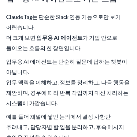
Claude Tag는 단순한 Slack 연동 기능으로만 보기
어렵습니다.
더 크게 보면
업무용 AI 에이전트
가 기업 안으로
들어오는 흐름의 한 장면입니다.
업무용 AI 에이전트는 단순히 질문에 답하는 챗봇이
아닙니다.
업무 맥락을 이해하고, 정보를 정리하고, 다음 행동을
제안하며, 경우에 따라 반복 작업까지 대신 처리하는
시스템에 가깝습니다.
예를 들어 채널에 쌓인 논의에서 결정 사항만
추려내고, 담당자별 할 일을 분리하고, 후속 메시지