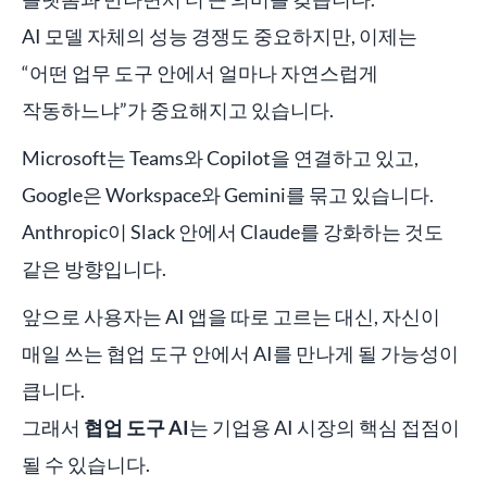
AI 모델 자체의 성능 경쟁도 중요하지만, 이제는
“어떤 업무 도구 안에서 얼마나 자연스럽게
작동하느냐”가 중요해지고 있습니다.
Microsoft는 Teams와 Copilot을 연결하고 있고,
Google은 Workspace와 Gemini를 묶고 있습니다.
Anthropic이 Slack 안에서 Claude를 강화하는 것도
같은 방향입니다.
앞으로 사용자는 AI 앱을 따로 고르는 대신, 자신이
매일 쓰는 협업 도구 안에서 AI를 만나게 될 가능성이
큽니다.
그래서
협업 도구 AI
는 기업용 AI 시장의 핵심 접점이
될 수 있습니다.