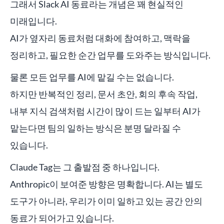
그래서 Slack AI 동료라는 개념은 꽤 현실적인
미래입니다.
AI가 옆자리 동료처럼 대화에 참여하고, 맥락을
정리하고, 필요한 순간 업무를 도와주는 방식입니다.
물론 모든 업무를 AI에 맡길 수는 없습니다.
하지만 반복적인 정리, 문서 초안, 회의 후속 작업,
내부 지식 검색처럼 시간이 많이 드는 일부터 AI가
맡는다면 팀의 일하는 방식은 분명 달라질 수
있습니다.
Claude Tag는 그 출발점 중 하나입니다.
Anthropic이 보여준 방향은 명확합니다. AI는 별도
도구가 아니라, 우리가 이미 일하고 있는 공간 안의
동료가 되어가고 있습니다.