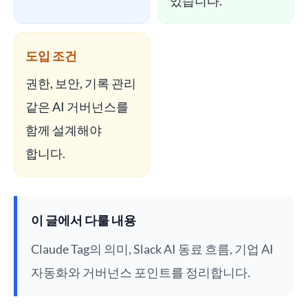
있습니다.
도입 조건
권한, 보안, 기록 관리
같은 AI 거버넌스를
함께 설계해야
합니다.
이 글에서 다룰 내용
Claude Tag의 의미, Slack AI 동료 흐름, 기업 AI
자동화와 거버넌스 포인트를 정리합니다.