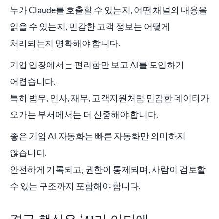
누가 Claude를 호출할 수 있는지, 어떤 채널의 내용을
읽을 수 있는지, 민감한 고객 정보는 어떻게
처리되는지 명확해야 합니다.
기업 입장에서는 편리함만 보고 AI를 도입하기
어렵습니다.
특히 법무, 인사, 재무, 고객지원처럼 민감한 데이터가
오가는 부서에서는 더 신중해야 합니다.
좋은 기업 AI 자동화는 빠른 자동화만 의미하지
않습니다.
안전하게 기록되고, 권한이 통제되며, 사람이 검토할
수 있는 구조까지 포함해야 합니다.