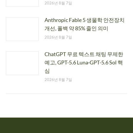
2026년 8월 7일
Anthropic Fable 5 생물학 안전장치
개선, 폴백 약 85% 줄인 의미
2026년 8월 7일
ChatGPT 무료 텍스트 채팅 무제한
예고, GPT-5.6 Luna·GPT-5.6 Sol 핵
심
2026년 8월 7일