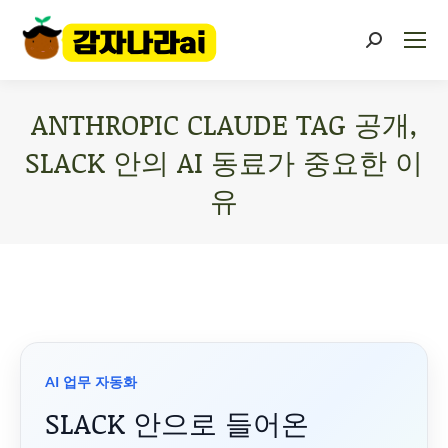
ANTHROPIC CLAUDE TAG 공개,
SLACK 안의 AI 동료가 중요한 이
유
You are here:
AI 업무 자동화
SLACK 안으로 들어온