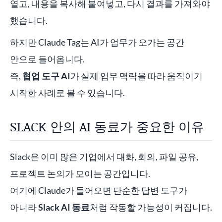
열고, 내용을 복사해 붙여넣고, 다시 결과를 가져와야
했습니다.
하지만 Claude Tag는 AI가 업무가 오가는 공간
안으로 들어옵니다.
즉,
협업 도구 AI
가 실제 업무 맥락을 따라 움직이기
시작한 사례로 볼 수 있습니다.
SLACK 안의 AI 동료가 중요한 이유
Slack은 이미 많은 기업에서 대화, 회의, 파일 공유,
프로젝트 논의가 모이는 공간입니다.
여기에 Claude가 들어오면 단순한 답변 도구가
아니라
Slack AI 동료
처럼 작동할 가능성이 커집니다.