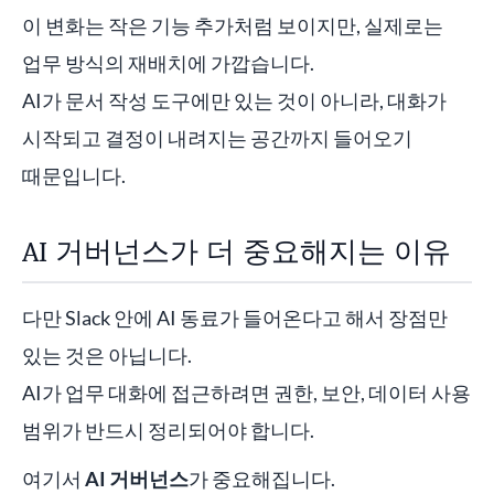
이 변화는 작은 기능 추가처럼 보이지만, 실제로는
업무 방식의 재배치에 가깝습니다.
AI가 문서 작성 도구에만 있는 것이 아니라, 대화가
시작되고 결정이 내려지는 공간까지 들어오기
때문입니다.
AI 거버넌스가 더 중요해지는 이유
다만 Slack 안에 AI 동료가 들어온다고 해서 장점만
있는 것은 아닙니다.
AI가 업무 대화에 접근하려면 권한, 보안, 데이터 사용
범위가 반드시 정리되어야 합니다.
여기서
AI 거버넌스
가 중요해집니다.