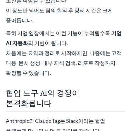
초안을 작성할 수 있습니다.
이 정도만 되어도 팀의 회의 후 정리 시간은 크게
줄어듭니다.
특히 기업 입장에서는 이런 기능이 누적될수록
기업
AI 자동화
의 기반이 됩니다.
처음에는 요약과 정리로 시작하지만, 나중에는 고객
대응, 문서 생성, 내부 지식 검색, 리포트 작성까지
확장될 수 있습니다.
협업 도구 AI의 경쟁이
본격화됩니다
Anthropic의 Claude Tag는 Slack이라는 협업
플랫폼과 만나면서 더 큰 의미를 갖습니다.