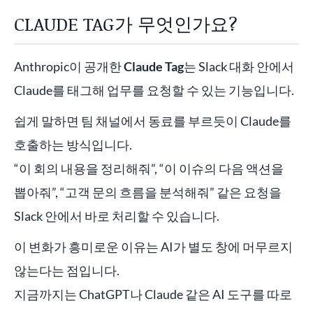
CLAUDE TAG가 무엇인가요?
Anthropic이 공개한
Claude Tag
는 Slack 대화 안에서
Claude를 태그해 업무를 요청할 수 있는 기능입니다.
쉽게 말하면 팀 채널에서 동료를 부르듯이 Claude를
호출하는 방식입니다.
“이 회의 내용을 정리해줘”, “이 이슈의 다음 액션을
뽑아줘”, “고객 문의 흐름을 분석해줘” 같은 요청을
Slack 안에서 바로 처리할 수 있습니다.
이 변화가 흥미로운 이유는 AI가 별도 창에 머무르지
않는다는 점입니다.
지금까지는 ChatGPT나 Claude 같은 AI 도구를 따로