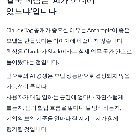
결국 핵심은 ‘AI가 어디에
있느냐’입니다
Claude Tag 공개가 중요한 이유는 Anthropic이 좋은
모델을 만들었다는 이야기에서 끝나지 않습니다.
핵심은 Claude가 Slack이라는 실제 업무 공간 안으로
들어왔다는 점입니다.
앞으로의 AI 경쟁은 모델 성능만으로 결정되지 않을
가능성이 큽니다.
사용자가 매일 일하는 공간에 얼마나 자연스럽게
붙는지, 팀의 협업 흐름을 얼마나 덜 방해하는지,
기업의 보안 기준을 얼마나 잘 지키는지가 함께
평가될 것입니다.