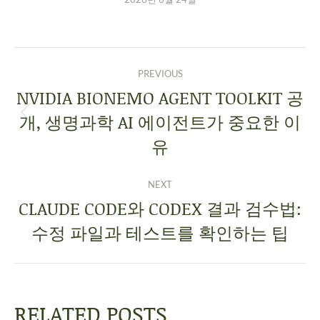
PREVIOUS
NVIDIA BIONEMO AGENT TOOLKIT 공
개, 생명과학 AI 에이전트가 중요한 이
유
NEXT
CLAUDE CODE와 CODEX 결과 검수법:
수정 파일과 테스트를 확인하는 팁
RELATED POSTS