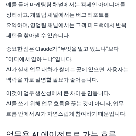
예를 들어 마케팅팀 채널에서는 캠페인 아이디어를
정리하고, 개발팀 채널에서는 버그 리포트를
요약하며, 영업팀 채널에서는 고객 피드백에서 반복
패턴을 찾아낼 수 있습니다.
중요한 점은 Claude가 “무엇을 알고 있느냐”보다
“어디에서 일하느냐”입니다.
AI가 실제 업무 대화가 쌓이는 곳에 있으면, 사용자는
맥락을 따로 설명할 필요가 줄어듭니다.
이것이 업무 생산성에서 큰 차이를 만듭니다.
AI를 쓰기 위해 업무 흐름을 끊는 것이 아니라, 업무
흐름 안에서 AI가 자연스럽게 참여하기 때문입니다.
업무용 AI 에이전트로 가는 흐름