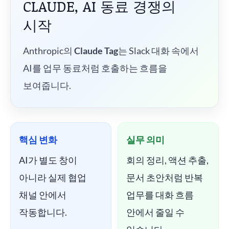
CLAUDE, AI 동료 경쟁의
시작
Anthropic의
Claude Tag
는 Slack 대화 속에서
AI를 업무 동료처럼 호출하는 흐름을
보여줍니다.
핵심 변화
실무 의미
AI가 별도 창이
회의 정리, 액션 추출,
아니라 실제 협업
문서 초안처럼 반복
채널 안에서
업무를 대화 흐름
작동합니다.
안에서 줄일 수