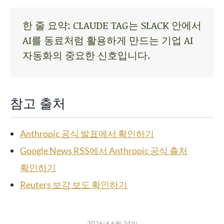
한 줄 요약: CLAUDE TAG는 SLACK 안에서
AI를 동료처럼 활용하게 만드는 기업 AI
자동화의 중요한 신호입니다.
참고 출처
Anthropic 공식 발표에서 확인하기
Google News RSS에서 Anthropic 공식 출처
확인하기
Reuters 보강 보도 확인하기
2026년 6월 24일