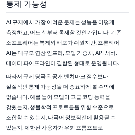
통제 가능성
AI 규제에서 가장 어려운 문제는 성능을 어떻게
측정하고, 어느 선부터 통제할 것인가입니다. 기존
소프트웨어는 복제와 배포가 쉬웠지만, 프론티어
AI는 대규모 연산 인프라, 모델 가중치, API 서버,
데이터 파이프라인이 결합된 형태로 운영됩니다.
따라서 규제 당국은 공개 벤치마크 점수보다
실질적인 통제 가능성을 더 중요하게 볼 수밖에
없습니다. 예를 들어 모델이 고급 코딩 능력을
갖췄는지, 생물학적 프로토콜을 위험 수준으로
조합할 수 있는지, 다국어 정보작전에 활용될 수
있는지, 제한된 사용자가 우회 프롬프트로