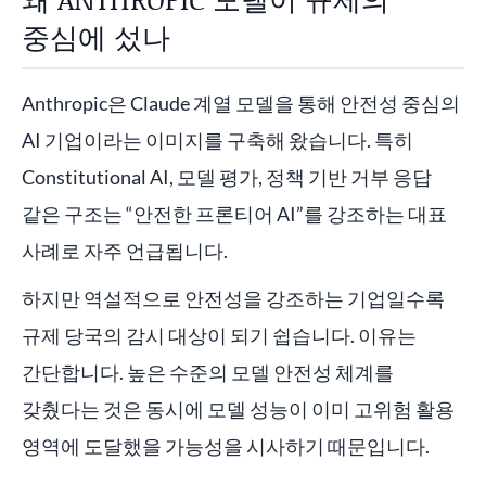
중심에 섰나
Anthropic은 Claude 계열 모델을 통해 안전성 중심의
AI 기업이라는 이미지를 구축해 왔습니다. 특히
Constitutional AI, 모델 평가, 정책 기반 거부 응답
같은 구조는 “안전한 프론티어 AI”를 강조하는 대표
사례로 자주 언급됩니다.
하지만 역설적으로 안전성을 강조하는 기업일수록
규제 당국의 감시 대상이 되기 쉽습니다. 이유는
간단합니다. 높은 수준의 모델 안전성 체계를
갖췄다는 것은 동시에 모델 성능이 이미 고위험 활용
영역에 도달했을 가능성을 시사하기 때문입니다.