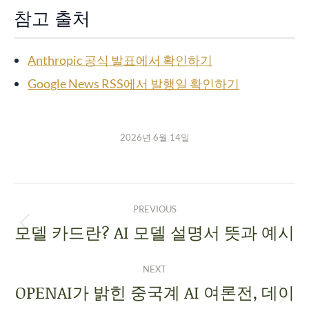
참고 출처
Anthropic 공식 발표에서 확인하기
Google News RSS에서 발행일 확인하기
2026년 6월 14일
PREVIOUS
모델 카드란? AI 모델 설명서 뜻과 예시
NEXT
OPENAI가 밝힌 중국계 AI 여론전, 데이