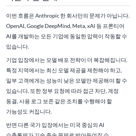
이번 흐름은 Anthropic 한 회사만의 문제가 아닙니다.
OpenAI, Google DeepMind, Meta, xAI 등 프론티어
AI를 개발하는 모든 기업에 동일한 압력이 작동할 수
있습니다.
기업 입장에서는 모델 배포 전략이 더 복잡해집니다.
특정 지역에서는 최신 모델 제공을 제한해야 하고,
일부 고객에게는 성능이 낮은 모델만 제공해야 할 수
있습니다. 또한 정부 요청에 따라 접근 차단, 계정
동결, 사용 로그 보존 같은 조치를 수행해야 할
가능성도 커집니다.
반면 다른 국가 입장에서는 미국 중심의 AI
수출통제가 기술 종속 문제로 받아들여질 수