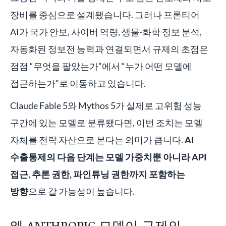
장비를 중심으로 설계됐습니다. 그러나 프론티어
AI가 국가 안보, 사이버 역량, 생물·화학 정보 분석,
자동화된 정보전 능력과 연결되면서 규제의 초점은
점점 “무엇을 팔았는가”에서 “누가 어떤 모델에
접근하는가”로 이동하고 있습니다.
Claude Fable 5와 Mythos 5가 실제로 고위험 성능
구간에 있는 모델로 분류됐다면, 이번 조치는 모델
자체를 전략 자산으로 본다는 의미가 큽니다.
AI
수출통제의 다음 단계는 모델 가중치뿐 아니라 API
접근, 추론 권한, 파인튜닝 권한까지 포함하는
방향
으로 갈 가능성이 높습니다.
왜 ANTHROPIC 모델이 규제의