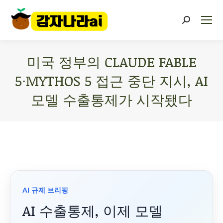
미국 정부의 CLAUDE FABLE
5·MYTHOS 5 접근 중단 지시, AI
모델 수출통제가 시작됐다
You are here:
AI 규제 브리핑
AI 수출통제, 이제 모델