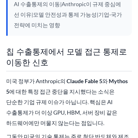
AI 수출통제의 이동|Anthropic이 규제 중심에
선 이유|모델 안전성과 통제 가능성|기업·국가
전략에 미치는 영향
칩 수출통제에서 모델 접근 통제로
이동한 신호
미국 정부가 Anthropic의
Claude Fable 5
와
Mythos
5
에 대한 특정 접근 중단을 지시했다는 소식은
단순한 기업 규제 이슈가 아닙니다. 핵심은 AI
수출통제가 더 이상 GPU, HBM, 서버 장비 같은
하드웨어에만 머물지 않는다는 점입니다.
그동안 미국의 기술 통제는 주로 첨단 반도체와 제조