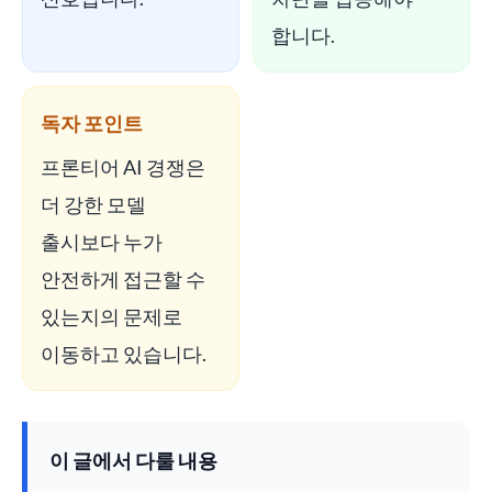
합니다.
독자 포인트
프론티어 AI 경쟁은
더 강한 모델
출시보다 누가
안전하게 접근할 수
있는지의 문제로
이동하고 있습니다.
이 글에서 다룰 내용