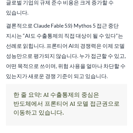
글로벌 기업의 규제 준수 비용은 크게 증가할 수
있습니다.
결론적으로 Claude Fable 5와 Mythos 5 접근 중단
지시는 “AI도 수출통제의 직접 대상이 될 수 있다”는
선례로 읽힙니다. 프론티어 AI의 경쟁력은 이제 모델
성능만으로 평가되지 않습니다. 누가 접근할 수 있고,
어떤 목적으로 쓰이며, 위험 사용을 얼마나 차단할 수
있는지가 새로운 경쟁 기준이 되고 있습니다.
한 줄 요약: AI 수출통제의 중심은
반도체에서 프론티어 AI 모델 접근권으로
이동하고 있습니다.