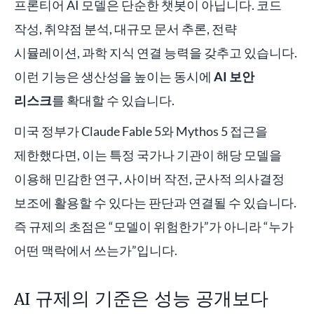
프론티어 AI 모델은 단순한 챗봇이 아닙니다. 코드
작성, 취약점 분석, 대규모 문서 추론, 전략
시뮬레이션, 과학 지식 연결 능력을 갖추고 있습니다.
이런 기능은 생산성을 높이는 동시에
AI 보안
리스크
를 확대할 수 있습니다.
미국 정부가 Claude Fable 5와 Mythos 5 접근을
제한했다면, 이는 특정 국가나 기관이 해당 모델을
이용해 민감한 연구, 사이버 작전, 군사적 의사결정
보조에 활용할 수 있다는 판단과 연결될 수 있습니다.
즉 규제의 초점은 “모델이 위험한가”가 아니라 “누가
어떤 맥락에서 쓰는가”입니다.
AI 규제의 기준은 성능 공개보다