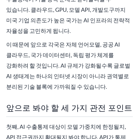
있습니다. 클라우드, GPU, 모델 API, 개발도구까지
미국 기업 의존도가 높은 국가는 AI 인프라의 전략적
자율성을 고민하게 됩니다.
이 때문에 앞으로 각국은 자체 언어모델, 공공 AI
클라우드, 국가 데이터센터, 독립 평가 체계를
강화하려 할 것입니다. AI 규제가 강화될수록 글로벌
AI 생태계는 하나의 인터넷 시장이 아니라 권역별로
분리된 기술 블록에 가까워질 수 있습니다.
앞으로 봐야 할 세 가지 관전 포인트
첫째, AI 수출통제 대상이 모델 가중치에 한정될지,
API 접근권까지 확대될지 봐야 합니다. API가 통제