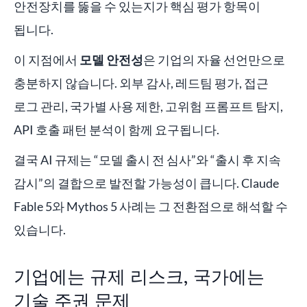
안전장치를 뚫을 수 있는지가 핵심 평가 항목이
됩니다.
이 지점에서
모델 안전성
은 기업의 자율 선언만으로
충분하지 않습니다. 외부 감사, 레드팀 평가, 접근
로그 관리, 국가별 사용 제한, 고위험 프롬프트 탐지,
API 호출 패턴 분석이 함께 요구됩니다.
결국 AI 규제는 “모델 출시 전 심사”와 “출시 후 지속
감시”의 결합으로 발전할 가능성이 큽니다. Claude
Fable 5와 Mythos 5 사례는 그 전환점으로 해석할 수
있습니다.
기업에는 규제 리스크, 국가에는
기술 주권 문제