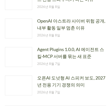
2026년 8월 8일
OpenAI 아스트라 사이버 위험 공개,
내부 활동 일부 멈춘 이유
2026년 8월 8일
Agent Plugins 1.0.0, AI 에이전트 스
킬·MCP 서버를 묶는 새 표준
2026년 8월 7일
오픈AI 도넛형 AI 스피커 보도, 2027
년 전용 기기 경쟁의 의미
2026년 8월 7일