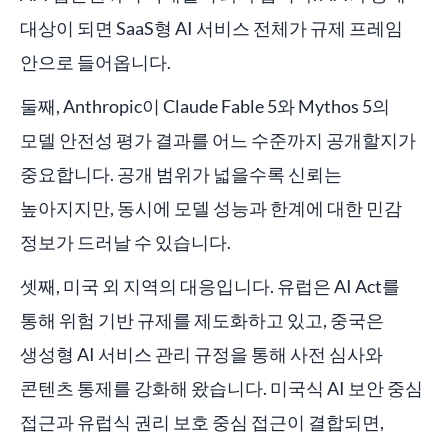
대상이 되면 SaaS형 AI 서비스 전체가 규제 프레임
안으로 들어옵니다.
둘째, Anthropic이 Claude Fable 5와 Mythos 5의
모델 안전성 평가 결과를 어느 수준까지 공개할지가
중요합니다. 공개 범위가 넓을수록 신뢰는
높아지지만, 동시에 모델 성능과 한계에 대한 민감
정보가 드러날 수 있습니다.
셋째, 미국 외 지역의 대응입니다. 유럽은 AI Act를
통해 위험 기반 규제를 제도화하고 있고, 중국은
생성형 AI 서비스 관리 규정을 통해 사전 심사와
콘텐츠 통제를 강화해 왔습니다. 미국식 AI 보안 중심
접근과 유럽식 권리 보호 중심 접근이 결합되면,