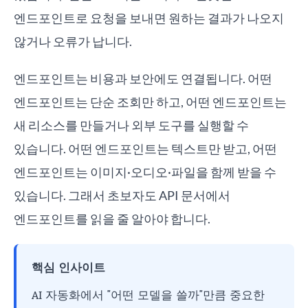
엔드포인트로 요청을 보내면 원하는 결과가 나오지
않거나 오류가 납니다.
엔드포인트는 비용과 보안에도 연결됩니다. 어떤
엔드포인트는 단순 조회만 하고, 어떤 엔드포인트는
새 리소스를 만들거나 외부 도구를 실행할 수
있습니다. 어떤 엔드포인트는 텍스트만 받고, 어떤
엔드포인트는 이미지·오디오·파일을 함께 받을 수
있습니다. 그래서 초보자도 API 문서에서
엔드포인트를 읽을 줄 알아야 합니다.
핵심 인사이트
AI 자동화에서 "어떤 모델을 쓸까"만큼 중요한