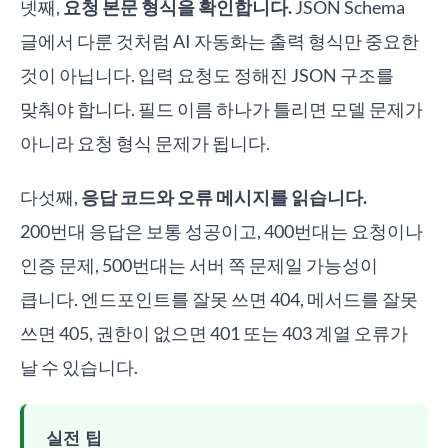
넷째,
요청 본문 형식을 확인합니다.
JSON Schema
글에서 다룬 것처럼 AI 자동화는 출력 형식만 중요한
것이 아닙니다. 입력 요청도 정해진 JSON 구조를
맞춰야 합니다. 필드 이름 하나가 틀리면 모델 문제가
아니라 요청 형식 문제가 됩니다.
다섯째,
응답 코드와 오류 메시지를 읽습니다.
200번대 응답은 보통 성공이고, 400번대는 요청이나
인증 문제, 500번대는 서버 쪽 문제일 가능성이
큽니다. 엔드포인트를 잘못 쓰면 404, 메서드를 잘못
쓰면 405, 권한이 없으면 401 또는 403 계열 오류가
날 수 있습니다.
실전 팁