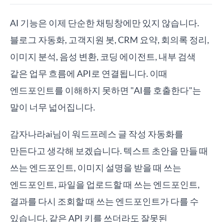
AI 기능은 이제 단순한 채팅창에만 있지 않습니다.
블로그 자동화, 고객지원 봇, CRM 요약, 회의록 정리,
이미지 분석, 음성 변환, 코딩 에이전트, 내부 검색
같은 업무 흐름에 API로 연결됩니다. 이때
엔드포인트를 이해하지 못하면 "AI를 호출한다"는
말이 너무 넓어집니다.
감자나라ai님이 워드프레스 글 작성 자동화를
만든다고 생각해 보겠습니다. 텍스트 초안을 만들 때
쓰는 엔드포인트, 이미지 설명을 받을 때 쓰는
엔드포인트, 파일을 업로드할 때 쓰는 엔드포인트,
결과를 다시 조회할 때 쓰는 엔드포인트가 다를 수
있습니다. 같은 API 키를 쓰더라도 잘못된