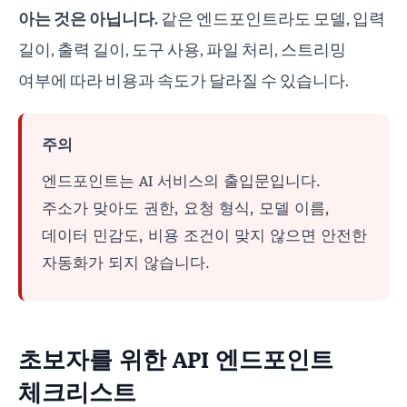
아는 것은 아닙니다.
같은 엔드포인트라도 모델, 입력
길이, 출력 길이, 도구 사용, 파일 처리, 스트리밍
여부에 따라 비용과 속도가 달라질 수 있습니다.
주의
엔드포인트는 AI 서비스의 출입문입니다.
주소가 맞아도 권한, 요청 형식, 모델 이름,
데이터 민감도, 비용 조건이 맞지 않으면 안전한
자동화가 되지 않습니다.
초보자를 위한 API 엔드포인트
체크리스트