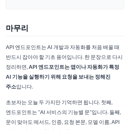
마무리
API 엔드포인트는 AI 개발과 자동화를 처음 배울 때
반드시 잡아야 할 기초 용어입니다. 한 문장으로 다시
정리하면,
API 엔드포인트는 앱이나 자동화가 특정
AI 기능을 실행하기 위해 요청을 보내는 정해진
주소
입니다.
초보자는 오늘 두 가지만 기억하면 됩니다. 첫째,
엔드포인트는 "AI 서비스의 기능별 문"입니다. 둘째,
문이 맞아도 메서드, 인증, 요청 본문, 모델 이름, API