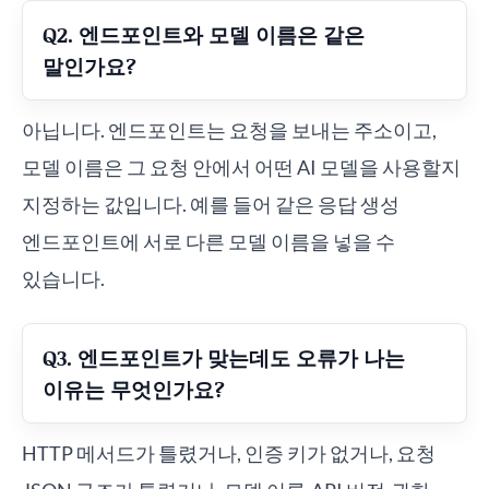
Q2. 엔드포인트와 모델 이름은 같은
말인가요?
아닙니다. 엔드포인트는 요청을 보내는 주소이고,
모델 이름은 그 요청 안에서 어떤 AI 모델을 사용할지
지정하는 값입니다. 예를 들어 같은 응답 생성
엔드포인트에 서로 다른 모델 이름을 넣을 수
있습니다.
Q3. 엔드포인트가 맞는데도 오류가 나는
이유는 무엇인가요?
HTTP 메서드가 틀렸거나, 인증 키가 없거나, 요청