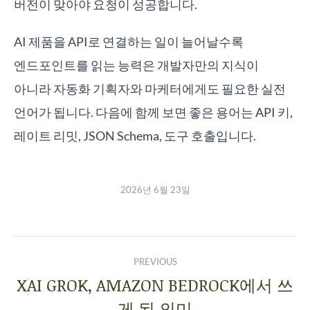
버전이 맞아야 요청이 성공합니다.
AI 제품을 API로 연결하는 일이 늘어날수록
엔드포인트를 읽는 능력은 개발자만의 지식이
아니라 자동화 기획자와 마케터에게도 필요한 실전
언어가 됩니다. 다음에 함께 보면 좋은 용어는 API 키,
레이트 리밋, JSON Schema, 도구 호출입니다.
2026년 6월 23일
PREVIOUS
XAI GROK, AMAZON BEDROCK에서 쓰
게 된 의미