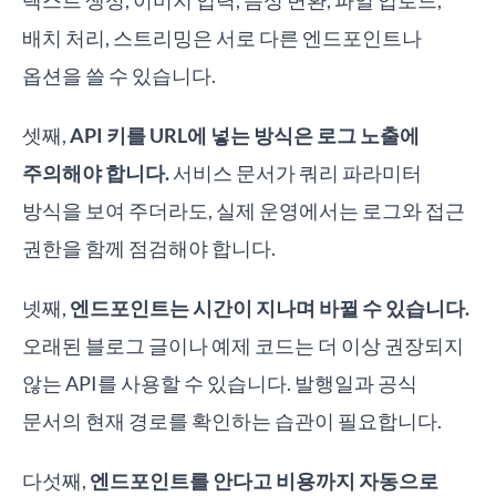
텍스트 생성, 이미지 입력, 음성 변환, 파일 업로드,
배치 처리, 스트리밍은 서로 다른 엔드포인트나
옵션을 쓸 수 있습니다.
셋째,
API 키를 URL에 넣는 방식은 로그 노출에
주의해야 합니다.
서비스 문서가 쿼리 파라미터
방식을 보여 주더라도, 실제 운영에서는 로그와 접근
권한을 함께 점검해야 합니다.
넷째,
엔드포인트는 시간이 지나며 바뀔 수 있습니다.
오래된 블로그 글이나 예제 코드는 더 이상 권장되지
않는 API를 사용할 수 있습니다. 발행일과 공식
문서의 현재 경로를 확인하는 습관이 필요합니다.
다섯째,
엔드포인트를 안다고 비용까지 자동으로