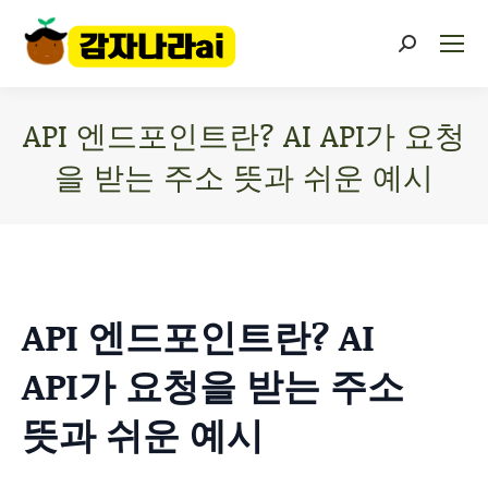
API 엔드포인트란? AI API가 요청
을 받는 주소 뜻과 쉬운 예시
You are here:
API 엔드포인트란? AI
API가 요청을 받는 주소
뜻과 쉬운 예시