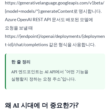
https://generativelanguage.googleapis.com/v1beta/
{model=models/*}:generateContent로 명시합니다.
Azure OpenAI REST API 문서도 배포된 모델에
요청을 보낼 때
https://{endpoint}/openai/deployments/{deploymen
t-id}/chat/completions 같은 형식을 사용합니다.
한 줄 정리
API 엔드포인트는 AI API에서 "어떤 기능을
실행할지 정하는 요청 주소"입니다.
왜 AI 시대에 더 중요한가?