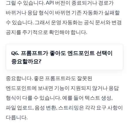
그럴 수 있습니다. API 버전이 종료되거나 경로가
바뀌거나 응답 형식이 바뀌면 기존 자동화가 실패할
수 있습니다. 그래서 운영 자동화는 공식 문서와 변경
공지를 주기적으로 확인해야 합니다.
Q6. 프롬프트가 좋아도 엔드포인트 선택이
중요할까요?
중요합니다. 좋은 프롬프트라도 잘못된
엔드포인트에 보내면 기능이 지원되지 않거나 응답
형식이 다를 수 있습니다. 예를 들어 텍스트 생성,
파일 업로드, 음성 변환, 스트리밍은 각각 요구 사항이
다릅니다.