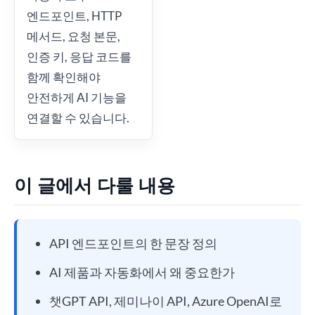
엔드포인트, HTTP
메서드, 요청 본문,
인증 키, 응답 코드를
함께 확인해야
안전하게 AI 기능을
연결할 수 있습니다.
이 글에서 다룰 내용
API 엔드포인트의 한 문장 정의
AI 제품과 자동화에서 왜 중요한가
챗GPT API, 제미나이 API, Azure OpenAI로