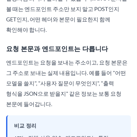
볼 때는 엔드포인트 주소만 보지 말고 POST인지
GET인지, 어떤 헤더와 본문이 필요한지 함께
확인해야 합니다.
요청 본문과 엔드포인트는 다릅니다
엔드포인트는 요청을 보내는 주소이고, 요청 본문은
그 주소로 보내는 실제 내용입니다. 예를 들어 "어떤
모델을 쓸지", "사용자 질문이 무엇인지", "출력
형식을 JSON으로 받을지" 같은 정보는 보통 요청
본문에 들어갑니다.
비교 정리