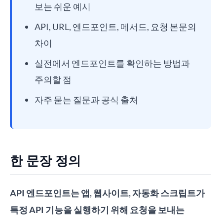
보는 쉬운 예시
API, URL, 엔드포인트, 메서드, 요청 본문의
차이
실전에서 엔드포인트를 확인하는 방법과
주의할 점
자주 묻는 질문과 공식 출처
한 문장 정의
API 엔드포인트는 앱, 웹사이트, 자동화 스크립트가
특정 API 기능을 실행하기 위해 요청을 보내는