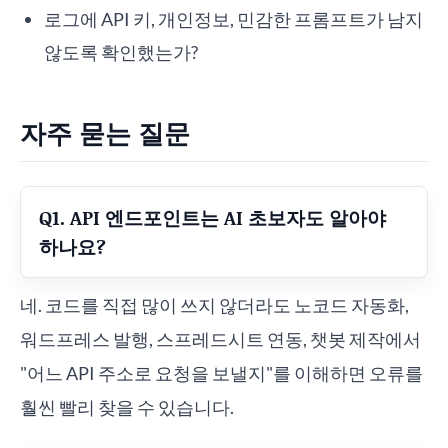
로그에 API 키, 개인정보, 민감한 프롬프트가 남지
않도록 확인했는가?
자주 묻는 질문
Q1. API 엔드포인트는 AI 초보자도 알아야
하나요?
네. 코드를 직접 많이 쓰지 않더라도 노코드 자동화,
워드프레스 발행, 스프레드시트 연동, 챗봇 제작에서
"어느 API 주소로 요청을 보낼지"를 이해하면 오류를
훨씬 빨리 찾을 수 있습니다.