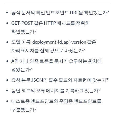
공식 문서의 최신 엔드포인트 URL을 확인했는가?
GET, POST 같은 HTTP 메서드를 정확히
확인했는가?
모델 이름, deployment-id, api-version 같은
자리표시자를 실제 값으로 바꿨는가?
API 키나 인증 토큰을 문서가 요구하는 위치에
넣었는가?
요청 본문 JSON의 필수 필드와 자료형이 맞는가?
응답 코드와 오류 메시지를 기록하고 있는가?
테스트용 엔드포인트와 운영용 엔드포인트를
구분했는가?