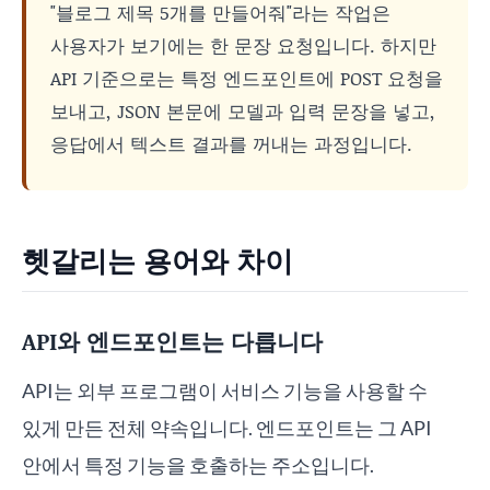
"블로그 제목 5개를 만들어줘"라는 작업은
사용자가 보기에는 한 문장 요청입니다. 하지만
API 기준으로는 특정 엔드포인트에 POST 요청을
보내고, JSON 본문에 모델과 입력 문장을 넣고,
응답에서 텍스트 결과를 꺼내는 과정입니다.
헷갈리는 용어와 차이
API와 엔드포인트는 다릅니다
API는 외부 프로그램이 서비스 기능을 사용할 수
있게 만든 전체 약속입니다. 엔드포인트는 그 API
안에서 특정 기능을 호출하는 주소입니다.