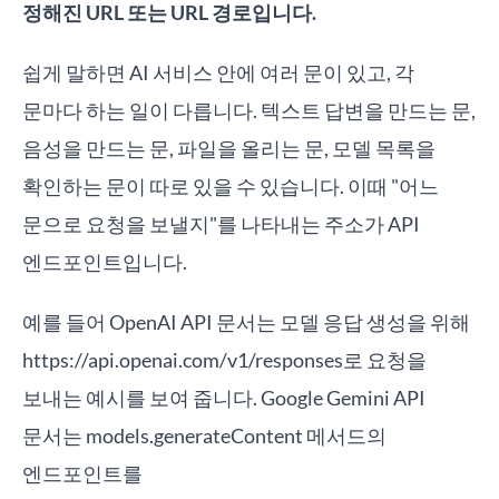
정해진 URL 또는 URL 경로입니다.
쉽게 말하면 AI 서비스 안에 여러 문이 있고, 각
문마다 하는 일이 다릅니다. 텍스트 답변을 만드는 문,
음성을 만드는 문, 파일을 올리는 문, 모델 목록을
확인하는 문이 따로 있을 수 있습니다. 이때 "어느
문으로 요청을 보낼지"를 나타내는 주소가 API
엔드포인트입니다.
예를 들어 OpenAI API 문서는 모델 응답 생성을 위해
https://api.openai.com/v1/responses로 요청을
보내는 예시를 보여 줍니다. Google Gemini API
문서는 models.generateContent 메서드의
엔드포인트를