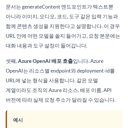
문서는 generateContent 엔드포인트가 텍스트뿐
아니라 이미지, 오디오, 코드, 도구 같은 입력 기능과
함께 콘텐츠 생성을 지원한다고 설명합니다. 이 경우
URL 안에 어떤 모델을 쓸지 들어가고, 요청 본문에는
대화 내용과 도구 설정이 들어갑니다.
셋째,
Azure OpenAI 배포 호출
입니다. Azure
OpenAI는 리소스별 endpoint와 deployment-id를
URL에 넣는 형식을 사용합니다. 같은 모델
계열이라도 조직의 Azure 리소스, 배포 이름, API
버전에 따라 실제 요청 주소가 달라질 수 있습니다.
예시