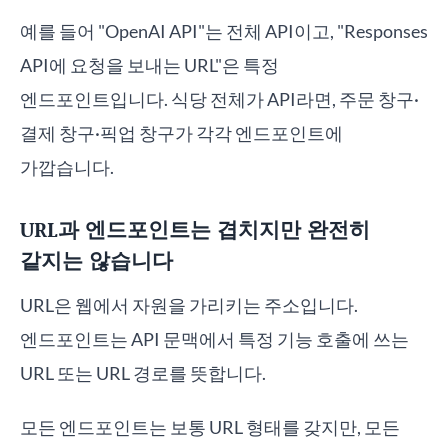
예를 들어 "OpenAI API"는 전체 API이고, "Responses
API에 요청을 보내는 URL"은 특정
엔드포인트입니다. 식당 전체가 API라면, 주문 창구·
결제 창구·픽업 창구가 각각 엔드포인트에
가깝습니다.
URL과 엔드포인트는 겹치지만 완전히
같지는 않습니다
URL은 웹에서 자원을 가리키는 주소입니다.
엔드포인트는 API 문맥에서 특정 기능 호출에 쓰는
URL 또는 URL 경로를 뜻합니다.
모든 엔드포인트는 보통 URL 형태를 갖지만, 모든