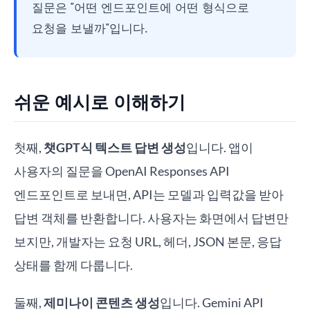
질문은 "어떤 엔드포인트에 어떤 형식으로
요청을 보낼까"입니다.
쉬운 예시로 이해하기
첫째,
챗GPT식 텍스트 답변 생성
입니다. 앱이
사용자의 질문을 OpenAI Responses API
엔드포인트로 보내면, API는 모델과 입력값을 받아
답변 객체를 반환합니다. 사용자는 화면에서 답변만
보지만, 개발자는 요청 URL, 헤더, JSON 본문, 응답
상태를 함께 다룹니다.
둘째,
제미나이 콘텐츠 생성
입니다. Gemini API