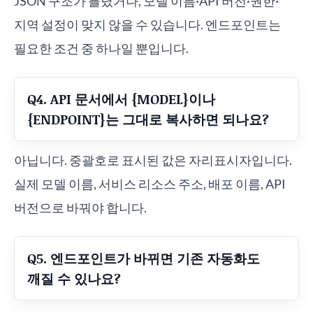
JSON 구조가 틀렸거나, 모델 이름·API 버전·권한·
지역 설정이 맞지 않을 수 있습니다. 엔드포인트는
필요한 조건 중 하나일 뿐입니다.
Q4. API 문서에서 {MODEL}이나
{ENDPOINT}는 그대로 복사하면 되나요?
아닙니다. 중괄호로 표시된 값은 자리표시자입니다.
실제 모델 이름, 서비스 리소스 주소, 배포 이름, API
버전으로 바꿔야 합니다.
Q5. 엔드포인트가 바뀌면 기존 자동화도
깨질 수 있나요?