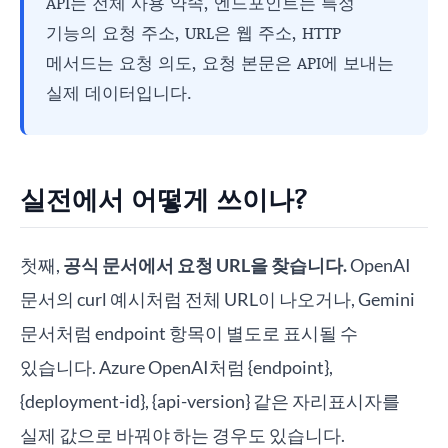
API는 전체 사용 약속, 엔드포인트는 특정
기능의 요청 주소, URL은 웹 주소, HTTP
메서드는 요청 의도, 요청 본문은 API에 보내는
실제 데이터입니다.
실전에서 어떻게 쓰이나?
첫째,
공식 문서에서 요청 URL을 찾습니다.
OpenAI
문서의 curl 예시처럼 전체 URL이 나오거나, Gemini
문서처럼 endpoint 항목이 별도로 표시될 수
있습니다. Azure OpenAI처럼 {endpoint},
{deployment-id}, {api-version} 같은 자리표시자를
실제 값으로 바꿔야 하는 경우도 있습니다.