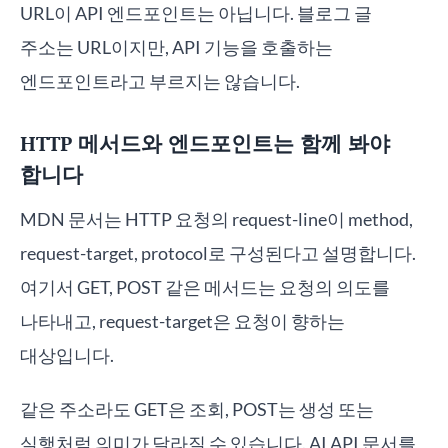
URL이 API 엔드포인트는 아닙니다. 블로그 글
주소는 URL이지만, API 기능을 호출하는
엔드포인트라고 부르지는 않습니다.
HTTP 메서드와 엔드포인트는 함께 봐야
합니다
MDN 문서는 HTTP 요청의 request-line이 method,
request-target, protocol로 구성된다고 설명합니다.
여기서 GET, POST 같은 메서드는 요청의 의도를
나타내고, request-target은 요청이 향하는
대상입니다.
같은 주소라도 GET은 조회, POST는 생성 또는
실행처럼 의미가 달라질 수 있습니다. AI API 문서를