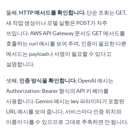
둘째,
HTTP 메서드를 확인합니다.
단순 조회는 GET,
새 작업 생성이나 모델 실행은 POST가 자주
쓰입니다. AWS API Gateway 문서도 GET 메서드를
호출하는 curl 예시를 보여 주며, 인증이 필요한 다른
메서드는 payload나 서명이 필요할 수 있다고
설명합니다.
셋째,
인증 방식을 확인합니다.
OpenAI 예시는
Authorization: Bearer 형식의 API 키 헤더를
사용합니다. Gemini 예시는 key 파라미터가 포함된
URL 예시를 보여 줍니다. 서비스마다 인증 위치와
이름이 다를 수 있으므로 그대로 추측하면 안 됩니다.