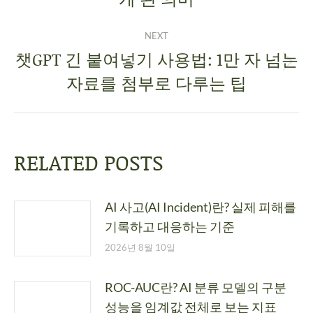
NEXT
챗GPT 긴 붙여넣기 사용법: 1만 자 넘는
자료를 첨부로 다루는 팁
RELATED POSTS
AI 사고(AI Incident)란? 실제 피해를
기록하고 대응하는 기준
2026년 8월 10일
ROC-AUC란? AI 분류 모델의 구분
성능을 임계값 전체로 보는 지표