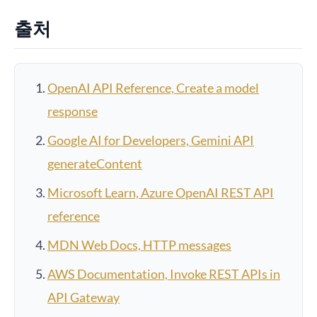
출처
OpenAI API Reference, Create a model
response
Google AI for Developers, Gemini API
generateContent
Microsoft Learn, Azure OpenAI REST API
reference
MDN Web Docs, HTTP messages
AWS Documentation, Invoke REST APIs in
API Gateway