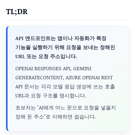
TL;DR
API 엔드포인트는 앱이나 자동화가 특정
기능을 실행하기 위해 요청을 보내는 정해진
URL 또는 요청 주소입니다.
OPENAI RESPONSES API, GEMINI
GENERATECONTENT, AZURE OPENAI REST
API 문서는 각각 모델 응답 생성에 쓰는 호출
URL과 요청 구조를 명시합니다.
초보자는 "AI에게 어느 문으로 요청을 넣을지
정해 둔 주소"로 이해하면 쉽습니다.