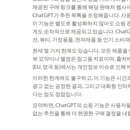
제공된 구매 링크를 통해 해당 판매처 웹사
ChatGPT가 추천 목록을 조정해줍니다. 사
이 기능은 별도로 활성화하지 않아도 쇼핑 관
게도 순차적으로 제공되고 있습니다. Chat
션, 뷰티, 가정용품, 전자제품 등 인기 소
현재 몇 가지 한계도 있습니다. 모든 제품을
뷰 요약이나 별점은 참고용 지표이며, 출처에
(EU, 영국 등)에서는 개인정보 이슈로 인해
이러한 한계에도 불구하고, 이 기능은 시간과
광고 없는 공정한 결과, 그리고 대화형 인터
다는 점도 장점입니다.
요약하면, ChatGPT의 쇼핑 기능은 사용
없는 추천을 통해 더 현명한 구매 결정을 내