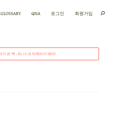
GLOSSARY
QNA
로그인
회원가입
GLOSSARY
QNA
로그인
회원가입
가 쓴 책 : AI, 너 내 마케터가 돼라!