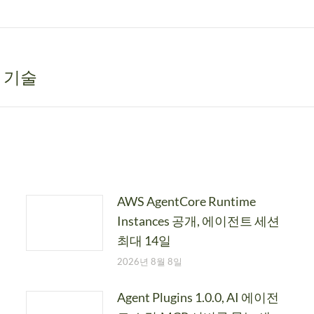
 기술
AWS AgentCore Runtime
Instances 공개, 에이전트 세션
최대 14일
2026년 8월 8일
Agent Plugins 1.0.0, AI 에이전