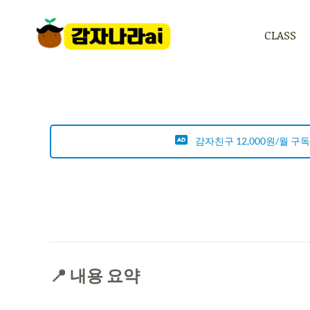
CLASS
CLASS
감자친구 12,000원/월 구
📍 내용 요약