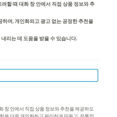
고려할 때 대화 창 안에서 직접 상품 정보와 추
 제공하며, 개인화되고 광고 없는 공정한 추천을
내리는 데 도움을 받을 수 있습니다.
대화 창 안에서 직접 상품 정보와 추천을 제공하도
경험을 더욱 개인화하고 편리하게 만들고, 전통적