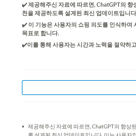
✔️ 제공해주신 자료에 따르면, ChatGPT의
천을 제공하도록 설계된 최신 업데이트입니다
✔️ 이 기능은 사용자의 쇼핑 의도를 인식하여 
목표로 합니다.
✔️이를 통해 사용자는 시간과 노력을 절약하고
제공해주신 자료에 따르면, ChatGPT의 향상
록 설계된 최신 업데이트입니다. 이는 사용자의