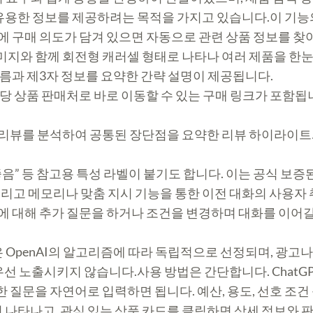
유용한 정보를 제공하려는 목적을 가지고 있습니다.이 기능
문에 구매 의도가 담겨 있으면 자동으로 관련 상품 정보를 찾
이미지와 함께 회전형 캐러셀 형태로 나타나 여러 제품을 한
 이름과 제3자 정보를 요약한 간략 설명이 제공됩니다.
해당 상품 판매처로 바로 이동할 수 있는 구매 링크가 포함됩
 리뷰를 분석하여 공통된 장단점을 요약한 리뷰 하이라이트와
 좋음” 등 참고용 특성 라벨이 붙기도 합니다. 이는 공식 보증
, 그리고 메모리나 맞춤 지시 기능을 통한 이전 대화의 사용
품에 대해 추가 질문을 하거나 조건을 변경하며 대화를 이어갈
 OpenAI의 알고리즘에 따라 독립적으로 선정되며, 광고나 
선 노출시키지 않습니다.사용 방법은 간단합니다. ChatG
 대한 질문을 자연어로 입력하면 됩니다. 예산, 용도, 선호 
이 나타나고, 관심 있는 상품 카드를 클릭하면 상세 정보와 