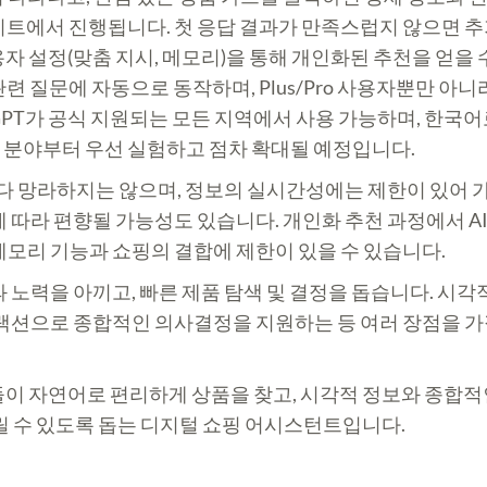
이트에서 진행됩니다. 첫 응답 결과가 만족스럽지 않으면 
용자 설정(맞춤 지시, 메모리)을 통해 개인화된 추천을 얻을 
련 질문에 자동으로 동작하며, Plus/Pro 사용자뿐만 아
GPT가 공식 지원되는 모든 지역에서 사용 가능하며, 한국
비재 분야부터 우선 실험하고 점차 확대될 예정입니다.
 다 망라하지는 않으며, 정보의 실시간성에는 제한이 있어 가
 따라 편향될 가능성도 있습니다. 개인화 추천 과정에서 AI
 메모리 기능과 쇼핑의 결합에 제한이 있을 수 있습니다.
 노력을 아끼고, 빠른 제품 탐색 및 결정을 돕습니다. 시
랙션으로 종합적인 의사결정을 지원하는 등 여러 장점을 가집
자들이 자연어로 편리하게 상품을 찾고, 시각적 정보와 종합
릴 수 있도록 돕는 디지털 쇼핑 어시스턴트입니다.