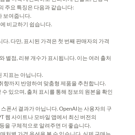
의 주요 특징은 다음과 같습니다:
아 보여줍니다.
눈에 비교하기 쉽습니다.
니다. 다만, 표시된 가격은 첫 번째 판매자의 가격
 별점, 리뷰 개수가 표시됩니다. 이는 여러 출처
된 지표는 아닙니다.
자 취향까지 반영하여 맞춤형 제품을 추천합니다.
 수 있으며, 출처 표시를 통해 정보의 원본을 확인
스폰서 결과가 아닙니다. OpenAI는 사용자의 구
PT 웹 사이트나 모바일 앱에서 최신 버전의
조건 등을 구체적으로 알려주면 더 좋습니다.
판매처별 가격 옵션을 볼 수 있습니다. 실제 구매는