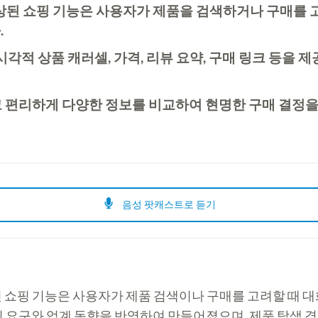
 향상된 쇼핑 기능은 사용자가 제품을 검색하거나 구매를 
.
시각적 상품 캐러셀, 가격, 리뷰 요약, 구매 링크 등을
 편리하게 다양한 정보를 비교하여 현명한 구매 결정을 
음성 팟캐스트로 듣기
된 쇼핑 기능은 사용자가 제품 검색이나 구매를 고려할 때 
 요구와 업계 동향을 반영하여 만들어졌으며, 제품 탐색 