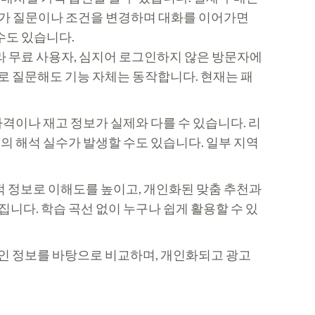
추가 질문이나 조건을 변경하며 대화를 이어가면
수도 있습니다.
니라 무료 사용자, 심지어 로그인하지 않은 방문자에
어로 질문해도 기능 자체는 동작합니다. 현재는 패
격이나 재고 정보가 실제와 다를 수 있습니다. 리
의 해석 실수가 발생할 수도 있습니다. 일부 지역
각적 정보로 이해도를 높이고, 개인화된 맞춤 추천과
니다. 학습 곡선 없이 누구나 쉽게 활용할 수 있
적인 정보를 바탕으로 비교하며, 개인화되고 광고