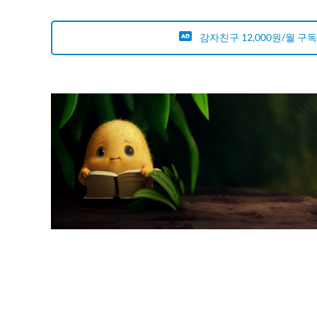
감자친구 12,000원/월 구