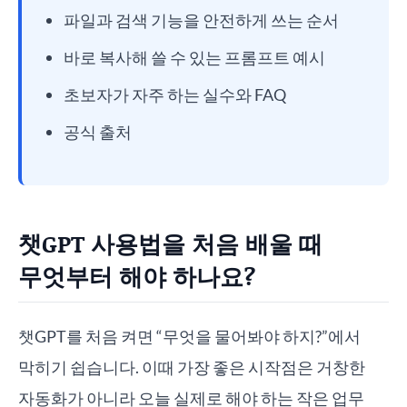
파일과 검색 기능을 안전하게 쓰는 순서
바로 복사해 쓸 수 있는 프롬프트 예시
초보자가 자주 하는 실수와 FAQ
공식 출처
챗GPT 사용법을 처음 배울 때
무엇부터 해야 하나요?
챗GPT를 처음 켜면 “무엇을 물어봐야 하지?”에서
막히기 쉽습니다. 이때 가장 좋은 시작점은 거창한
자동화가 아니라 오늘 실제로 해야 하는 작은 업무