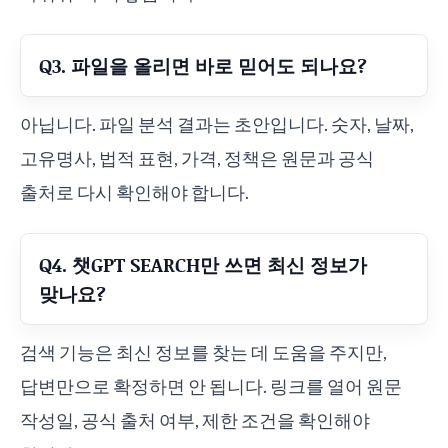
Q3. 파일을 올리면 바로 믿어도 되나요?
아닙니다. 파일 분석 결과는 초안입니다. 숫자, 날짜,
고유명사, 법적 표현, 가격, 정책은 원문과 공식
출처로 다시 확인해야 합니다.
Q4. 챗GPT SEARCH만 쓰면 최신 정보가
맞나요?
검색 기능은 최신 정보를 찾는 데 도움을 주지만,
답변만으로 확정하면 안 됩니다. 링크를 열어 원문
작성일, 공식 출처 여부, 제한 조건을 확인해야