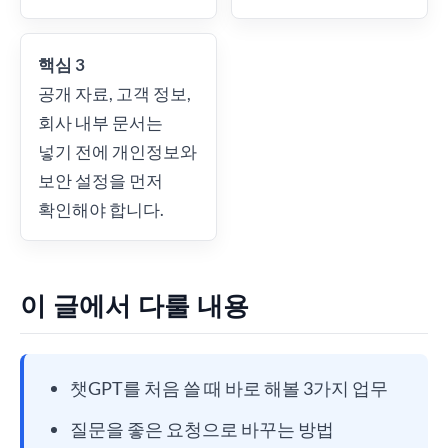
핵심 3
공개 자료, 고객 정보,
회사 내부 문서는
넣기 전에 개인정보와
보안 설정을 먼저
확인해야 합니다.
이 글에서 다룰 내용
챗GPT를 처음 쓸 때 바로 해볼 3가지 업무
질문을 좋은 요청으로 바꾸는 방법