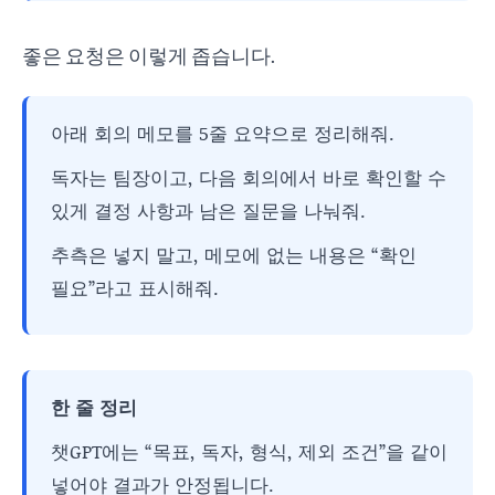
좋은 요청은 이렇게 좁습니다.
아래 회의 메모를 5줄 요약으로 정리해줘.
독자는 팀장이고, 다음 회의에서 바로 확인할 수
있게 결정 사항과 남은 질문을 나눠줘.
추측은 넣지 말고, 메모에 없는 내용은 “확인
필요”라고 표시해줘.
한 줄 정리
챗GPT에는 “목표, 독자, 형식, 제외 조건”을 같이
넣어야 결과가 안정됩니다.