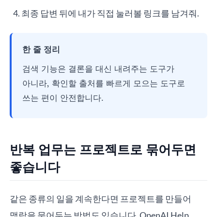
최종 답변 뒤에 내가 직접 눌러볼 링크를 남겨줘.
한 줄 정리
검색 기능은 결론을 대신 내려주는 도구가
아니라, 확인할 출처를 빠르게 모으는 도구로
쓰는 편이 안전합니다.
반복 업무는 프로젝트로 묶어두면
좋습니다
같은 종류의 일을 계속한다면 프로젝트를 만들어
맥락을 묶어두는 방법도 있습니다. OpenAI Help