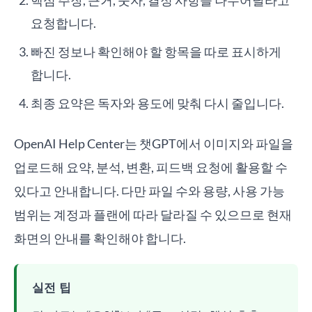
핵심 주장, 근거, 숫자, 결정 사항을 나누어달라고
요청합니다.
빠진 정보나 확인해야 할 항목을 따로 표시하게
합니다.
최종 요약은 독자와 용도에 맞춰 다시 줄입니다.
OpenAI Help Center는 챗GPT에서 이미지와 파일을
업로드해 요약, 분석, 변환, 피드백 요청에 활용할 수
있다고 안내합니다. 다만 파일 수와 용량, 사용 가능
범위는 계정과 플랜에 따라 달라질 수 있으므로 현재
화면의 안내를 확인해야 합니다.
실전 팁