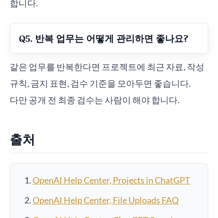
합니다.
Q5. 반복 업무는 어떻게 관리하면 좋나요?
같은 업무를 반복한다면 프로젝트에 최근 자료, 작성
규칙, 금지 표현, 검수 기준을 모아두면 좋습니다.
다만 공개 전 최종 검수는 사람이 해야 합니다.
출처
OpenAI Help Center, Projects in ChatGPT
OpenAI Help Center, File Uploads FAQ