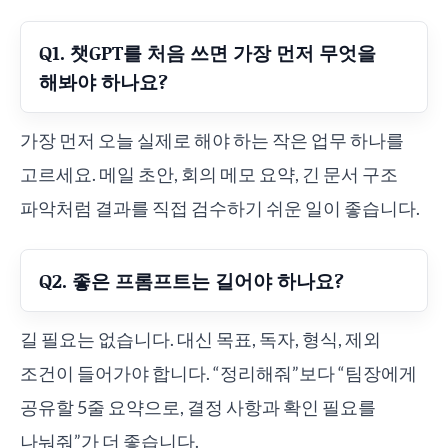
Q1. 챗GPT를 처음 쓰면 가장 먼저 무엇을
해봐야 하나요?
가장 먼저 오늘 실제로 해야 하는 작은 업무 하나를
고르세요. 메일 초안, 회의 메모 요약, 긴 문서 구조
파악처럼 결과를 직접 검수하기 쉬운 일이 좋습니다.
Q2. 좋은 프롬프트는 길어야 하나요?
길 필요는 없습니다. 대신 목표, 독자, 형식, 제외
조건이 들어가야 합니다. “정리해줘”보다 “팀장에게
공유할 5줄 요약으로, 결정 사항과 확인 필요를
나눠줘”가 더 좋습니다.