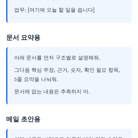
업무: [여기에 오늘 할 일을 씁니다]
문서 요약용
아래 문서를 먼저 구조별로 설명해줘.
그다음 핵심 주장, 근거, 숫자, 확인 필요 항목,
5줄 요약을 나눠줘.
문서에 없는 내용은 추측하지 마.
메일 초안용