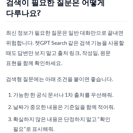
검색이 필요한 질문은 어떻게
다루나요?
최신 정보가 필요한 질문은 일반 대화만으로 끝내면
위험합니다. 챗GPT Search 같은 검색 기능을 사용할
때도 답변만 보지 말고 출처 링크, 작성일, 원문
표현을 함께 확인하세요.
검색형 질문에는 아래 조건을 붙이면 좋습니다.
가능한 한 공식 문서나 1차 출처를 우선해줘.
날짜가 중요한 내용은 기준일을 함께 적어줘.
확실하지 않은 내용은 단정하지 말고 “확인
필요”로 표시해줘.