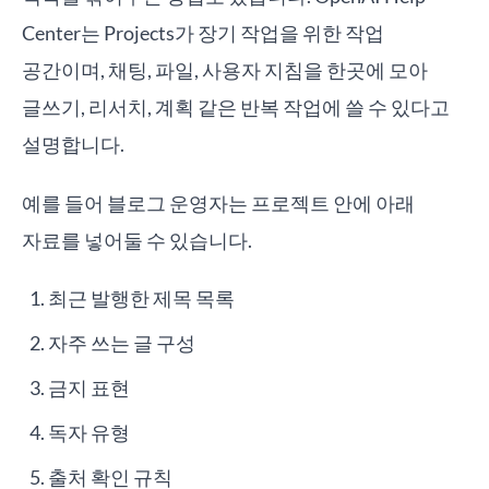
Center는 Projects가 장기 작업을 위한 작업
공간이며, 채팅, 파일, 사용자 지침을 한곳에 모아
글쓰기, 리서치, 계획 같은 반복 작업에 쓸 수 있다고
설명합니다.
예를 들어 블로그 운영자는 프로젝트 안에 아래
자료를 넣어둘 수 있습니다.
최근 발행한 제목 목록
자주 쓰는 글 구성
금지 표현
독자 유형
출처 확인 규칙