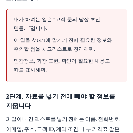
내가 하려는 일은 “고객 문의 답장 초안
만들기”입니다.
이 일을 챗GPT에 맡기기 전에 필요한 정보와
주의할 점을 체크리스트로 정리해줘.
민감정보, 과장 표현, 확인이 필요한 내용도
따로 표시해줘.
2단계: 자료를 넣기 전에 빼야 할 정보를
지웁니다
파일이나 긴 텍스트를 넣기 전에는 이름, 전화번호,
이메일, 주소, 고객 ID, 계약 조건, 내부 가격표 같은