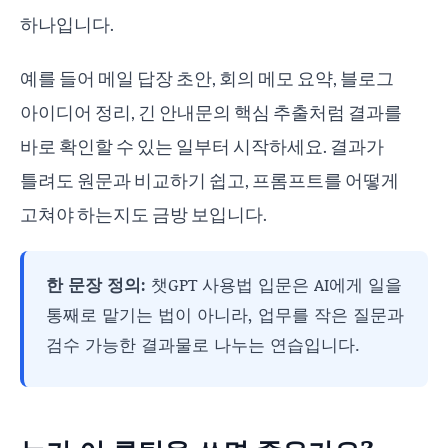
하나입니다.
예를 들어 메일 답장 초안, 회의 메모 요약, 블로그
아이디어 정리, 긴 안내문의 핵심 추출처럼 결과를
바로 확인할 수 있는 일부터 시작하세요. 결과가
틀려도 원문과 비교하기 쉽고, 프롬프트를 어떻게
고쳐야 하는지도 금방 보입니다.
한 문장 정의:
챗GPT 사용법 입문은 AI에게 일을
통째로 맡기는 법이 아니라, 업무를 작은 질문과
검수 가능한 결과물로 나누는 연습입니다.