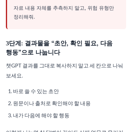
자료 내용 자체를 추측하지 말고, 위험 유형만
정리해줘.
3단계: 결과물을 “초안, 확인 필요, 다음
행동”으로 나눕니다
챗GPT 결과를 그대로 복사하지 말고 세 칸으로 나눠
보세요.
바로 쓸 수 있는 초안
원문이나 출처로 확인해야 할 내용
내가 다음에 해야 할 행동