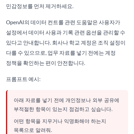
민감정보를 먼저 제거하세요.
OpenAI의 데이터 컨트롤 관련 도움말은 사용자가
설정에서 데이터 사용과 기록 관련 옵션을 관리할 수
있다고 안내합니다. 회사나 학교 계정은 조직 설정이
다를 수 있으므로, 업무 자료를 넣기 전에는 계정
정책을 확인하는 편이 안전합니다.
프롬프트 예시:
아래 자료를 넣기 전에 개인정보나 외부 공유에
부적절한 항목이 있는지 점검하고 싶습니다.
어떤 항목을 지우거나 익명화해야 하는지
목록으로 알려줘.