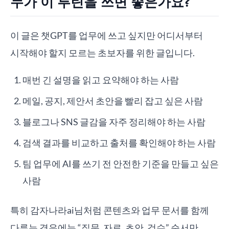
누가 이 루틴을 쓰면 좋은가요?
이 글은 챗GPT를 업무에 쓰고 싶지만 어디서부터
시작해야 할지 모르는 초보자를 위한 글입니다.
매번 긴 설명을 읽고 요약해야 하는 사람
메일, 공지, 제안서 초안을 빨리 잡고 싶은 사람
블로그나 SNS 글감을 자주 정리해야 하는 사람
검색 결과를 비교하고 출처를 확인해야 하는 사람
팀 업무에 AI를 쓰기 전 안전한 기준을 만들고 싶은
사람
특히 감자나라ai님처럼 콘텐츠와 업무 문서를 함께
다루는 경우에는 “질문, 자료, 초안, 검수” 순서만