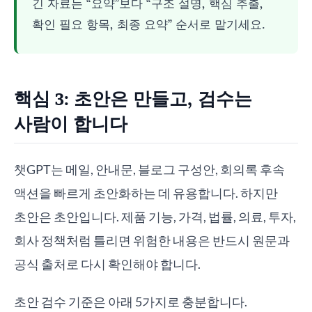
긴 자료는 “요약”보다 “구조 설명, 핵심 추출,
확인 필요 항목, 최종 요약” 순서로 맡기세요.
핵심 3: 초안은 만들고, 검수는
사람이 합니다
챗GPT는 메일, 안내문, 블로그 구성안, 회의록 후속
액션을 빠르게 초안화하는 데 유용합니다. 하지만
초안은 초안입니다. 제품 기능, 가격, 법률, 의료, 투자,
회사 정책처럼 틀리면 위험한 내용은 반드시 원문과
공식 출처로 다시 확인해야 합니다.
초안 검수 기준은 아래 5가지로 충분합니다.