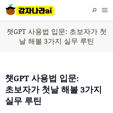
챗GPT 사용법 입문: 초보자가 첫
날 해볼 3가지 실무 루틴
You are here:
챗GPT 사용법 입문:
초보자가 첫날 해볼 3가지
실무 루틴