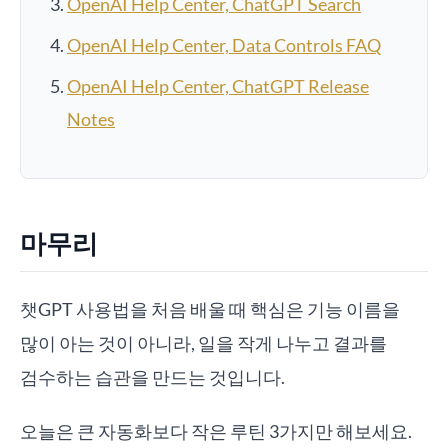
OpenAI Help Center, ChatGPT Search
OpenAI Help Center, Data Controls FAQ
OpenAI Help Center, ChatGPT Release
Notes
마무리
챗GPT 사용법을 처음 배울 때 핵심은 기능 이름을
많이 아는 것이 아니라, 일을 작게 나누고 결과를
검수하는 습관을 만드는 것입니다.
오늘은 큰 자동화보다 작은 루틴 3가지만 해보세요.