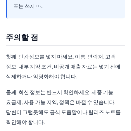
표는 쓰지 마.
주의할 점
첫째, 민감정보를 넣지 마세요. 이름, 연락처, 고객
정보, 내부 계약 조건, 비공개 매출 자료는 넣기 전에
삭제하거나 익명화해야 합니다.
둘째, 최신 정보는 반드시 확인하세요. 제품 기능,
요금제, 사용 가능 지역, 정책은 바뀔 수 있습니다.
답변이 그럴듯해도 공식 도움말이나 릴리즈 노트를
확인해야 합니다.