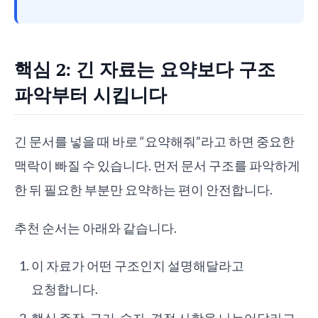
핵심 2: 긴 자료는 요약보다 구조
파악부터 시킵니다
긴 문서를 넣을 때 바로 “요약해줘”라고 하면 중요한
맥락이 빠질 수 있습니다. 먼저 문서 구조를 파악하게
한 뒤 필요한 부분만 요약하는 편이 안전합니다.
추천 순서는 아래와 같습니다.
이 자료가 어떤 구조인지 설명해달라고
요청합니다.