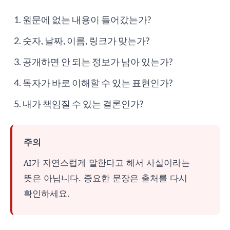
원문에 없는 내용이 들어갔는가?
숫자, 날짜, 이름, 링크가 맞는가?
공개하면 안 되는 정보가 남아 있는가?
독자가 바로 이해할 수 있는 표현인가?
내가 책임질 수 있는 결론인가?
주의
AI가 자연스럽게 말한다고 해서 사실이라는
뜻은 아닙니다. 중요한 문장은 출처를 다시
확인하세요.