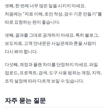
셋째, 한 번에 너무 많은 일을 시키지 마세요.
처음에는 “자료 이해, 초안 작성, 검수 기준 만들기”를
따로 요청하는 편이 좋습니다.
넷째, 결과를 그대로 공개하지 마세요. 특히 블로그,
보도자료, 고객 안내문은 사실관계와 톤을 사람이
다시 봐야 합니다.
다섯째, 계정과 플랜 차이를 단정하지 마세요. 파일
업로드, 프로젝트, 검색, 도구 사용 범위는 계정, 지역,
조직 설정에 따라 다르게 보일 수 있습니다.
자주 묻는 질문