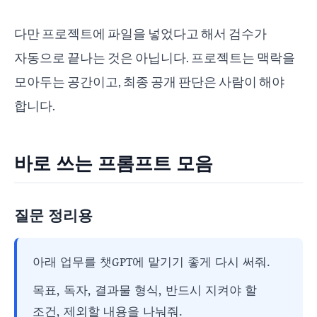
다만 프로젝트에 파일을 넣었다고 해서 검수가
자동으로 끝나는 것은 아닙니다. 프로젝트는 맥락을
모아두는 공간이고, 최종 공개 판단은 사람이 해야
합니다.
바로 쓰는 프롬프트 모음
질문 정리용
아래 업무를 챗GPT에 맡기기 좋게 다시 써줘.
목표, 독자, 결과물 형식, 반드시 지켜야 할
조건, 제외할 내용을 나눠줘.