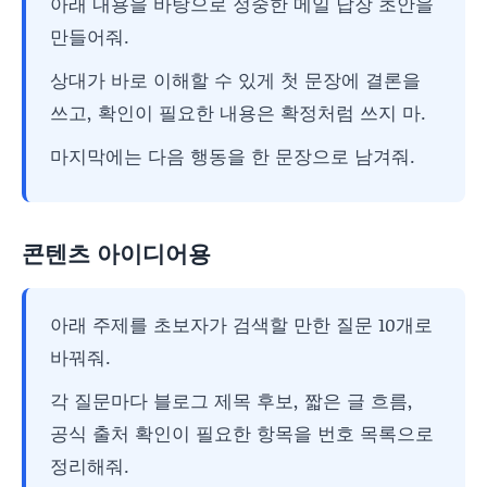
아래 내용을 바탕으로 정중한 메일 답장 초안을
만들어줘.
상대가 바로 이해할 수 있게 첫 문장에 결론을
쓰고, 확인이 필요한 내용은 확정처럼 쓰지 마.
마지막에는 다음 행동을 한 문장으로 남겨줘.
콘텐츠 아이디어용
아래 주제를 초보자가 검색할 만한 질문 10개로
바꿔줘.
각 질문마다 블로그 제목 후보, 짧은 글 흐름,
공식 출처 확인이 필요한 항목을 번호 목록으로
정리해줘.