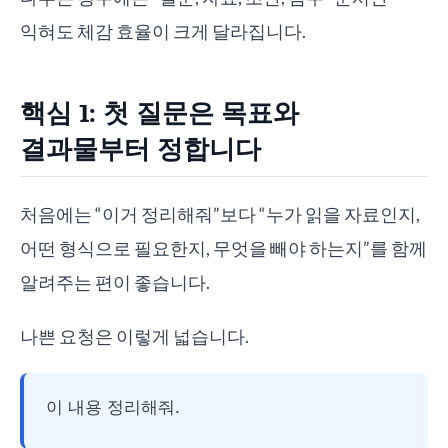
익혀도 체감 효율이 크게 달라집니다.
핵심 1: 첫 질문은 목표와
결과물부터 정합니다
처음에는 “이거 정리해줘”보다 “누가 읽을 자료인지,
어떤 형식으로 필요한지, 무엇을 빼야 하는지”를 함께
알려주는 편이 좋습니다.
나쁜 요청은 이렇게 넓습니다.
이 내용 정리해줘.