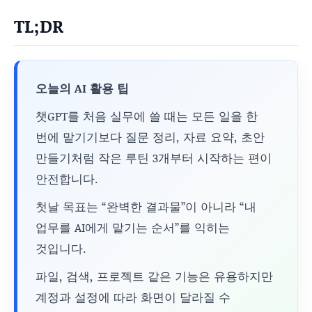
TL;DR
오늘의 AI 활용 팁
챗GPT를 처음 실무에 쓸 때는 모든 일을 한
번에 맡기기보다 질문 정리, 자료 요약, 초안
만들기처럼 작은 루틴 3개부터 시작하는 편이
안전합니다.
첫날 목표는 “완벽한 결과물”이 아니라 “내
업무를 AI에게 맡기는 순서”를 익히는
것입니다.
파일, 검색, 프로젝트 같은 기능은 유용하지만
계정과 설정에 따라 화면이 달라질 수