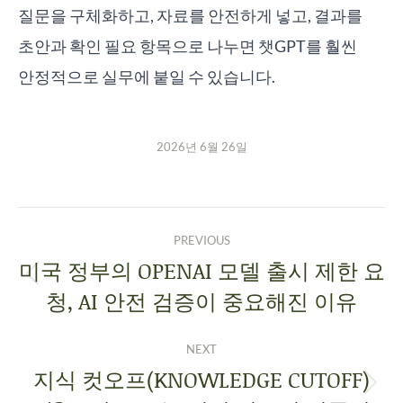
질문을 구체화하고, 자료를 안전하게 넣고, 결과를
초안과 확인 필요 항목으로 나누면 챗GPT를 훨씬
안정적으로 실무에 붙일 수 있습니다.
2026년 6월 26일
PREVIOUS
미국 정부의 OPENAI 모델 출시 제한 요
청, AI 안전 검증이 중요해진 이유
NEXT
지식 컷오프(KNOWLEDGE CUTOFF)