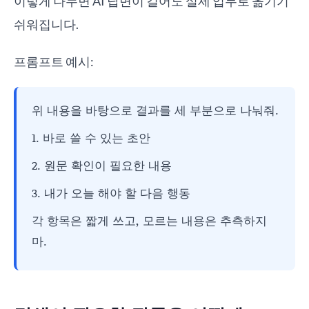
이렇게 나누면 AI 답변이 길어도 실제 업무로 옮기기
쉬워집니다.
프롬프트 예시:
위 내용을 바탕으로 결과를 세 부분으로 나눠줘.
1. 바로 쓸 수 있는 초안
2. 원문 확인이 필요한 내용
3. 내가 오늘 해야 할 다음 행동
각 항목은 짧게 쓰고, 모르는 내용은 추측하지
마.