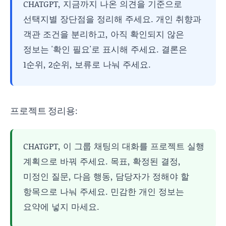
CHATGPT, 지금까지 나온 의견을 기준으로
선택지별 장단점을 정리해 주세요. 개인 취향과
객관 조건을 분리하고, 아직 확인되지 않은
정보는 '확인 필요'로 표시해 주세요. 결론은
1순위, 2순위, 보류로 나눠 주세요.
프로젝트 정리용:
CHATGPT, 이 그룹 채팅의 대화를 프로젝트 실행
계획으로 바꿔 주세요. 목표, 확정된 결정,
미정인 질문, 다음 행동, 담당자가 정해야 할
항목으로 나눠 주세요. 민감한 개인 정보는
요약에 넣지 마세요.