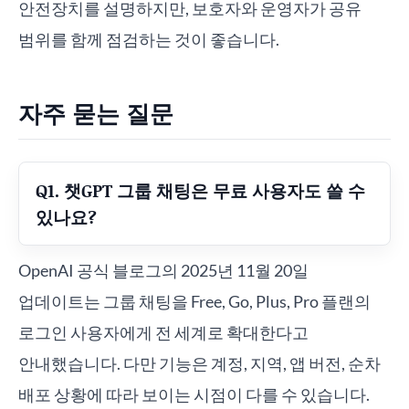
안전장치를 설명하지만, 보호자와 운영자가 공유
범위를 함께 점검하는 것이 좋습니다.
자주 묻는 질문
Q1. 챗GPT 그룹 채팅은 무료 사용자도 쓸 수
있나요?
OpenAI 공식 블로그의 2025년 11월 20일
업데이트는 그룹 채팅을 Free, Go, Plus, Pro 플랜의
로그인 사용자에게 전 세계로 확대한다고
안내했습니다. 다만 기능은 계정, 지역, 앱 버전, 순차
배포 상황에 따라 보이는 시점이 다를 수 있습니다.