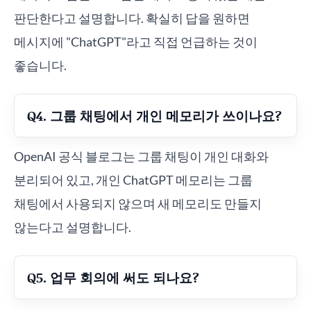
판단한다고 설명합니다. 확실히 답을 원하면
메시지에 "ChatGPT"라고 직접 언급하는 것이
좋습니다.
Q4. 그룹 채팅에서 개인 메모리가 쓰이나요?
OpenAI 공식 블로그는 그룹 채팅이 개인 대화와
분리되어 있고, 개인 ChatGPT 메모리는 그룹
채팅에서 사용되지 않으며 새 메모리도 만들지
않는다고 설명합니다.
Q5. 업무 회의에 써도 되나요?