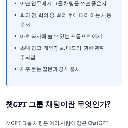
어떤 업무에서 그룹 채팅을 쓰면 좋은지
회의 전, 회의 중, 회의 후에 따라 하는 사용
순서
바로 복사해 쓸 수 있는 프롬프트 예시
초대 링크, 개인정보, 메모리, 권한 관련
주의점
자주 묻는 질문과 공식 출처
챗GPT 그룹 채팅이란 무엇인가?
챗GPT 그룹 채팅은 여러 사람이 같은 ChatGPT