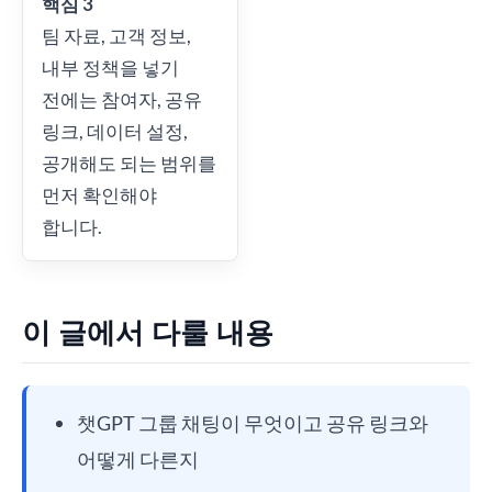
핵심 3
팀 자료, 고객 정보,
내부 정책을 넣기
전에는 참여자, 공유
링크, 데이터 설정,
공개해도 되는 범위를
먼저 확인해야
합니다.
이 글에서 다룰 내용
챗GPT 그룹 채팅이 무엇이고 공유 링크와
어떻게 다른지