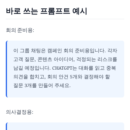
바로 쓰는 프롬프트 예시
회의 준비용:
이 그룹 채팅은 캠페인 회의 준비용입니다. 각자
고객 질문, 콘텐츠 아이디어, 걱정되는 리스크를
남길 예정입니다. CHATGPT는 대화를 읽고 중복
의견을 합치고, 회의 안건 5개와 결정해야 할
질문 3개를 만들어 주세요.
의사결정용: