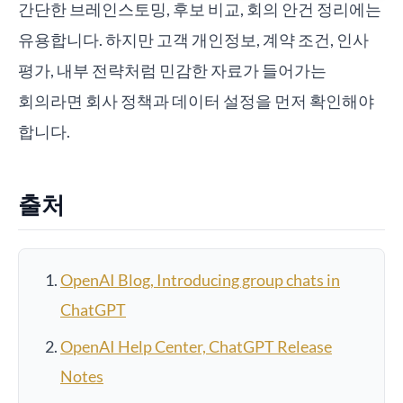
간단한 브레인스토밍, 후보 비교, 회의 안건 정리에는
유용합니다. 하지만 고객 개인정보, 계약 조건, 인사
평가, 내부 전략처럼 민감한 자료가 들어가는
회의라면 회사 정책과 데이터 설정을 먼저 확인해야
합니다.
출처
OpenAI Blog, Introducing group chats in
ChatGPT
OpenAI Help Center, ChatGPT Release
Notes