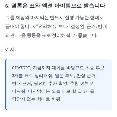
6. 결론은 표와 액션 아이템으로 받습니다
그룹 채팅의 마지막은 반드시 실행 가능한 형태로
끝내야 합니다. "요약해줘"보다 "결정안, 근거, 반대
의견, 다음 행동을 표로 정리해줘"가 좋습니다.
예시:
CHATGPT, 지금까지 대화를 바탕으로 최종 후보
3개를 표로 정리해줘. 열은 후보, 찬성 근거,
반대 근거, 필요한 추가 확인, 추천 여부로
나눠줘. 마지막에는 오늘 바로 할 일 3개를
담당자 없는 형태로 써줘.