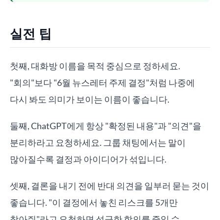
실전 팁
첫째, 대화방 이름을 목적 중심으로 정하세요.
"회의"보다 "6월 뉴스레터 주제 결정"처럼 나중에
다시 봐도 의미가 보이는 이름이 좋습니다.
둘째, ChatGPT에게 항상 "확정된 내용"과 "의견"을
분리하라고 요청하세요. 그룹 채팅에서는 말이
많아질수록 결정과 아이디어가 섞입니다.
셋째, 결론을 내기 전에 반대 의견을 일부러 묻는 것이
좋습니다. "이 결정에서 놓친 리스크를 5개만
찾아줘"라고 요청하면 성급한 합의를 줄일 수