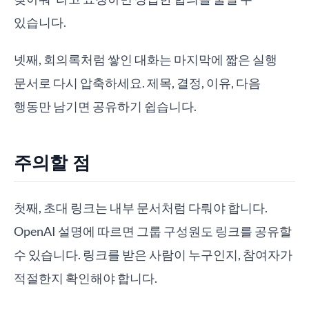
있습니다.
넷째, 회의록처럼 쌓인 대화는 마지막에 짧은 실행
문서로 다시 압축하세요. 제목, 결정, 이유, 다음
행동만 남기면 공유하기 쉽습니다.
주의할 점
첫째, 초대 링크는 내부 문서처럼 다뤄야 합니다.
OpenAI 설명에 따르면 그룹 구성원도 링크를 공유할
수 있습니다. 링크를 받은 사람이 누구인지, 참여자가
적절한지 확인해야 합니다.