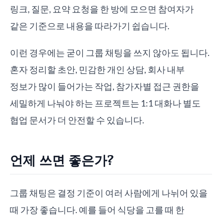
링크, 질문, 요약 요청을 한 방에 모으면 참여자가
같은 기준으로 내용을 따라가기 쉽습니다.
이런 경우에는 굳이 그룹 채팅을 쓰지 않아도 됩니다.
혼자 정리할 초안, 민감한 개인 상담, 회사 내부
정보가 많이 들어가는 작업, 참가자별 접근 권한을
세밀하게 나눠야 하는 프로젝트는 1:1 대화나 별도
협업 문서가 더 안전할 수 있습니다.
언제 쓰면 좋은가?
그룹 채팅은 결정 기준이 여러 사람에게 나뉘어 있을
때 가장 좋습니다. 예를 들어 식당을 고를 때 한