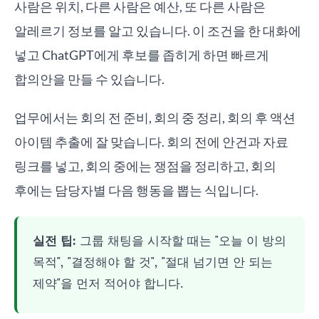
사람은 위치, 다른 사람은 예산, 또 다른 사람은
알레르기 정보를 알고 있습니다. 이 조건을 한 대화에
넣고 ChatGPT에게 후보를 좁히게 하면 빠르게
합의안을 만들 수 있습니다.
업무에서는 회의 전 준비, 회의 중 정리, 회의 후 액션
아이템 추출에 잘 맞습니다. 회의 전에 안건과 자료
링크를 넣고, 회의 중에는 쟁점을 정리하고, 회의
후에는 담당자별 다음 행동을 뽑는 식입니다.
실전 팁:
그룹 채팅을 시작할 때는 "오늘 이 방의
목적", "결정해야 할 것", "절대 넘기면 안 되는
제약"을 먼저 적어야 합니다.