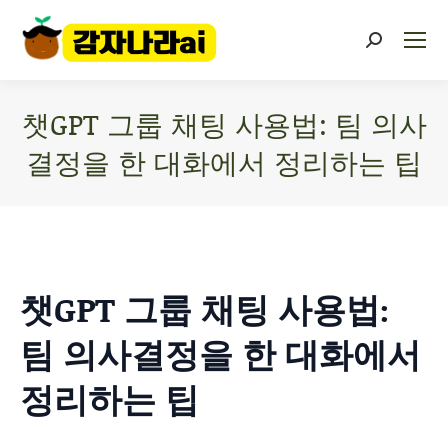
챗GPT 그룹 채팅 사용법: 팀 의사
결정을 한 대화에서 정리하는 팁
You are here:
챗GPT 그룹 채팅 사용법:
팀 의사결정을 한 대화에서
정리하는 팁