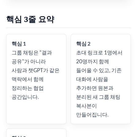
핵심 3줄 요약
핵심 1
핵심 2
그룹 채팅은 "결과
초대 링크로 1명에서
공유"가 아니라
20명까지 함께
사람과 챗GPT가 같은
들어올 수 있고, 기존
맥락에서 함께
대화에 사람을
정리하는 협업
추가하면 원본과
공간입니다.
분리된 새 그룹 채팅
복사본이
만들어집니다.