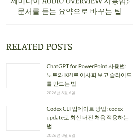
제미나이 AUDIO OVERVIEW 사용법:
문서를 듣는 요약으로 바꾸는 팁
RELATED POSTS
ChatGPT for PowerPoint 사용법:
노트와 KPI로 이사회 보고 슬라이드
를 만드는 법
2026년 8월 6일
Codex CLI 업데이트 방법: codex
update로 최신 버전 처음 적용하는
법
2026년 8월 6일