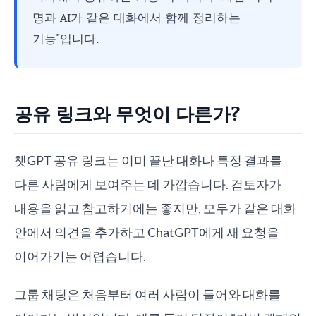
명과 AI가 같은 대화에서 함께 정리하는
기능"입니다.
공유 링크와 무엇이 다른가?
챗GPT 공유 링크는 이미 끝난 대화나 특정 결과를
다른 사람에게 보여주는 데 가깝습니다. 검토자가
내용을 읽고 참고하기에는 좋지만, 모두가 같은 대화
안에서 의견을 추가하고 ChatGPT에게 새 요청을
이어가기는 어렵습니다.
그룹 채팅은 처음부터 여러 사람이 들어와 대화를