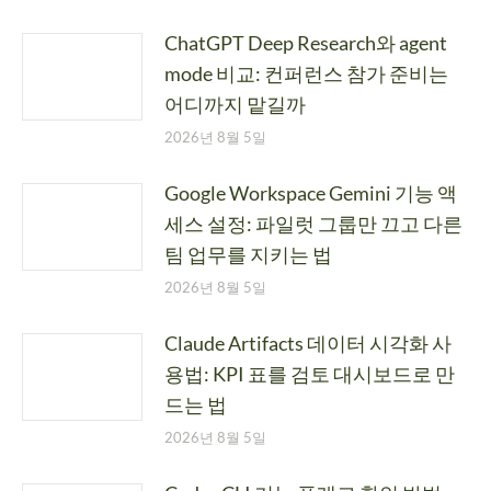
ChatGPT Deep Research와 agent
mode 비교: 컨퍼런스 참가 준비는
어디까지 맡길까
2026년 8월 5일
Google Workspace Gemini 기능 액
세스 설정: 파일럿 그룹만 끄고 다른
팀 업무를 지키는 법
2026년 8월 5일
Claude Artifacts 데이터 시각화 사
용법: KPI 표를 검토 대시보드로 만
드는 법
2026년 8월 5일