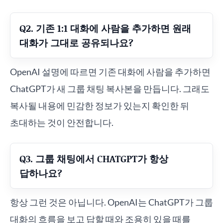
Q2. 기존 1:1 대화에 사람을 추가하면 원래
대화가 그대로 공유되나요?
OpenAI 설명에 따르면 기존 대화에 사람을 추가하면
ChatGPT가 새 그룹 채팅 복사본을 만듭니다. 그래도
복사될 내용에 민감한 정보가 있는지 확인한 뒤
초대하는 것이 안전합니다.
Q3. 그룹 채팅에서 CHATGPT가 항상
답하나요?
항상 그런 것은 아닙니다. OpenAI는 ChatGPT가 그룹
대화의 흐름을 보고 답할 때와 조용히 있을 때를