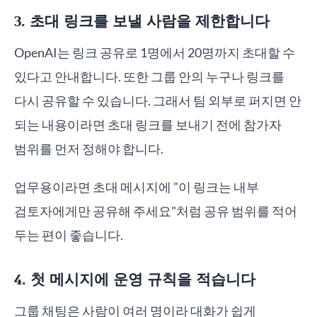
3. 초대 링크를 보낼 사람을 제한합니다
OpenAI는 링크 공유로 1명에서 20명까지 초대할 수
있다고 안내합니다. 또한 그룹 안의 누구나 링크를
다시 공유할 수 있습니다. 그래서 팀 외부로 퍼지면 안
되는 내용이라면 초대 링크를 보내기 전에 참가자
범위를 먼저 정해야 합니다.
업무용이라면 초대 메시지에 "이 링크는 내부
검토자에게만 공유해 주세요"처럼 공유 범위를 적어
두는 편이 좋습니다.
4. 첫 메시지에 운영 규칙을 적습니다
그룹 채팅은 사람이 여러 명이라 대화가 쉽게