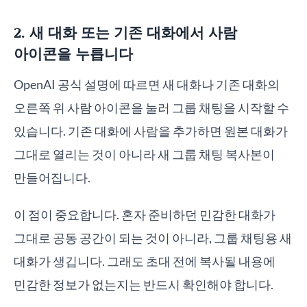
2. 새 대화 또는 기존 대화에서 사람
아이콘을 누릅니다
OpenAI 공식 설명에 따르면 새 대화나 기존 대화의
오른쪽 위 사람 아이콘을 눌러 그룹 채팅을 시작할 수
있습니다. 기존 대화에 사람을 추가하면 원본 대화가
그대로 열리는 것이 아니라 새 그룹 채팅 복사본이
만들어집니다.
이 점이 중요합니다. 혼자 준비하던 민감한 대화가
그대로 공동 공간이 되는 것이 아니라, 그룹 채팅용 새
대화가 생깁니다. 그래도 초대 전에 복사될 내용에
민감한 정보가 없는지는 반드시 확인해야 합니다.