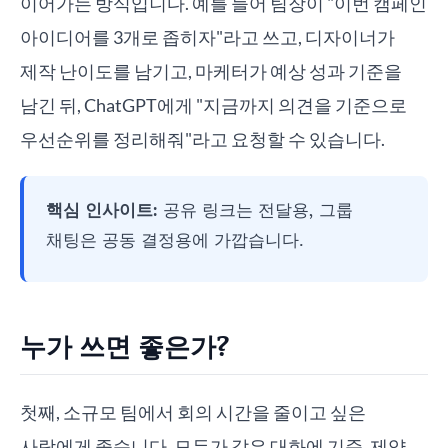
이어가는 방식입니다. 예를 들어 팀장이 "이번 캠페인
아이디어를 3개로 좁히자"라고 쓰고, 디자이너가
제작 난이도를 남기고, 마케터가 예상 성과 기준을
남긴 뒤, ChatGPT에게 "지금까지 의견을 기준으로
우선순위를 정리해줘"라고 요청할 수 있습니다.
핵심 인사이트:
공유 링크는 전달용, 그룹
채팅은 공동 결정용에 가깝습니다.
누가 쓰면 좋은가?
첫째, 소규모 팀에서 회의 시간을 줄이고 싶은
사람에게 좋습니다. 모두가 같은 대화에 기준, 제약,