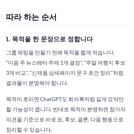
따라 하는 순서
1. 목적을 한 문장으로 정합니다
그룹 채팅을 만들기 전에 목적을 짧게 적습니다.
"다음 주 뉴스레터 주제 1개 결정", "주말 여행지 후보
3개 비교", "신제품 상세페이지 문구 초안 정리"처럼
결과물이 분명해야 합니다.
목적이 흐리면 ChatGPT도 회의록처럼 길게 요약만
할 가능성이 큽니다. 반대로 목적이 분명하면 참가자
의견을 기준으로 바로 표, 후보, 결론, 다음 행동으로
정리할 수 있습니다.