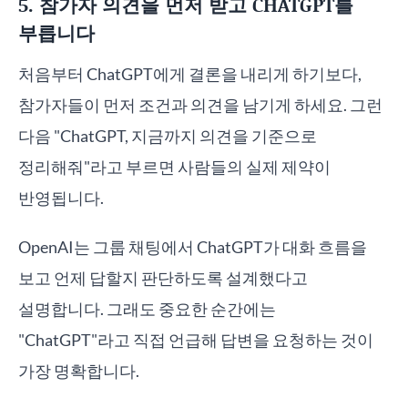
5. 참가자 의견을 먼저 받고 CHATGPT를
부릅니다
처음부터 ChatGPT에게 결론을 내리게 하기보다,
참가자들이 먼저 조건과 의견을 남기게 하세요. 그런
다음 "ChatGPT, 지금까지 의견을 기준으로
정리해줘"라고 부르면 사람들의 실제 제약이
반영됩니다.
OpenAI는 그룹 채팅에서 ChatGPT가 대화 흐름을
보고 언제 답할지 판단하도록 설계했다고
설명합니다. 그래도 중요한 순간에는
"ChatGPT"라고 직접 언급해 답변을 요청하는 것이
가장 명확합니다.