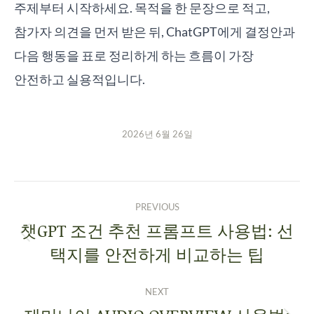
주제부터 시작하세요. 목적을 한 문장으로 적고,
참가자 의견을 먼저 받은 뒤, ChatGPT에게 결정안과
다음 행동을 표로 정리하게 하는 흐름이 가장
안전하고 실용적입니다.
2026년 6월 26일
PREVIOUS
챗GPT 조건 추천 프롬프트 사용법: 선
택지를 안전하게 비교하는 팁
NEXT