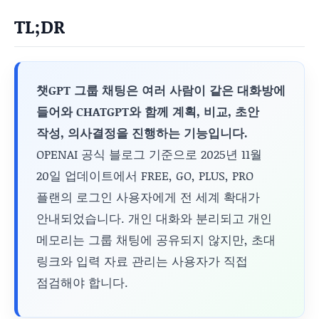
TL;DR
챗GPT 그룹 채팅은 여러 사람이 같은 대화방에
들어와 CHATGPT와 함께 계획, 비교, 초안
작성, 의사결정을 진행하는 기능입니다.
OPENAI 공식 블로그 기준으로 2025년 11월
20일 업데이트에서 FREE, GO, PLUS, PRO
플랜의 로그인 사용자에게 전 세계 확대가
안내되었습니다. 개인 대화와 분리되고 개인
메모리는 그룹 채팅에 공유되지 않지만, 초대
링크와 입력 자료 관리는 사용자가 직접
점검해야 합니다.