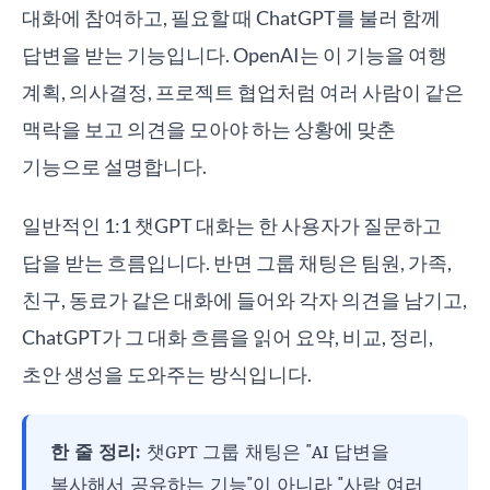
대화에 참여하고, 필요할 때 ChatGPT를 불러 함께
답변을 받는 기능입니다. OpenAI는 이 기능을 여행
계획, 의사결정, 프로젝트 협업처럼 여러 사람이 같은
맥락을 보고 의견을 모아야 하는 상황에 맞춘
기능으로 설명합니다.
일반적인 1:1 챗GPT 대화는 한 사용자가 질문하고
답을 받는 흐름입니다. 반면 그룹 채팅은 팀원, 가족,
친구, 동료가 같은 대화에 들어와 각자 의견을 남기고,
ChatGPT가 그 대화 흐름을 읽어 요약, 비교, 정리,
초안 생성을 도와주는 방식입니다.
한 줄 정리:
챗GPT 그룹 채팅은 "AI 답변을
복사해서 공유하는 기능"이 아니라 "사람 여러