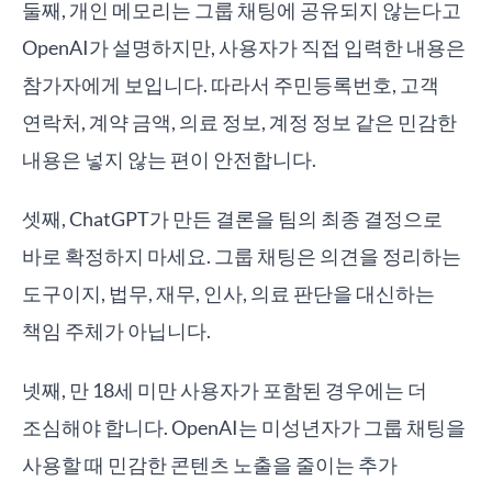
둘째, 개인 메모리는 그룹 채팅에 공유되지 않는다고
OpenAI가 설명하지만, 사용자가 직접 입력한 내용은
참가자에게 보입니다. 따라서 주민등록번호, 고객
연락처, 계약 금액, 의료 정보, 계정 정보 같은 민감한
내용은 넣지 않는 편이 안전합니다.
셋째, ChatGPT가 만든 결론을 팀의 최종 결정으로
바로 확정하지 마세요. 그룹 채팅은 의견을 정리하는
도구이지, 법무, 재무, 인사, 의료 판단을 대신하는
책임 주체가 아닙니다.
넷째, 만 18세 미만 사용자가 포함된 경우에는 더
조심해야 합니다. OpenAI는 미성년자가 그룹 채팅을
사용할 때 민감한 콘텐츠 노출을 줄이는 추가