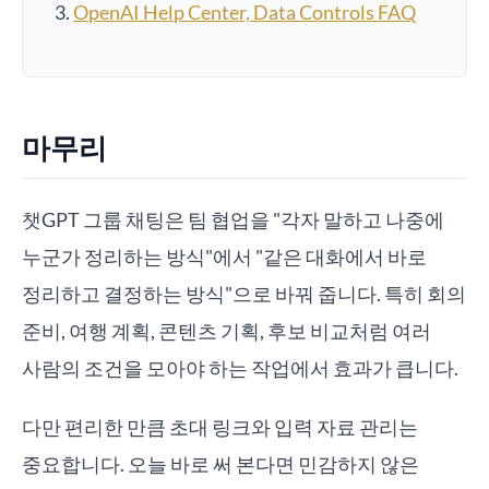
OpenAI Help Center, Data Controls FAQ
마무리
챗GPT 그룹 채팅은 팀 협업을 "각자 말하고 나중에
누군가 정리하는 방식"에서 "같은 대화에서 바로
정리하고 결정하는 방식"으로 바꿔 줍니다. 특히 회의
준비, 여행 계획, 콘텐츠 기획, 후보 비교처럼 여러
사람의 조건을 모아야 하는 작업에서 효과가 큽니다.
다만 편리한 만큼 초대 링크와 입력 자료 관리는
중요합니다. 오늘 바로 써 본다면 민감하지 않은