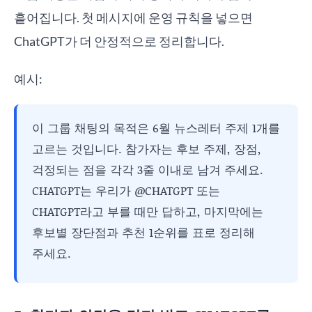
흩어집니다. 첫 메시지에 운영 규칙을 넣으면
ChatGPT가 더 안정적으로 정리합니다.
예시:
이 그룹 채팅의 목적은 6월 뉴스레터 주제 1개를
고르는 것입니다. 참가자는 후보 주제, 장점,
걱정되는 점을 각각 3줄 이내로 남겨 주세요.
CHATGPT는 우리가 @CHATGPT 또는
CHATGPT라고 부를 때만 답하고, 마지막에는
후보별 장단점과 추천 1순위를 표로 정리해
주세요.